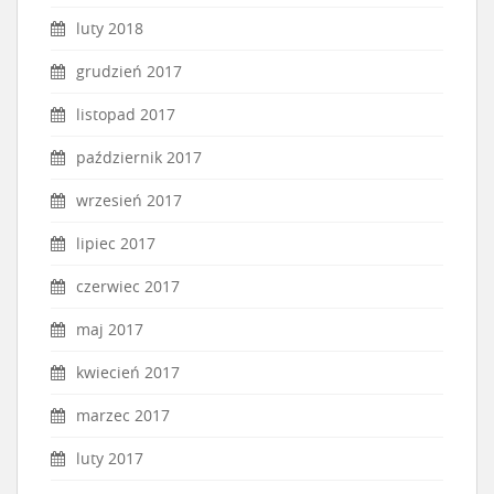
luty 2018
grudzień 2017
listopad 2017
październik 2017
wrzesień 2017
lipiec 2017
czerwiec 2017
maj 2017
kwiecień 2017
marzec 2017
luty 2017