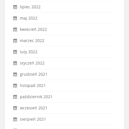
lipiec 2022
maj 2022
kwiecień 2022
marzec 2022
luty 2022
styczeń 2022
grudzień 2021
listopad 2021
październik 2021
wrzesień 2021
sierpień 2021