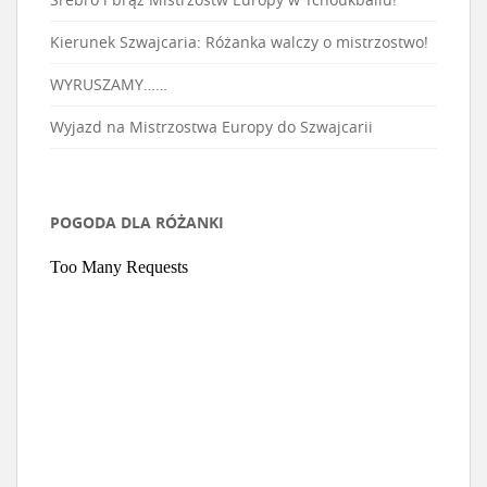
Kierunek Szwajcaria: Różanka walczy o mistrzostwo!
WYRUSZAMY……
Wyjazd na Mistrzostwa Europy do Szwajcarii
POGODA DLA RÓŻANKI