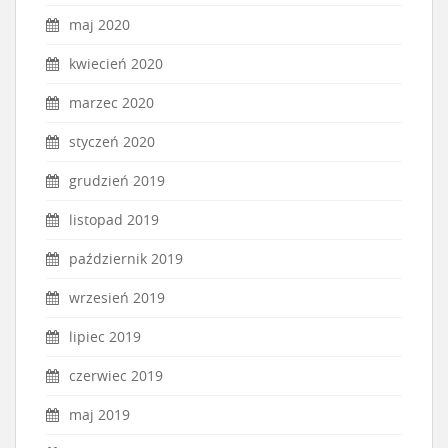
maj 2020
kwiecień 2020
marzec 2020
styczeń 2020
grudzień 2019
listopad 2019
październik 2019
wrzesień 2019
lipiec 2019
czerwiec 2019
maj 2019