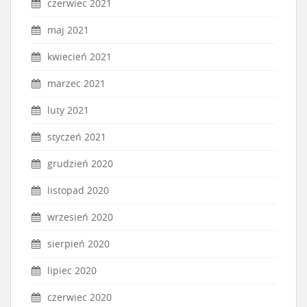
czerwiec 2021
maj 2021
kwiecień 2021
marzec 2021
luty 2021
styczeń 2021
grudzień 2020
listopad 2020
wrzesień 2020
sierpień 2020
lipiec 2020
czerwiec 2020