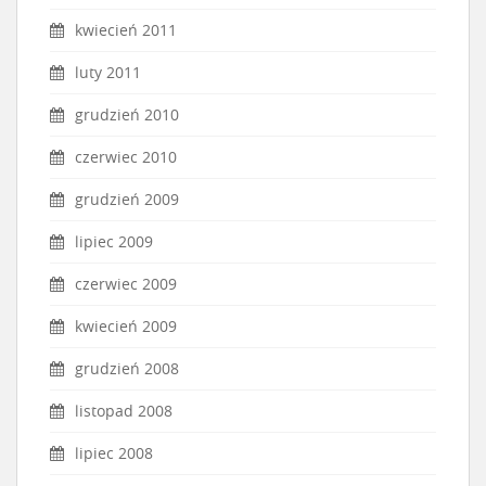
kwiecień 2011
luty 2011
grudzień 2010
czerwiec 2010
grudzień 2009
lipiec 2009
czerwiec 2009
kwiecień 2009
grudzień 2008
listopad 2008
lipiec 2008