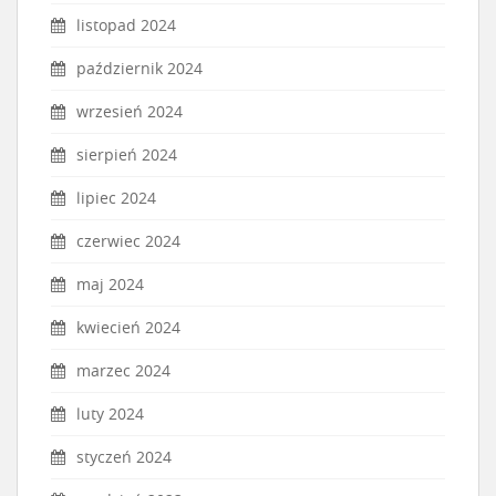
listopad 2024
październik 2024
wrzesień 2024
sierpień 2024
lipiec 2024
czerwiec 2024
maj 2024
kwiecień 2024
marzec 2024
luty 2024
styczeń 2024