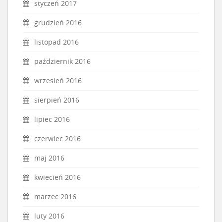
styczeń 2017
grudzień 2016
listopad 2016
październik 2016
wrzesień 2016
sierpień 2016
lipiec 2016
czerwiec 2016
maj 2016
kwiecień 2016
marzec 2016
luty 2016