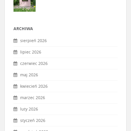
ARCHIWA
sierpień 2026
lipiec 2026
czerwiec 2026
maj 2026
kwiecień 2026
marzec 2026
luty 2026
styczeń 2026