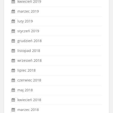
kwiecień 2019
marzec 2019
luty 2019
styczeń 2019
grudzień 2018
listopad 2018
wrzesień 2018
lipiec 2018
czerwiec 2018
maj 2018
kwiecień 2018
marzec 2018