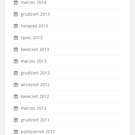
marzec 2014
grudzień 2013
listopad 2013
lipiec 2013
kwiecień 2013
marzec 2013
grudzień 2012
wrzesień 2012
kwiecień 2012
marzec 2012
grudzień 2011
październik 2011