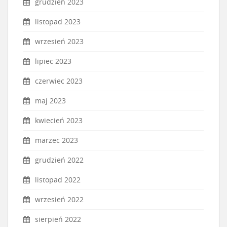
grudzień 2023
listopad 2023
wrzesień 2023
lipiec 2023
czerwiec 2023
maj 2023
kwiecień 2023
marzec 2023
grudzień 2022
listopad 2022
wrzesień 2022
sierpień 2022