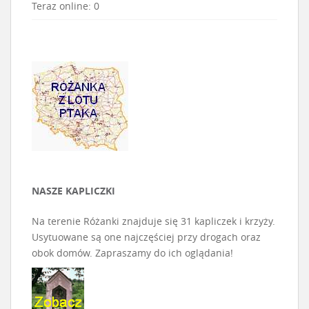
Teraz online: 0
NASZE KAPLICZKI
Na terenie Różanki znajduje się 31 kapliczek i krzyży.
Usytuowane są one najczęściej przy drogach oraz
obok domów. Zapraszamy do ich oglądania!