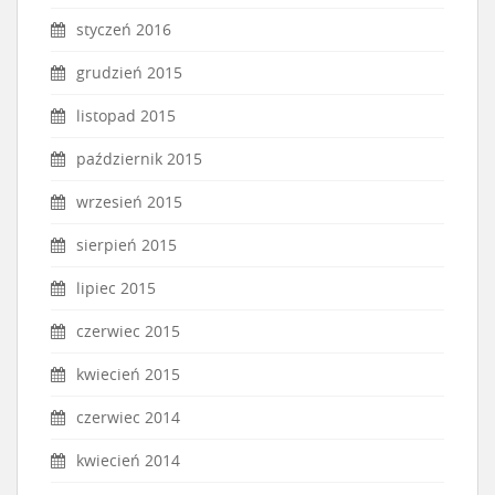
styczeń 2016
grudzień 2015
listopad 2015
październik 2015
wrzesień 2015
sierpień 2015
lipiec 2015
czerwiec 2015
kwiecień 2015
czerwiec 2014
kwiecień 2014