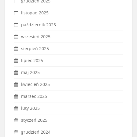
grudzień 2025
listopad 2025
październik 2025
wrzesień 2025
sierpień 2025
lipiec 2025
maj 2025
kwiecień 2025
marzec 2025
luty 2025
styczeń 2025
grudzień 2024