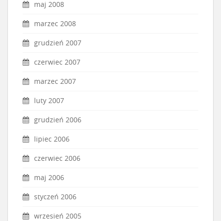
maj 2008
marzec 2008
grudzień 2007
czerwiec 2007
marzec 2007
luty 2007
grudzień 2006
lipiec 2006
czerwiec 2006
maj 2006
styczeń 2006
wrzesień 2005