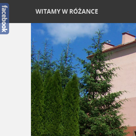
WITAMY W RÓŻANCE