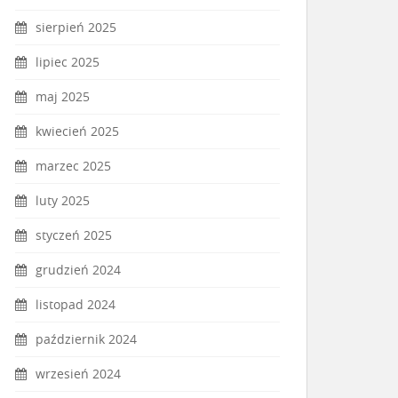
sierpień 2025
lipiec 2025
maj 2025
kwiecień 2025
marzec 2025
luty 2025
styczeń 2025
grudzień 2024
listopad 2024
październik 2024
wrzesień 2024