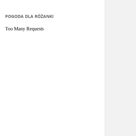
POGODA DLA RÓŻANKI