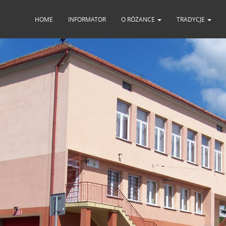
HOME
INFORMATOR
O RÓŻANCE
TRADYCJE