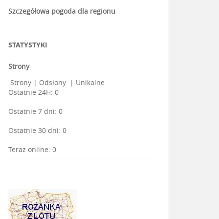
Szczegółowa pogoda dla regionu
STATYSTYKI
Strony
Strony
|
Odsłony
|
Unikalne
Ostatnie 24H:
0
Ostatnie 7 dni:
0
Ostatnie 30 dni:
0
Teraz online: 0