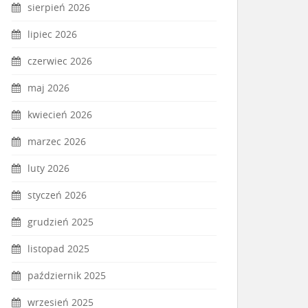
sierpień 2026
lipiec 2026
czerwiec 2026
maj 2026
kwiecień 2026
marzec 2026
luty 2026
styczeń 2026
grudzień 2025
listopad 2025
październik 2025
wrzesień 2025