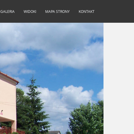
GALERIA
WIDOKI
MAPA STRONY
KONTAKT