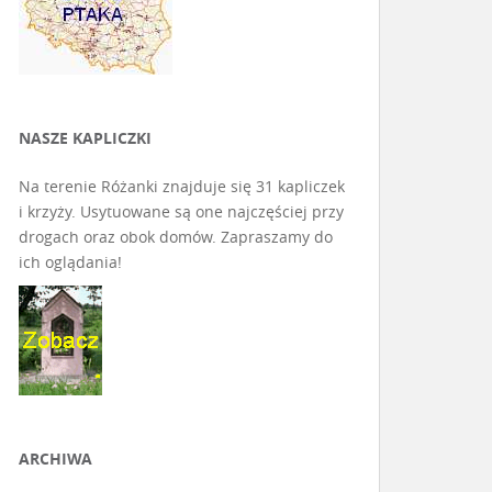
NASZE KAPLICZKI
Na terenie Różanki znajduje się 31 kapliczek
i krzyży. Usytuowane są one najczęściej przy
drogach oraz obok domów. Zapraszamy do
ich oglądania!
ARCHIWA