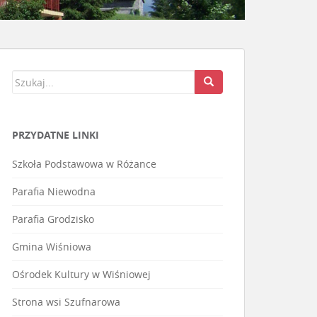
PRZYDATNE LINKI
Szkoła Podstawowa w Różance
Parafia Niewodna
Parafia Grodzisko
Gmina Wiśniowa
Ośrodek Kultury w Wiśniowej
Strona wsi Szufnarowa