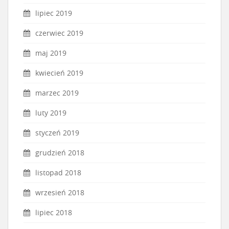
lipiec 2019
czerwiec 2019
maj 2019
kwiecień 2019
marzec 2019
luty 2019
styczeń 2019
grudzień 2018
listopad 2018
wrzesień 2018
lipiec 2018