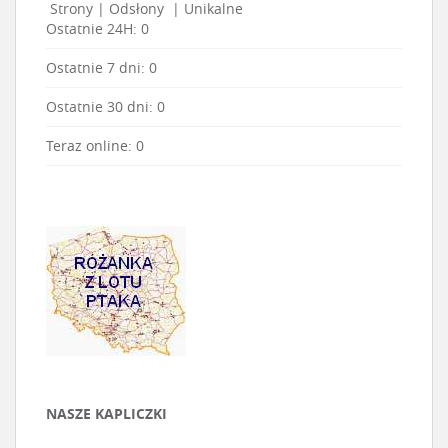
Strony
|
Odsłony
|
Unikalne
Ostatnie 24H:
0
Ostatnie 7 dni:
0
Ostatnie 30 dni:
0
Teraz online: 0
NASZE KAPLICZKI