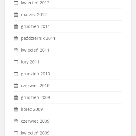
kwiecień 2012
marzec 2012
grudzień 2011
październik 2011
kwiecień 2011
luty 2011
grudzień 2010
czerwiec 2010
grudzień 2009
lipiec 2009
czerwiec 2009
kwiecień 2009