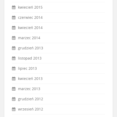
kwiecień 2015
czerwiec 2014
kwiecień 2014
marzec 2014
grudzień 2013
listopad 2013
lipiec 2013
kwiecień 2013
marzec 2013
grudzień 2012
wrzesień 2012