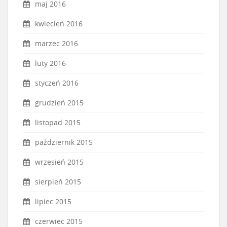
maj 2016
kwiecień 2016
marzec 2016
luty 2016
styczeń 2016
grudzień 2015
listopad 2015
październik 2015
wrzesień 2015
sierpień 2015
lipiec 2015
czerwiec 2015