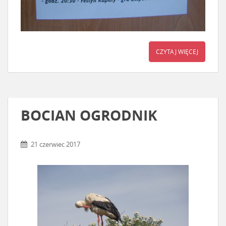
CZYTAJ WIĘCEJ
BOCIAN OGRODNIK
21 czerwiec 2017