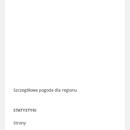
Szczegółowa pogoda dla regionu
STATYSTYKI
Strony