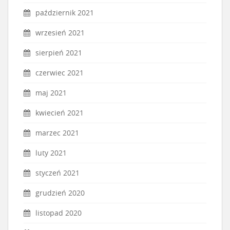
październik 2021
wrzesień 2021
sierpień 2021
czerwiec 2021
maj 2021
kwiecień 2021
marzec 2021
luty 2021
styczeń 2021
grudzień 2020
listopad 2020