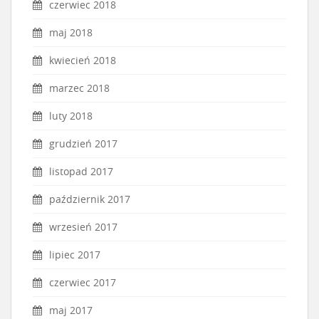
czerwiec 2018
maj 2018
kwiecień 2018
marzec 2018
luty 2018
grudzień 2017
listopad 2017
październik 2017
wrzesień 2017
lipiec 2017
czerwiec 2017
maj 2017