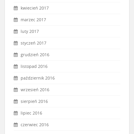
kwiecień 2017
marzec 2017
luty 2017
styczeń 2017
grudzień 2016
listopad 2016
październik 2016
wrzesień 2016
sierpień 2016
lipiec 2016
czerwiec 2016