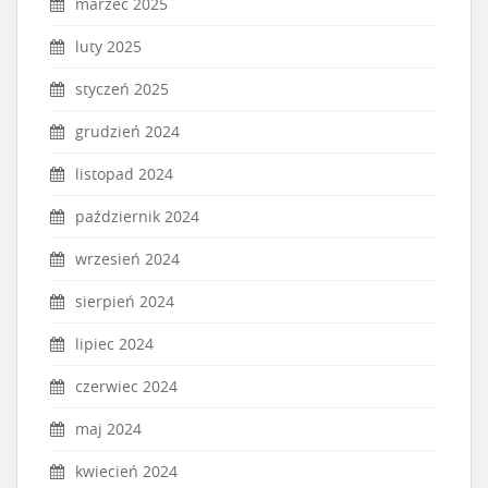
marzec 2025
luty 2025
styczeń 2025
grudzień 2024
listopad 2024
październik 2024
wrzesień 2024
sierpień 2024
lipiec 2024
czerwiec 2024
maj 2024
kwiecień 2024