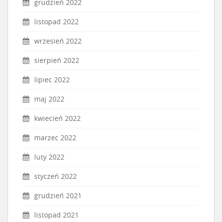
grudzień 2022
listopad 2022
wrzesień 2022
sierpień 2022
lipiec 2022
maj 2022
kwiecień 2022
marzec 2022
luty 2022
styczeń 2022
grudzień 2021
listopad 2021