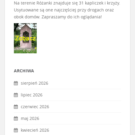
Na terenie Różanki znajduje się 31 kapliczek i krzyży.
Usytuowane są one najczęściej przy drogach oraz
obok domów. Zapraszamy do ich oglądania!
ARCHIWA
sierpień 2026
lipiec 2026
czerwiec 2026
maj 2026
kwiecień 2026