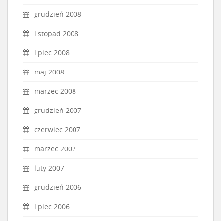
grudzień 2008
listopad 2008
lipiec 2008
maj 2008
marzec 2008
grudzień 2007
czerwiec 2007
marzec 2007
luty 2007
grudzień 2006
lipiec 2006