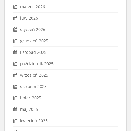
marzec 2026
luty 2026
styczeń 2026
grudzień 2025
listopad 2025
październik 2025
wrzesień 2025
sierpień 2025
lipiec 2025
maj 2025
kwiecień 2025