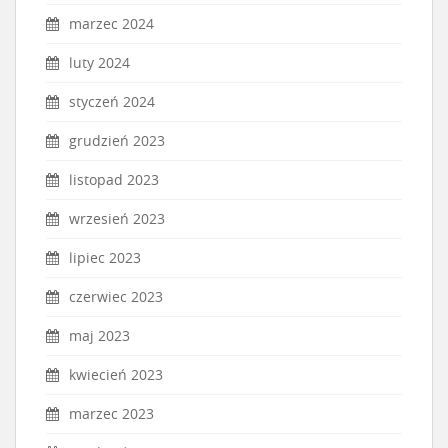
marzec 2024
luty 2024
styczeń 2024
grudzień 2023
listopad 2023
wrzesień 2023
lipiec 2023
czerwiec 2023
maj 2023
kwiecień 2023
marzec 2023