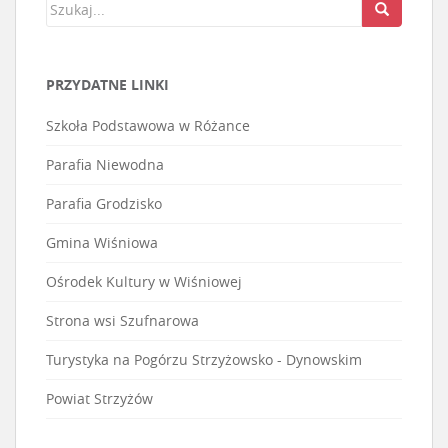
PRZYDATNE LINKI
Szkoła Podstawowa w Różance
Parafia Niewodna
Parafia Grodzisko
Gmina Wiśniowa
Ośrodek Kultury w Wiśniowej
Strona wsi Szufnarowa
Turystyka na Pogórzu Strzyżowsko - Dynowskim
Powiat Strzyżów