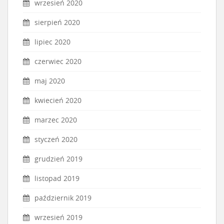
wrzesień 2020
sierpień 2020
lipiec 2020
czerwiec 2020
maj 2020
kwiecień 2020
marzec 2020
styczeń 2020
grudzień 2019
listopad 2019
październik 2019
wrzesień 2019