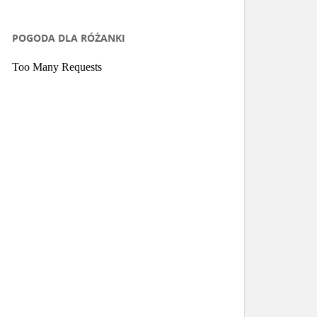
POGODA DLA RÓŻANKI