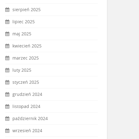
sierpień 2025
lipiec 2025
maj 2025
kwiecień 2025
marzec 2025
luty 2025
styczeń 2025
grudzień 2024
listopad 2024
październik 2024
wrzesień 2024