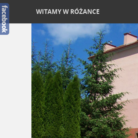
WITAMY W RÓŻANCE