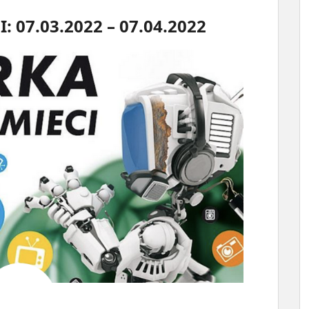
 07.03.2022 – 07.04.2022