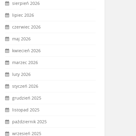
sierpień 2026
lipiec 2026
czerwiec 2026
maj 2026
kwiecień 2026
marzec 2026
luty 2026
styczeń 2026
grudzień 2025
listopad 2025
październik 2025
wrzesień 2025