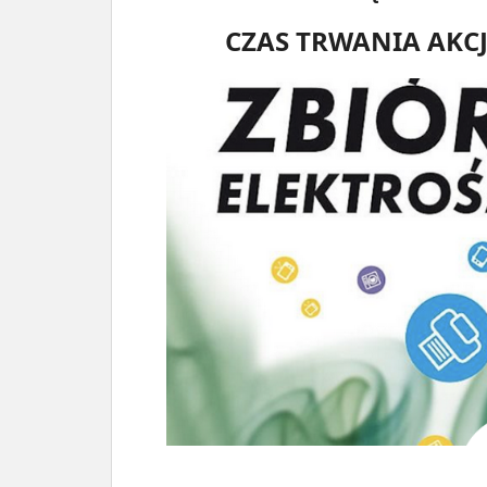
CZAS TRWANIA AKCJI: