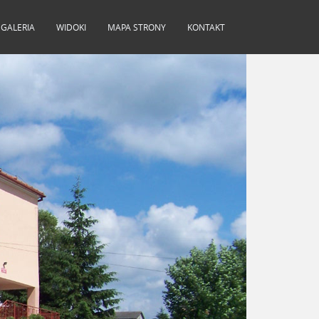
GALERIA
WIDOKI
MAPA STRONY
KONTAKT