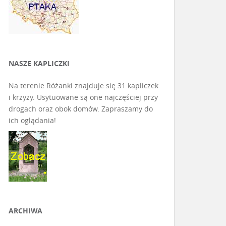
NASZE KAPLICZKI
Na terenie Różanki znajduje się 31 kapliczek
i krzyży. Usytuowane są one najczęściej przy
drogach oraz obok domów. Zapraszamy do
ich oglądania!
ARCHIWA