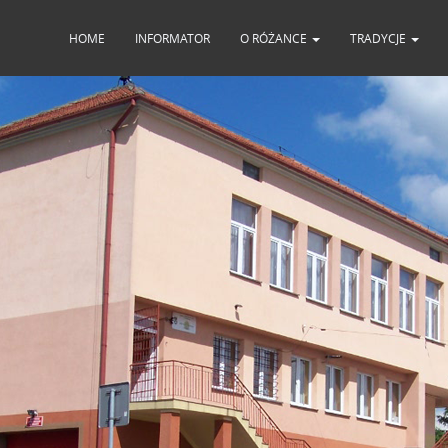
HOME
INFORMATOR
O RÓŻANCE
TRADYCJE