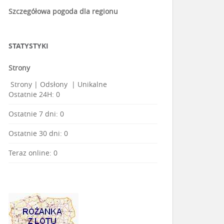
Szczegółowa pogoda dla regionu
STATYSTYKI
Strony
Strony
|
Odsłony
|
Unikalne
Ostatnie 24H:
0
Ostatnie 7 dni:
0
Ostatnie 30 dni:
0
Teraz online: 0