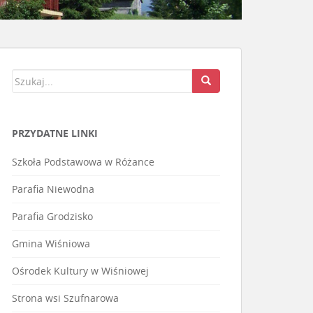
PRZYDATNE LINKI
Szkoła Podstawowa w Różance
Parafia Niewodna
Parafia Grodzisko
Gmina Wiśniowa
Ośrodek Kultury w Wiśniowej
Strona wsi Szufnarowa