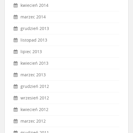
kwiecień 2014
marzec 2014
grudzień 2013
listopad 2013
lipiec 2013
kwiecień 2013
marzec 2013
grudzień 2012
wrzesień 2012
kwiecień 2012
marzec 2012
grudzień 2011