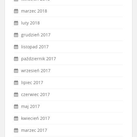
marzec 2018
luty 2018
grudzień 2017
listopad 2017
październik 2017
wrzesień 2017
lipiec 2017
czerwiec 2017
maj 2017
kwiecień 2017
marzec 2017