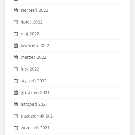
sierpień 2022
lipiec 2022
maj 2022
kwiecień 2022
marzec 2022
luty 2022
styczeń 2022
grudzień 2021
listopad 2021
październik 2021
wrzesień 2021