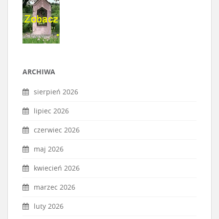
ARCHIWA
sierpień 2026
lipiec 2026
czerwiec 2026
maj 2026
kwiecień 2026
marzec 2026
luty 2026