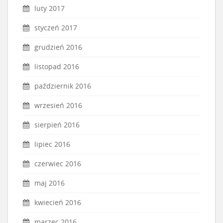
luty 2017
styczeń 2017
grudzień 2016
listopad 2016
październik 2016
wrzesień 2016
sierpień 2016
lipiec 2016
czerwiec 2016
maj 2016
kwiecień 2016
marzec 2016