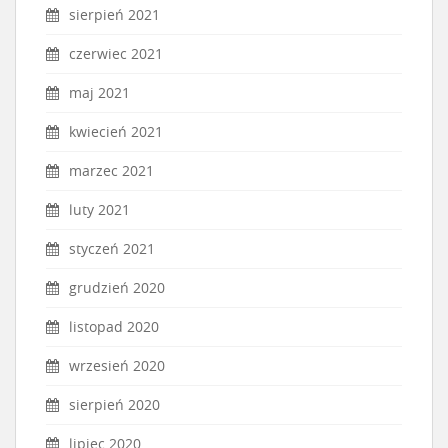
sierpień 2021
czerwiec 2021
maj 2021
kwiecień 2021
marzec 2021
luty 2021
styczeń 2021
grudzień 2020
listopad 2020
wrzesień 2020
sierpień 2020
lipiec 2020