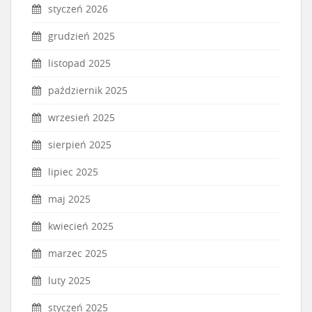
styczeń 2026
grudzień 2025
listopad 2025
październik 2025
wrzesień 2025
sierpień 2025
lipiec 2025
maj 2025
kwiecień 2025
marzec 2025
luty 2025
styczeń 2025