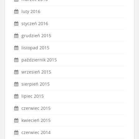
luty 2016
styczeń 2016
grudzień 2015
listopad 2015
październik 2015
wrzesień 2015
sierpień 2015
lipiec 2015
czerwiec 2015
kwiecień 2015
czerwiec 2014