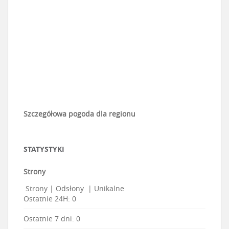
Szczegółowa pogoda dla regionu
STATYSTYKI
Strony
Strony
|
Odsłony
|
Unikalne
Ostatnie 24H:
0
Ostatnie 7 dni:
0