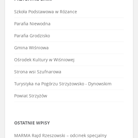
Szkoła Podstawowa w Różance
Parafia Niewodna
Parafia Grodzisko
Gmina Wiśniowa
Ośrodek Kultury w Wiśniowej
Strona wsi Szufnarowa
Turystyka na Pogórzu Strzyżowsko - Dynowskim
Powiat Strzyżów
OSTATNIE WPISY
MARMA Rajd Rzeszowski – odcinek specjalny