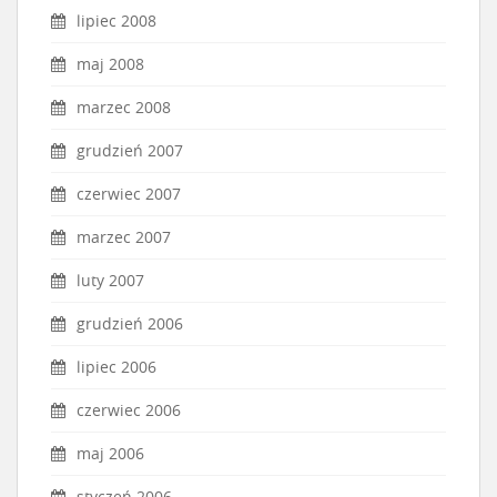
lipiec 2008
maj 2008
marzec 2008
grudzień 2007
czerwiec 2007
marzec 2007
luty 2007
grudzień 2006
lipiec 2006
czerwiec 2006
maj 2006
styczeń 2006