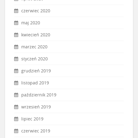
czerwiec 2020
maj 2020
kwiecień 2020
marzec 2020
styczeń 2020
grudzień 2019
listopad 2019
październik 2019
wrzesień 2019
lipiec 2019
czerwiec 2019