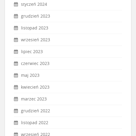
styczeń 2024
grudzień 2023
listopad 2023
wrzesień 2023
lipiec 2023
czerwiec 2023
maj 2023
kwiecień 2023
marzec 2023
grudzień 2022
listopad 2022
wrzesień 2022