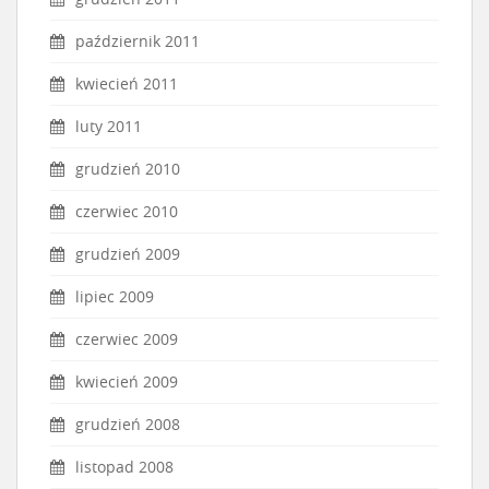
październik 2011
kwiecień 2011
luty 2011
grudzień 2010
czerwiec 2010
grudzień 2009
lipiec 2009
czerwiec 2009
kwiecień 2009
grudzień 2008
listopad 2008