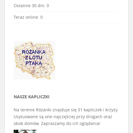
Ostatnie 30 dni:
0
Teraz online: 0
NASZE KAPLICZKI
Na terenie Różanki znajduje się 31 kapliczek i krzyży.
Usytuowane są one najczęściej przy drogach oraz
obok domów. Zapraszamy do ich oglądania!