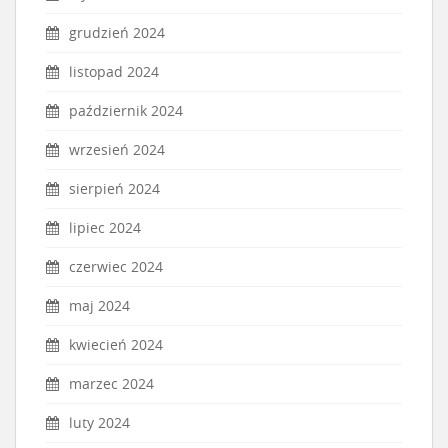
grudzień 2024
listopad 2024
październik 2024
wrzesień 2024
sierpień 2024
lipiec 2024
czerwiec 2024
maj 2024
kwiecień 2024
marzec 2024
luty 2024