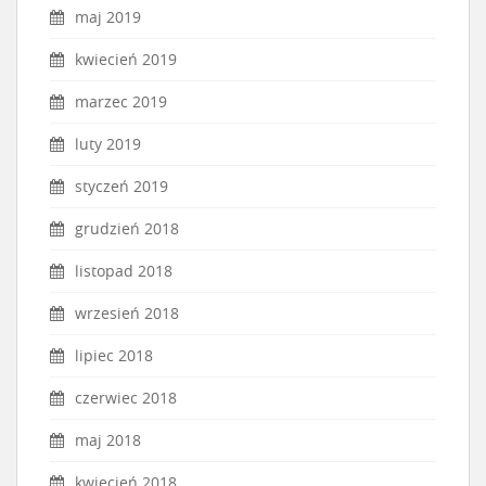
maj 2019
kwiecień 2019
marzec 2019
luty 2019
styczeń 2019
grudzień 2018
listopad 2018
wrzesień 2018
lipiec 2018
czerwiec 2018
maj 2018
kwiecień 2018