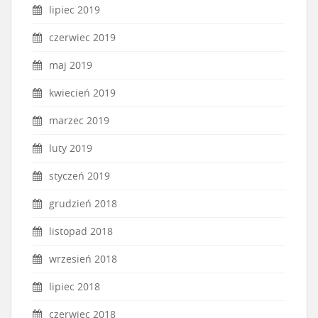
lipiec 2019
czerwiec 2019
maj 2019
kwiecień 2019
marzec 2019
luty 2019
styczeń 2019
grudzień 2018
listopad 2018
wrzesień 2018
lipiec 2018
czerwiec 2018