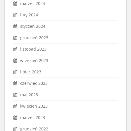
marzec 2024
luty 2024
styczeń 2024
grudzień 2023
listopad 2023
wrzesień 2023
lipiec 2023
czerwiec 2023
maj 2023
kwiecień 2023
marzec 2023
grudzień 2022