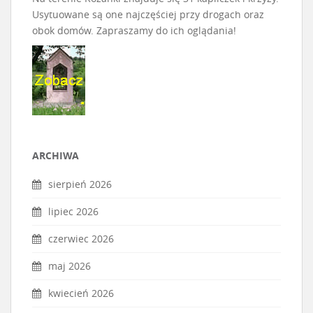
Usytuowane są one najczęściej przy drogach oraz
obok domów. Zapraszamy do ich oglądania!
ARCHIWA
sierpień 2026
lipiec 2026
czerwiec 2026
maj 2026
kwiecień 2026