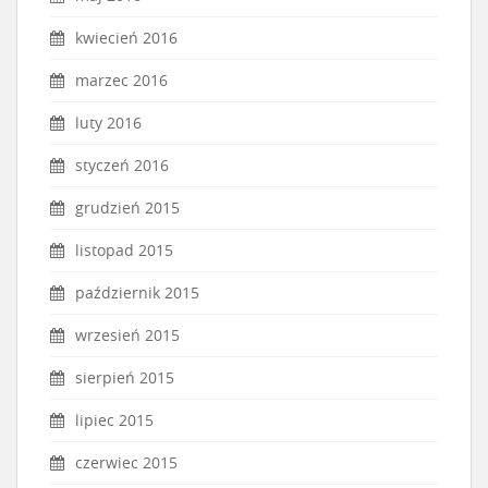
kwiecień 2016
marzec 2016
luty 2016
styczeń 2016
grudzień 2015
listopad 2015
październik 2015
wrzesień 2015
sierpień 2015
lipiec 2015
czerwiec 2015