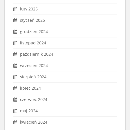
luty 2025
styczeń 2025
grudzień 2024
listopad 2024
październik 2024
wrzesień 2024
sierpień 2024
lipiec 2024
czerwiec 2024
maj 2024
kwiecień 2024