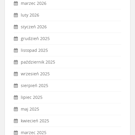
marzec 2026
luty 2026
styczeń 2026
grudzień 2025
listopad 2025
październik 2025
wrzesień 2025
sierpień 2025
lipiec 2025
maj 2025
kwiecień 2025
marzec 2025