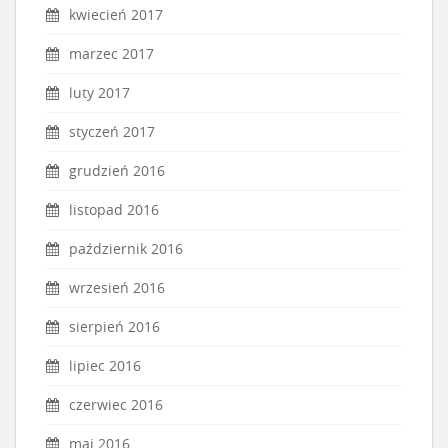
kwiecień 2017
marzec 2017
luty 2017
styczeń 2017
grudzień 2016
listopad 2016
październik 2016
wrzesień 2016
sierpień 2016
lipiec 2016
czerwiec 2016
maj 2016