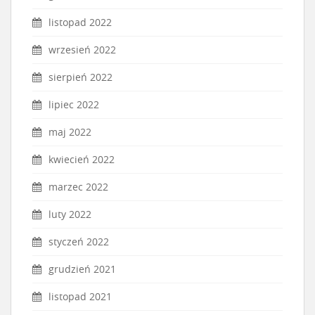
listopad 2022
wrzesień 2022
sierpień 2022
lipiec 2022
maj 2022
kwiecień 2022
marzec 2022
luty 2022
styczeń 2022
grudzień 2021
listopad 2021