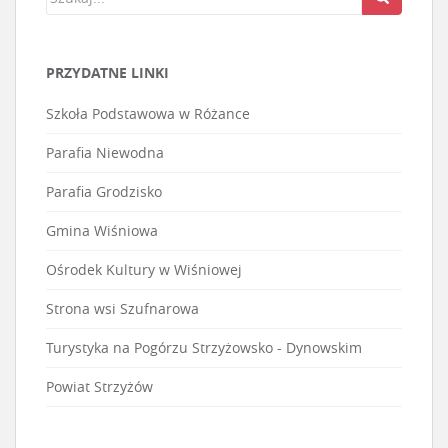
PRZYDATNE LINKI
Szkoła Podstawowa w Różance
Parafia Niewodna
Parafia Grodzisko
Gmina Wiśniowa
Ośrodek Kultury w Wiśniowej
Strona wsi Szufnarowa
Turystyka na Pogórzu Strzyżowsko - Dynowskim
Powiat Strzyżów