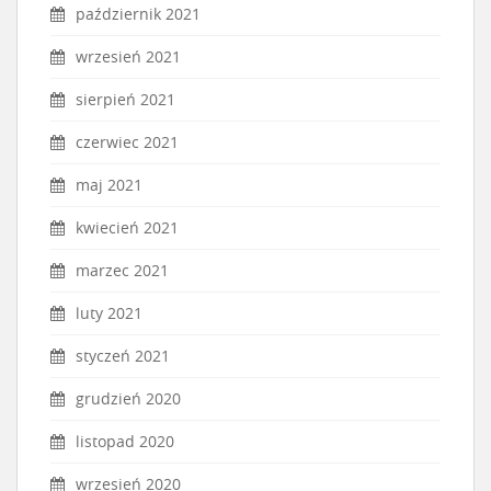
październik 2021
wrzesień 2021
sierpień 2021
czerwiec 2021
maj 2021
kwiecień 2021
marzec 2021
luty 2021
styczeń 2021
grudzień 2020
listopad 2020
wrzesień 2020