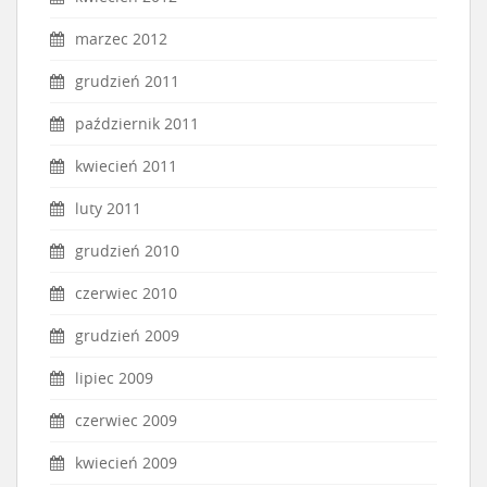
marzec 2012
grudzień 2011
październik 2011
kwiecień 2011
luty 2011
grudzień 2010
czerwiec 2010
grudzień 2009
lipiec 2009
czerwiec 2009
kwiecień 2009