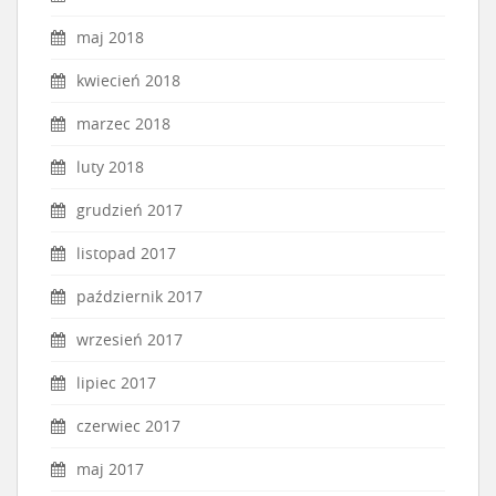
maj 2018
kwiecień 2018
marzec 2018
luty 2018
grudzień 2017
listopad 2017
październik 2017
wrzesień 2017
lipiec 2017
czerwiec 2017
maj 2017