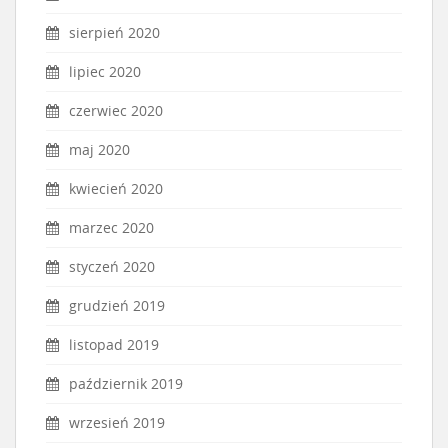
sierpień 2020
lipiec 2020
czerwiec 2020
maj 2020
kwiecień 2020
marzec 2020
styczeń 2020
grudzień 2019
listopad 2019
październik 2019
wrzesień 2019