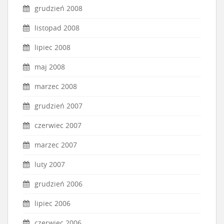
grudzień 2008
listopad 2008
lipiec 2008
maj 2008
marzec 2008
grudzień 2007
czerwiec 2007
marzec 2007
luty 2007
grudzień 2006
lipiec 2006
czerwiec 2006