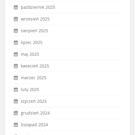
październik 2025
wrzesień 2025
sierpień 2025
lipiec 2025
maj 2025
kwiecień 2025
marzec 2025
luty 2025
styczeń 2025
grudzień 2024
listopad 2024