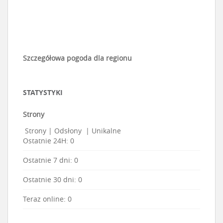
Szczegółowa pogoda dla regionu
STATYSTYKI
Strony
Strony
|
Odsłony
|
Unikalne
Ostatnie 24H:
0
Ostatnie 7 dni:
0
Ostatnie 30 dni:
0
Teraz online: 0