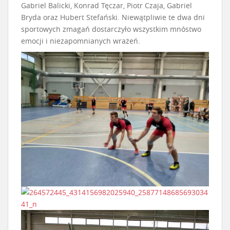
Gabriel Balicki, Konrad Tęczar, Piotr Czaja, Gabriel
Bryda oraz Hubert Stefański. Niewątpliwie te dwa dni
sportowych zmagań dostarczyło wszystkim mnóstwo
emocji i niezapomnianych wrażeń.