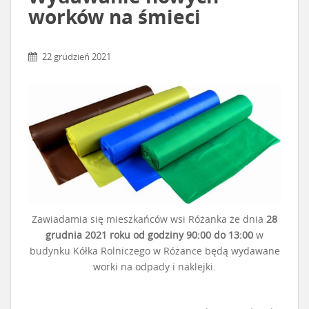
worków na śmieci
22 grudzień 2021
Zawiadamia się mieszkańców wsi Różanka że dnia
28
grudnia 2021 roku od godziny 90:00 do 13:00
w
budynku Kółka Rolniczego w Różance będą wydawane
worki na odpady i naklejki.