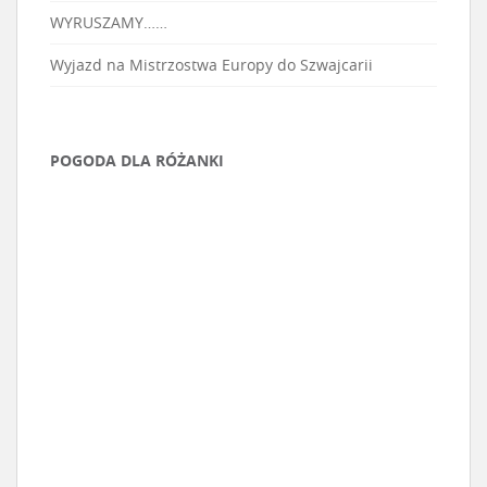
WYRUSZAMY……
Wyjazd na Mistrzostwa Europy do Szwajcarii
POGODA DLA RÓŻANKI