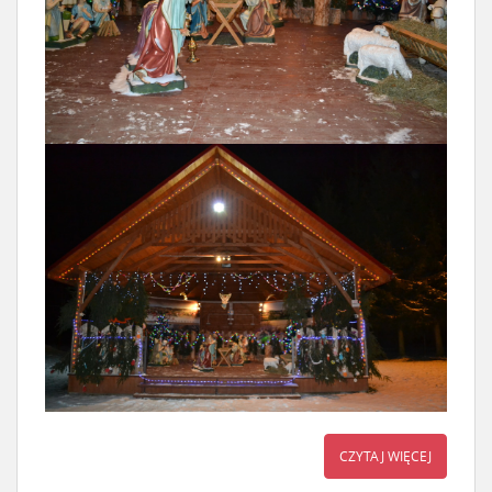
CZYTAJ WIĘCEJ