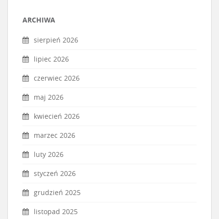
ARCHIWA
sierpień 2026
lipiec 2026
czerwiec 2026
maj 2026
kwiecień 2026
marzec 2026
luty 2026
styczeń 2026
grudzień 2025
listopad 2025