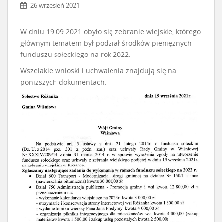
26 wrzesień 2021
W dniu 19.09.2021 obyło się zebranie wiejskie, którego
głównym tematem był podział środków pieniężnych
funduszu sołeckiego na rok 2022.
Wszelakie wnioski i uchwalenia znajdują się na
poniższych dokumentach.