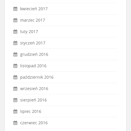
kwiecień 2017
marzec 2017
luty 2017
styczeń 2017
grudzień 2016
listopad 2016
październik 2016
wrzesień 2016
sierpień 2016
lipiec 2016
czerwiec 2016