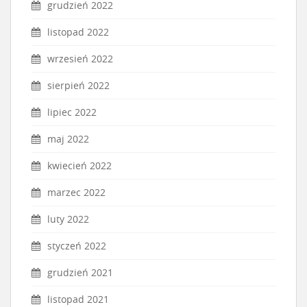
grudzień 2022
listopad 2022
wrzesień 2022
sierpień 2022
lipiec 2022
maj 2022
kwiecień 2022
marzec 2022
luty 2022
styczeń 2022
grudzień 2021
listopad 2021