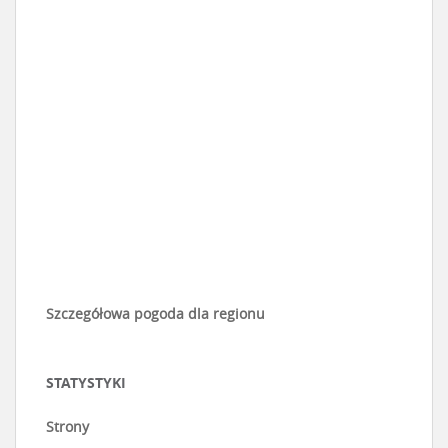
Szczegółowa pogoda dla regionu
STATYSTYKI
Strony