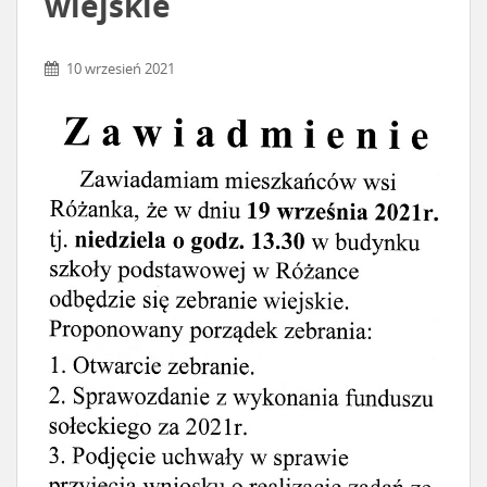
wiejskie
10 wrzesień 2021