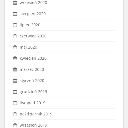
wrzesień 2020
sierpień 2020
lipiec 2020
czerwiec 2020
maj 2020
kwiecień 2020
marzec 2020
styczeń 2020
grudzień 2019
listopad 2019
październik 2019
wrzesień 2019