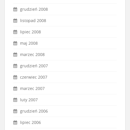
grudzień 2008
listopad 2008
lipiec 2008
maj 2008
marzec 2008
grudzień 2007
czerwiec 2007
marzec 2007
luty 2007
grudzień 2006
lipiec 2006