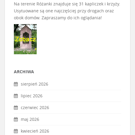
Na terenie Różanki znajduje się 31 kapliczek i krzyży.
Usytuowane są one najczęściej przy drogach oraz
obok domów. Zapraszamy do ich oglądania!
ARCHIWA
sierpień 2026
lipiec 2026
czerwiec 2026
maj 2026
kwiecień 2026