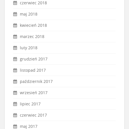
czerwiec 2018
maj 2018
kwiecień 2018
marzec 2018
luty 2018
grudzień 2017
listopad 2017
październik 2017
wrzesień 2017
lipiec 2017
czerwiec 2017
maj 2017