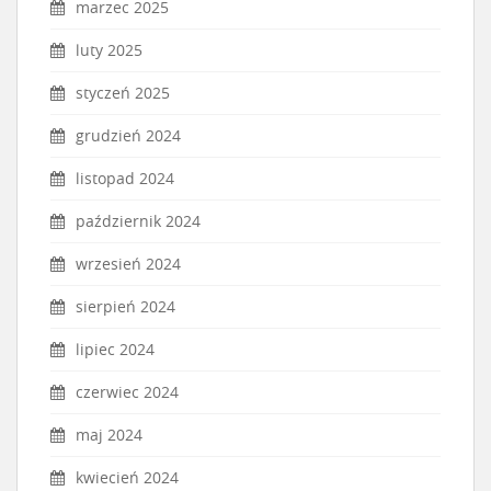
marzec 2025
luty 2025
styczeń 2025
grudzień 2024
listopad 2024
październik 2024
wrzesień 2024
sierpień 2024
lipiec 2024
czerwiec 2024
maj 2024
kwiecień 2024