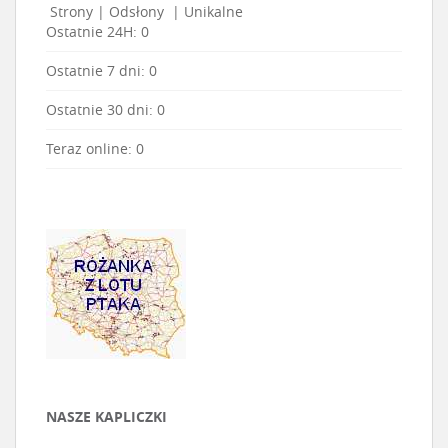
Strony
|
Odsłony
|
Unikalne
Ostatnie 24H:
0
Ostatnie 7 dni:
0
Ostatnie 30 dni:
0
Teraz online: 0
NASZE KAPLICZKI