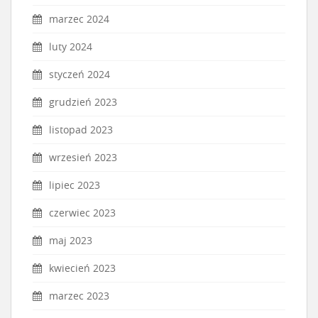
marzec 2024
luty 2024
styczeń 2024
grudzień 2023
listopad 2023
wrzesień 2023
lipiec 2023
czerwiec 2023
maj 2023
kwiecień 2023
marzec 2023