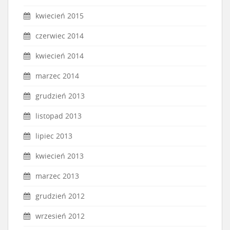
kwiecień 2015
czerwiec 2014
kwiecień 2014
marzec 2014
grudzień 2013
listopad 2013
lipiec 2013
kwiecień 2013
marzec 2013
grudzień 2012
wrzesień 2012