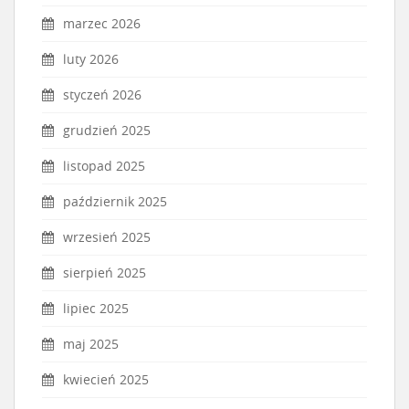
marzec 2026
luty 2026
styczeń 2026
grudzień 2025
listopad 2025
październik 2025
wrzesień 2025
sierpień 2025
lipiec 2025
maj 2025
kwiecień 2025