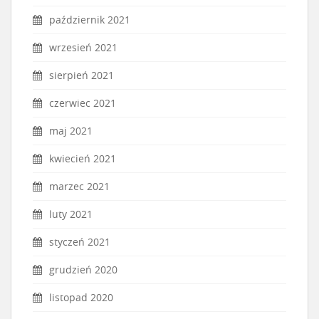
październik 2021
wrzesień 2021
sierpień 2021
czerwiec 2021
maj 2021
kwiecień 2021
marzec 2021
luty 2021
styczeń 2021
grudzień 2020
listopad 2020