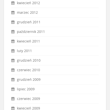
kwiecień 2012
marzec 2012
grudzień 2011
październik 2011
kwiecień 2011
luty 2011
grudzień 2010
czerwiec 2010
grudzień 2009
lipiec 2009
czerwiec 2009
kwiecień 2009