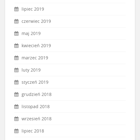
lipiec 2019
czerwiec 2019
maj 2019
kwiecień 2019
marzec 2019
luty 2019
styczeń 2019
grudzień 2018
listopad 2018
wrzesień 2018
lipiec 2018