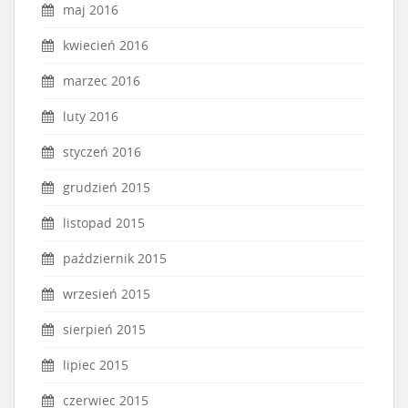
maj 2016
kwiecień 2016
marzec 2016
luty 2016
styczeń 2016
grudzień 2015
listopad 2015
październik 2015
wrzesień 2015
sierpień 2015
lipiec 2015
czerwiec 2015