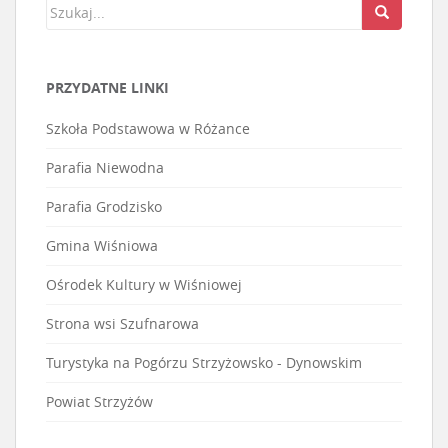
PRZYDATNE LINKI
Szkoła Podstawowa w Różance
Parafia Niewodna
Parafia Grodzisko
Gmina Wiśniowa
Ośrodek Kultury w Wiśniowej
Strona wsi Szufnarowa
Turystyka na Pogórzu Strzyżowsko - Dynowskim
Powiat Strzyżów