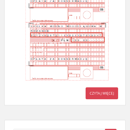
CZYTAJ WIĘCEJ