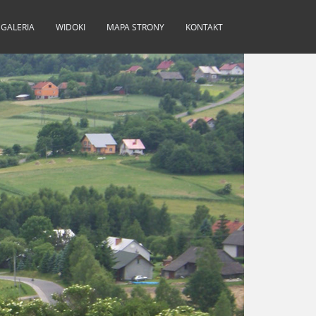
GALERIA
WIDOKI
MAPA STRONY
KONTAKT