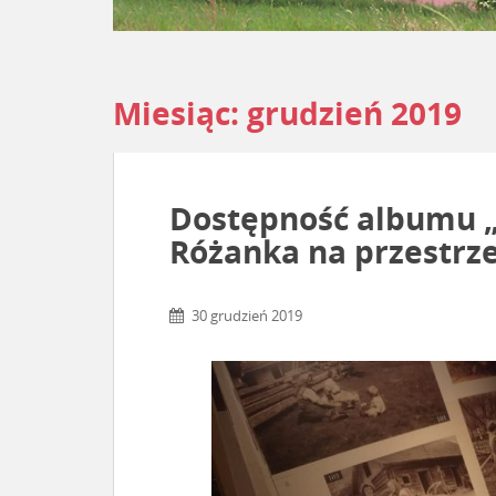
Miesiąc:
grudzień 2019
Dostępność albumu „
Różanka na przestrze
30 grudzień 2019