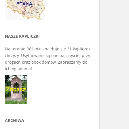
NASZE KAPLICZKI
Na terenie Różanki znajduje się 31 kapliczek
i krzyży. Usytuowane są one najczęściej przy
drogach oraz obok domów. Zapraszamy do
ich oglądania!
ARCHIWA