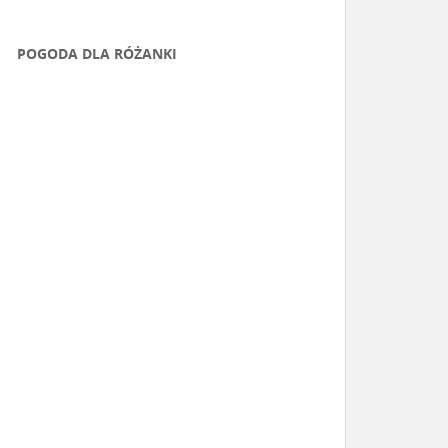
POGODA DLA RÓŻANKI