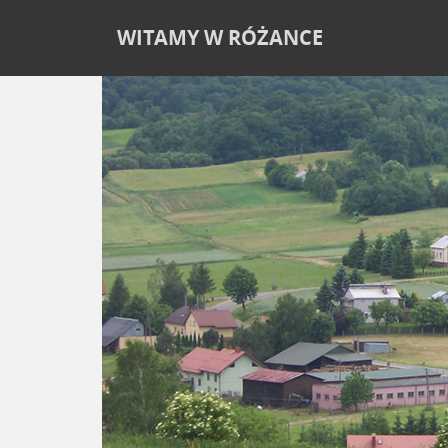
WITAMY W RÓŻANCE