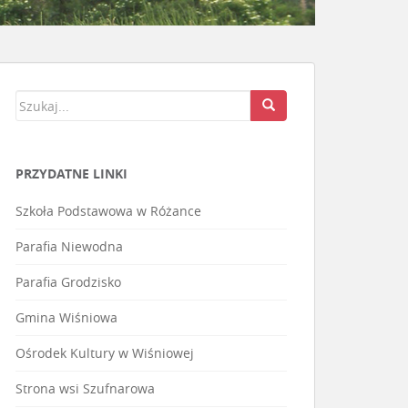
PRZYDATNE LINKI
Szkoła Podstawowa w Różance
Parafia Niewodna
Parafia Grodzisko
Gmina Wiśniowa
Ośrodek Kultury w Wiśniowej
Strona wsi Szufnarowa