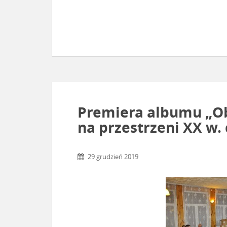
Premiera albumu „Ob
na przestrzeni XX w. 
29 grudzień 2019