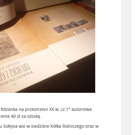
Różanka na przestrzeni XX w. cz.1″ autorstwa
nie 40 zł za sztukę.
Sołtysa wsi w siedzibie Kółka Rolniczego oraz w