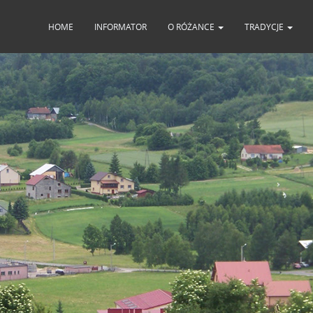
HOME
INFORMATOR
O RÓŻANCE
TRADYCJE