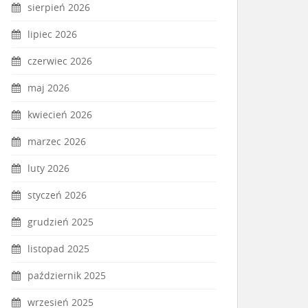
sierpień 2026
lipiec 2026
czerwiec 2026
maj 2026
kwiecień 2026
marzec 2026
luty 2026
styczeń 2026
grudzień 2025
listopad 2025
październik 2025
wrzesień 2025