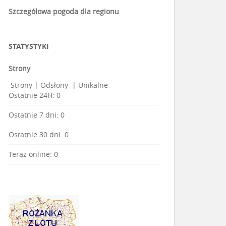
Szczegółowa pogoda dla regionu
STATYSTYKI
Strony
Strony
|
Odsłony
|
Unikalne
Ostatnie 24H:
0
Ostatnie 7 dni:
0
Ostatnie 30 dni:
0
Teraz online: 0