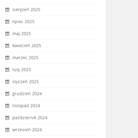
sierpień 2025
lipiec 2025
maj 2025
kwiecień 2025
marzec 2025
luty 2025
styczeń 2025
grudzień 2024
listopad 2024
październik 2024
wrzesień 2024