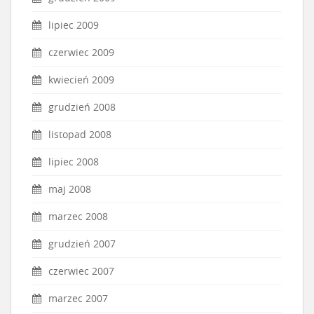
lipiec 2009
czerwiec 2009
kwiecień 2009
grudzień 2008
listopad 2008
lipiec 2008
maj 2008
marzec 2008
grudzień 2007
czerwiec 2007
marzec 2007