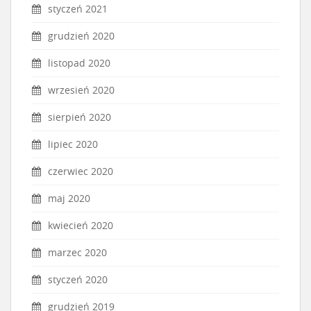
styczeń 2021
grudzień 2020
listopad 2020
wrzesień 2020
sierpień 2020
lipiec 2020
czerwiec 2020
maj 2020
kwiecień 2020
marzec 2020
styczeń 2020
grudzień 2019