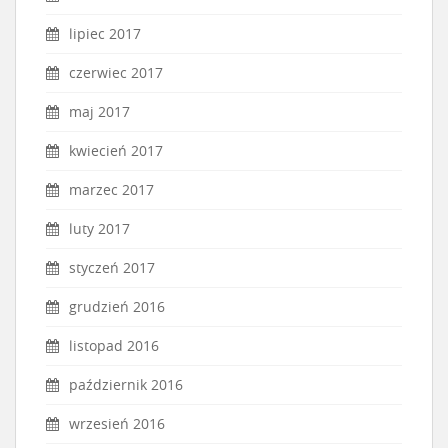
lipiec 2017
czerwiec 2017
maj 2017
kwiecień 2017
marzec 2017
luty 2017
styczeń 2017
grudzień 2016
listopad 2016
październik 2016
wrzesień 2016