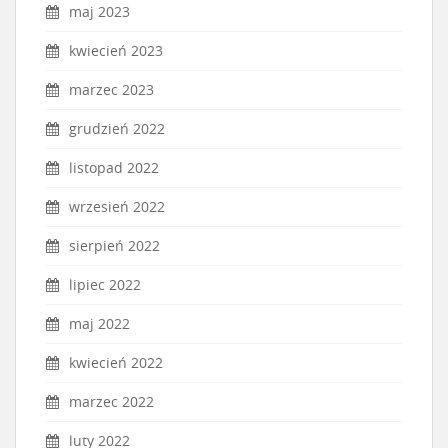
maj 2023
kwiecień 2023
marzec 2023
grudzień 2022
listopad 2022
wrzesień 2022
sierpień 2022
lipiec 2022
maj 2022
kwiecień 2022
marzec 2022
luty 2022