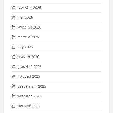
czerwiec 2026
maj 2026
kwiecień 2026
marzec 2026
luty 2026
styczeń 2026
grudzień 2025
listopad 2025
październik 2025
wrzesień 2025
sierpień 2025