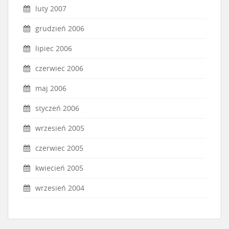
luty 2007
grudzień 2006
lipiec 2006
czerwiec 2006
maj 2006
styczeń 2006
wrzesień 2005
czerwiec 2005
kwiecień 2005
wrzesień 2004