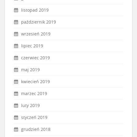
listopad 2019
październik 2019
wrzesień 2019
lipiec 2019
czerwiec 2019
maj 2019
kwiecień 2019
marzec 2019
luty 2019
styczeń 2019
grudzień 2018