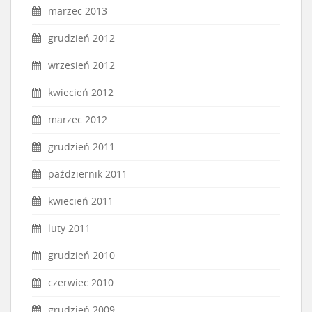
marzec 2013
grudzień 2012
wrzesień 2012
kwiecień 2012
marzec 2012
grudzień 2011
październik 2011
kwiecień 2011
luty 2011
grudzień 2010
czerwiec 2010
grudzień 2009