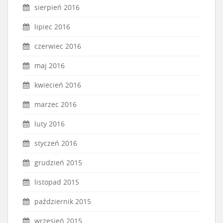
sierpień 2016
lipiec 2016
czerwiec 2016
maj 2016
kwiecień 2016
marzec 2016
luty 2016
styczeń 2016
grudzień 2015
listopad 2015
październik 2015
wrzesień 2015