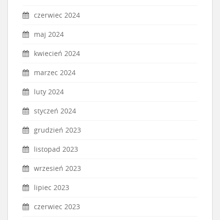
czerwiec 2024
maj 2024
kwiecień 2024
marzec 2024
luty 2024
styczeń 2024
grudzień 2023
listopad 2023
wrzesień 2023
lipiec 2023
czerwiec 2023