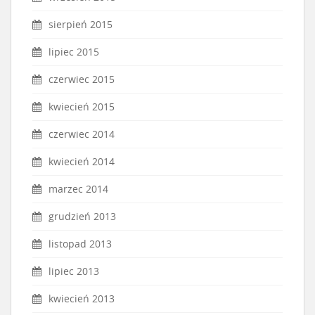
sierpień 2015
lipiec 2015
czerwiec 2015
kwiecień 2015
czerwiec 2014
kwiecień 2014
marzec 2014
grudzień 2013
listopad 2013
lipiec 2013
kwiecień 2013