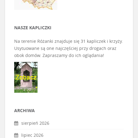
NASZE KAPLICZKI
Na terenie Różanki znajduje się 31 kapliczek i krzyży.
Usytuowane są one najczęściej przy drogach oraz
obok domów. Zapraszamy do ich oglądania!
ARCHIWA
sierpień 2026
lipiec 2026