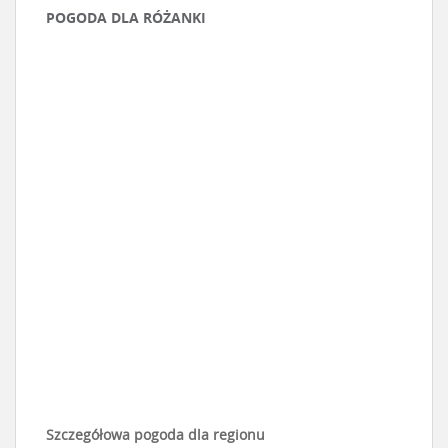
POGODA DLA RÓŻANKI
Szczegółowa pogoda dla regionu