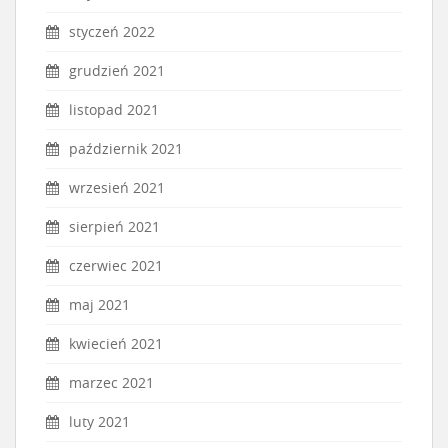
styczeń 2022
grudzień 2021
listopad 2021
październik 2021
wrzesień 2021
sierpień 2021
czerwiec 2021
maj 2021
kwiecień 2021
marzec 2021
luty 2021