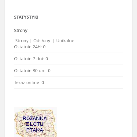
STATYSTYKI
Strony
Strony
|
Odsłony
|
Unikalne
Ostatnie 24H:
0
Ostatnie 7 dni:
0
Ostatnie 30 dni:
0
Teraz online: 0