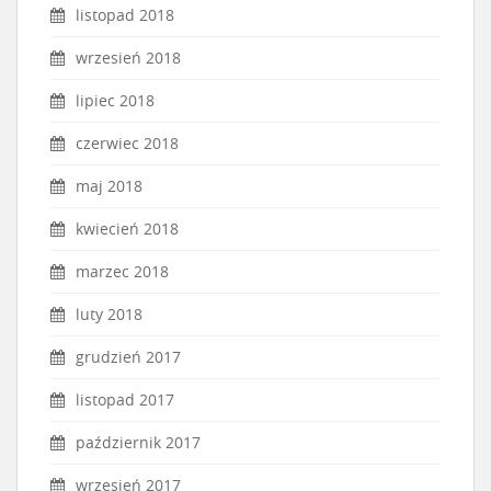
listopad 2018
wrzesień 2018
lipiec 2018
czerwiec 2018
maj 2018
kwiecień 2018
marzec 2018
luty 2018
grudzień 2017
listopad 2017
październik 2017
wrzesień 2017