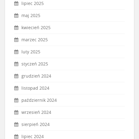
lipiec 2025
maj 2025
kwiecień 2025
marzec 2025
luty 2025
styczeń 2025
grudzień 2024
listopad 2024
październik 2024
wrzesień 2024
sierpień 2024
lipiec 2024