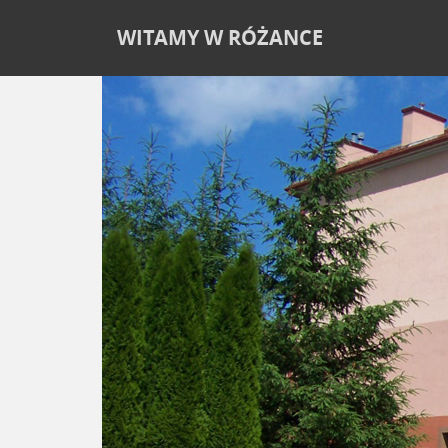
WITAMY W RÓŻANCE