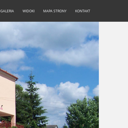
GALERIA
WIDOKI
MAPA STRONY
KONTAKT