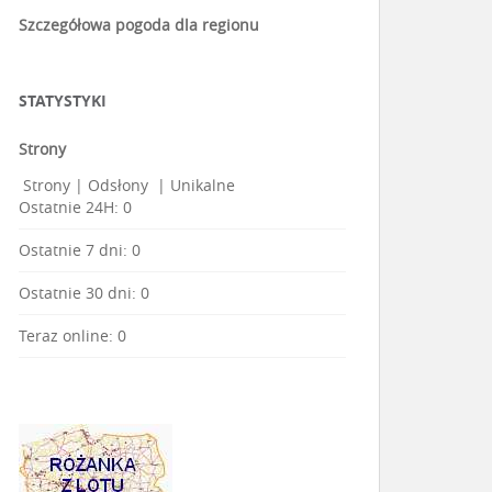
Szczegółowa pogoda dla regionu
STATYSTYKI
Strony
Strony
|
Odsłony
|
Unikalne
Ostatnie 24H:
0
Ostatnie 7 dni:
0
Ostatnie 30 dni:
0
Teraz online: 0