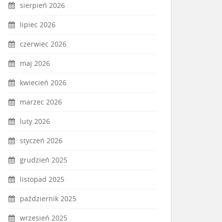
sierpień 2026
lipiec 2026
czerwiec 2026
maj 2026
kwiecień 2026
marzec 2026
luty 2026
styczeń 2026
grudzień 2025
listopad 2025
październik 2025
wrzesień 2025