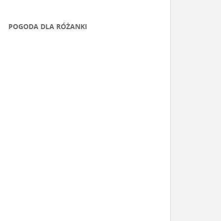
POGODA DLA RÓŻANKI