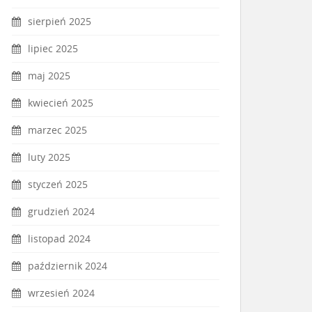
sierpień 2025
lipiec 2025
maj 2025
kwiecień 2025
marzec 2025
luty 2025
styczeń 2025
grudzień 2024
listopad 2024
październik 2024
wrzesień 2024