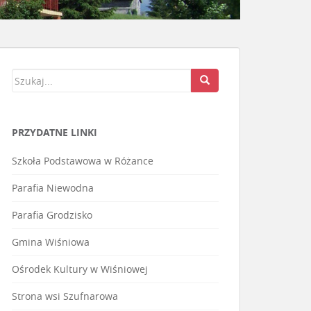
PRZYDATNE LINKI
Szkoła Podstawowa w Różance
Parafia Niewodna
Parafia Grodzisko
Gmina Wiśniowa
Ośrodek Kultury w Wiśniowej
Strona wsi Szufnarowa