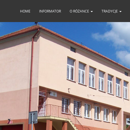
HOME
INFORMATOR
O RÓŻANCE
TRADYCJE