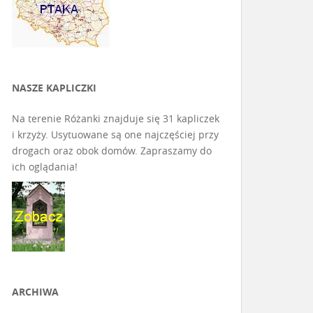
NASZE KAPLICZKI
Na terenie Różanki znajduje się 31 kapliczek
i krzyży. Usytuowane są one najczęściej przy
drogach oraz obok domów. Zapraszamy do
ich oglądania!
ARCHIWA