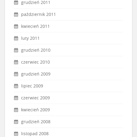
grudzień 2011
październik 2011
kwiecień 2011
luty 2011
grudzień 2010
czerwiec 2010
grudzień 2009
lipiec 2009
czerwiec 2009
kwiecień 2009
grudzień 2008
listopad 2008