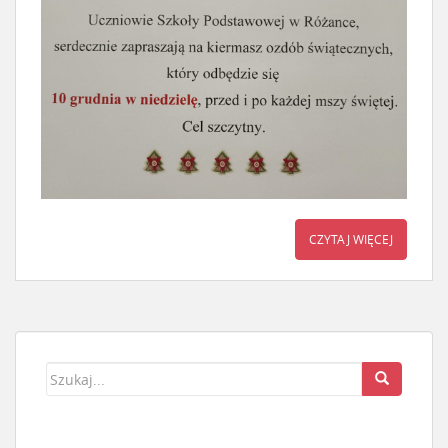
CZYTAJ WIĘCEJ