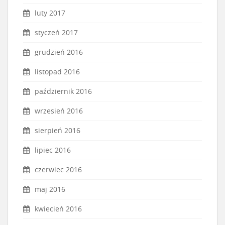
luty 2017
styczeń 2017
grudzień 2016
listopad 2016
październik 2016
wrzesień 2016
sierpień 2016
lipiec 2016
czerwiec 2016
maj 2016
kwiecień 2016