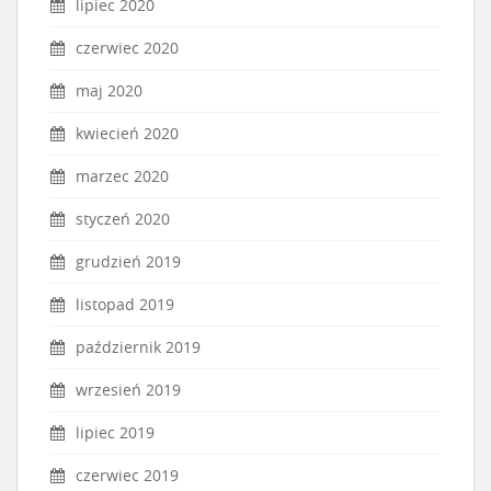
lipiec 2020
czerwiec 2020
maj 2020
kwiecień 2020
marzec 2020
styczeń 2020
grudzień 2019
listopad 2019
październik 2019
wrzesień 2019
lipiec 2019
czerwiec 2019