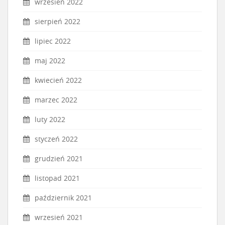
wrzesień 2022
sierpień 2022
lipiec 2022
maj 2022
kwiecień 2022
marzec 2022
luty 2022
styczeń 2022
grudzień 2021
listopad 2021
październik 2021
wrzesień 2021