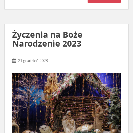
Życzenia na Boże
Narodzenie 2023
21 grudzień 2023