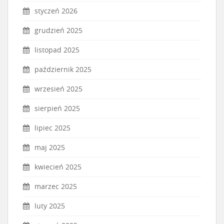
styczeń 2026
grudzień 2025
listopad 2025
październik 2025
wrzesień 2025
sierpień 2025
lipiec 2025
maj 2025
kwiecień 2025
marzec 2025
luty 2025