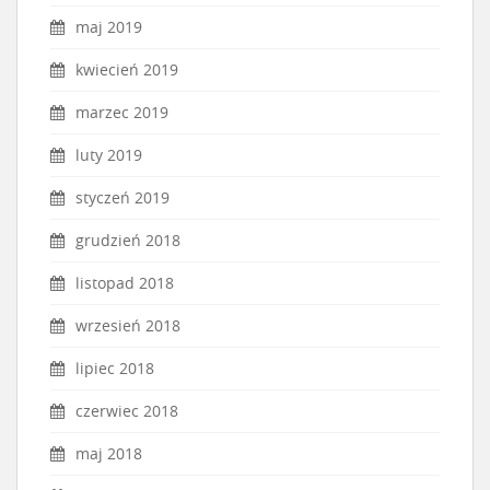
maj 2019
kwiecień 2019
marzec 2019
luty 2019
styczeń 2019
grudzień 2018
listopad 2018
wrzesień 2018
lipiec 2018
czerwiec 2018
maj 2018