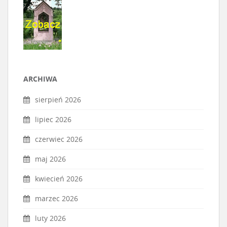
ARCHIWA
sierpień 2026
lipiec 2026
czerwiec 2026
maj 2026
kwiecień 2026
marzec 2026
luty 2026