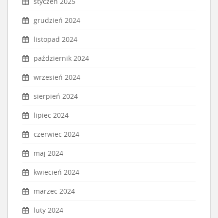
styczeń 2025
grudzień 2024
listopad 2024
październik 2024
wrzesień 2024
sierpień 2024
lipiec 2024
czerwiec 2024
maj 2024
kwiecień 2024
marzec 2024
luty 2024