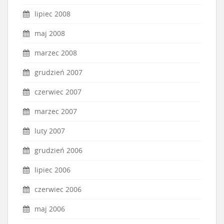
lipiec 2008
maj 2008
marzec 2008
grudzień 2007
czerwiec 2007
marzec 2007
luty 2007
grudzień 2006
lipiec 2006
czerwiec 2006
maj 2006