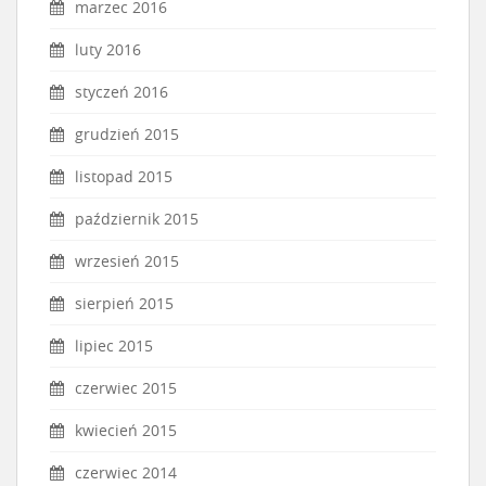
marzec 2016
luty 2016
styczeń 2016
grudzień 2015
listopad 2015
październik 2015
wrzesień 2015
sierpień 2015
lipiec 2015
czerwiec 2015
kwiecień 2015
czerwiec 2014