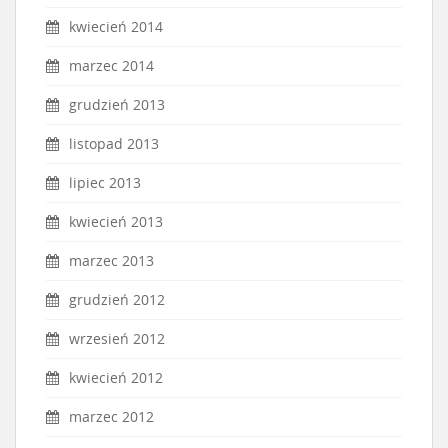
kwiecień 2014
marzec 2014
grudzień 2013
listopad 2013
lipiec 2013
kwiecień 2013
marzec 2013
grudzień 2012
wrzesień 2012
kwiecień 2012
marzec 2012