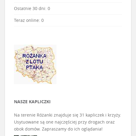
Ostatnie 30 dni:
0
Teraz online: 0
NASZE KAPLICZKI
Na terenie Różanki znajduje się 31 kapliczek i krzyży.
Usytuowane są one najczęściej przy drogach oraz
obok domów. Zapraszamy do ich oglądania!