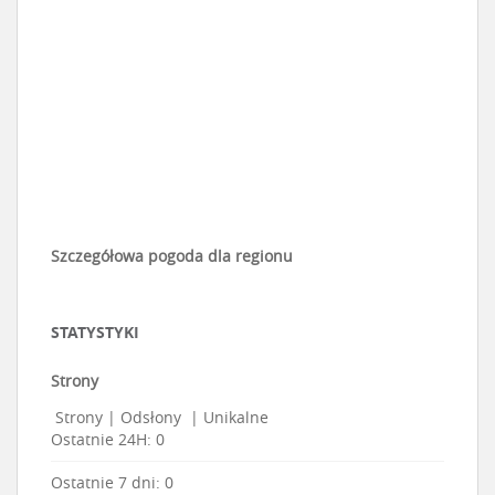
Szczegółowa pogoda dla regionu
STATYSTYKI
Strony
Strony
|
Odsłony
|
Unikalne
Ostatnie 24H:
0
Ostatnie 7 dni:
0