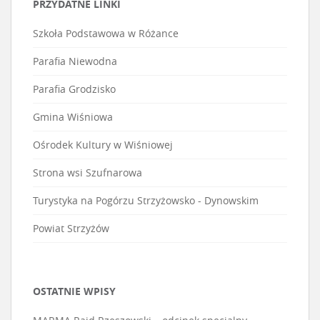
PRZYDATNE LINKI
Szkoła Podstawowa w Różance
Parafia Niewodna
Parafia Grodzisko
Gmina Wiśniowa
Ośrodek Kultury w Wiśniowej
Strona wsi Szufnarowa
Turystyka na Pogórzu Strzyżowsko - Dynowskim
Powiat Strzyżów
OSTATNIE WPISY