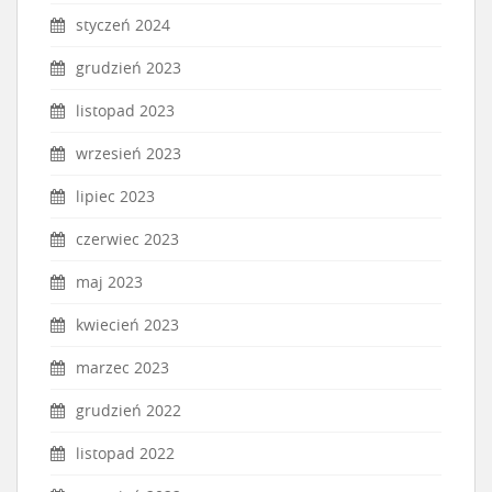
styczeń 2024
grudzień 2023
listopad 2023
wrzesień 2023
lipiec 2023
czerwiec 2023
maj 2023
kwiecień 2023
marzec 2023
grudzień 2022
listopad 2022