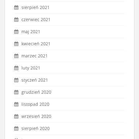
sierpień 2021
czerwiec 2021
maj 2021
kwiecień 2021
marzec 2021
luty 2021
styczeń 2021
grudzień 2020
listopad 2020
wrzesień 2020
sierpień 2020