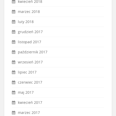
kwiecień 2018
marzec 2018
luty 2018
grudzień 2017
listopad 2017
październik 2017
wrzesień 2017
lipiec 2017
czerwiec 2017
maj 2017
kwiecień 2017
marzec 2017