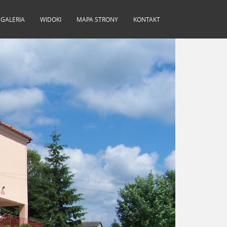
GALERIA
WIDOKI
MAPA STRONY
KONTAKT