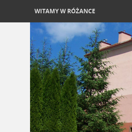
WITAMY W RÓŻANCE