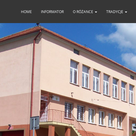
HOME
INFORMATOR
O RÓŻANCE
TRADYCJE