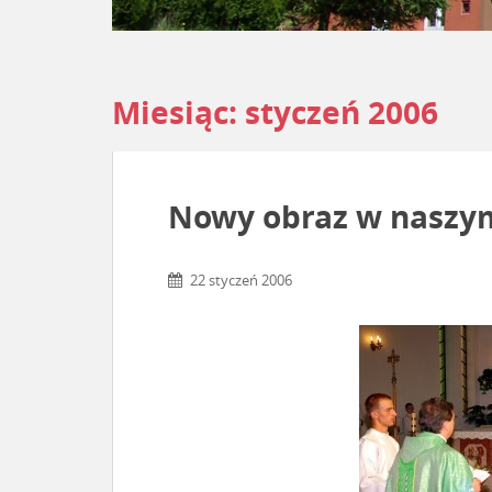
Miesiąc:
styczeń 2006
Nowy obraz w naszym
22 styczeń 2006