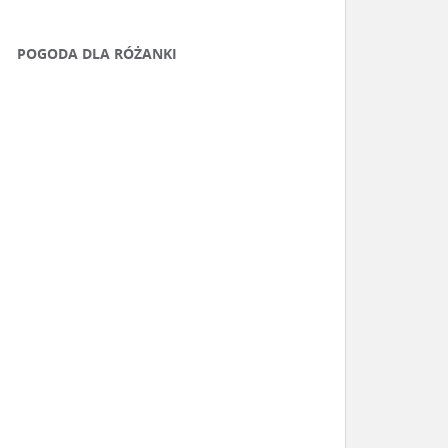
POGODA DLA RÓŻANKI