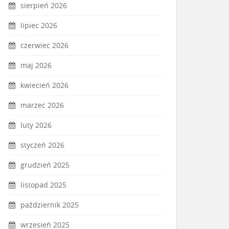
sierpień 2026
lipiec 2026
czerwiec 2026
maj 2026
kwiecień 2026
marzec 2026
luty 2026
styczeń 2026
grudzień 2025
listopad 2025
październik 2025
wrzesień 2025