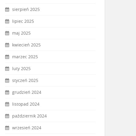
sierpień 2025
lipiec 2025
maj 2025
kwiecień 2025
marzec 2025
luty 2025
styczeń 2025
grudzień 2024
listopad 2024
październik 2024
wrzesień 2024