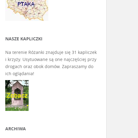
NASZE KAPLICZKI
Na terenie Różanki znajduje się 31 kapliczek
i krzyży. Usytuowane są one najczęściej przy
drogach oraz obok domów. Zapraszamy do
ich oglądania!
ARCHIWA