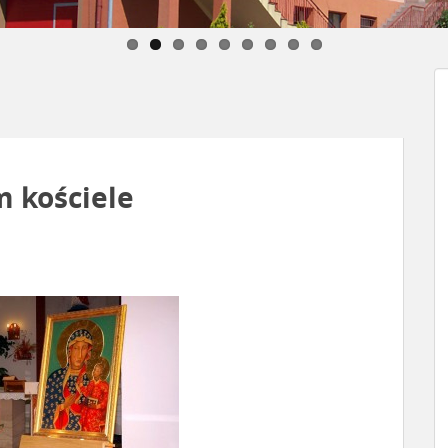
 kościele