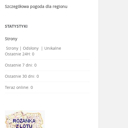
Szczegółowa pogoda dla regionu
STATYSTYKI
Strony
Strony
|
Odsłony
|
Unikalne
Ostatnie 24H:
0
Ostatnie 7 dni:
0
Ostatnie 30 dni:
0
Teraz online: 0