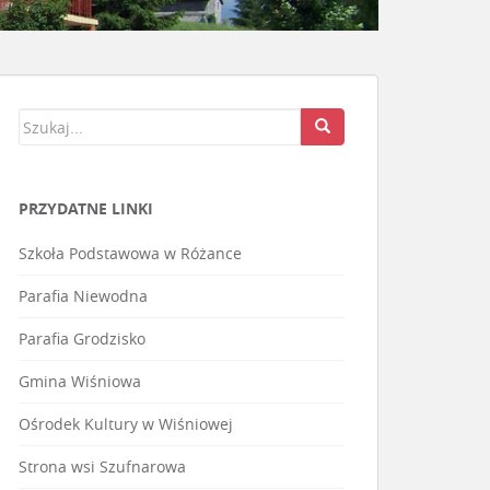
PRZYDATNE LINKI
Szkoła Podstawowa w Różance
Parafia Niewodna
Parafia Grodzisko
Gmina Wiśniowa
Ośrodek Kultury w Wiśniowej
Strona wsi Szufnarowa