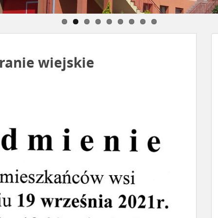
ranie wiejskie