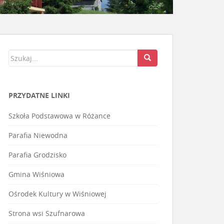
PRZYDATNE LINKI
Szkoła Podstawowa w Różance
Parafia Niewodna
Parafia Grodzisko
Gmina Wiśniowa
Ośrodek Kultury w Wiśniowej
Strona wsi Szufnarowa