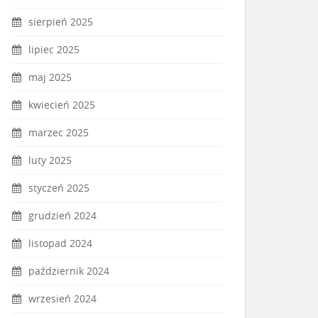
sierpień 2025
lipiec 2025
maj 2025
kwiecień 2025
marzec 2025
luty 2025
styczeń 2025
grudzień 2024
listopad 2024
październik 2024
wrzesień 2024