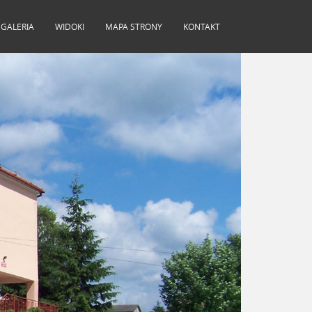
GALERIA
WIDOKI
MAPA STRONY
KONTAKT