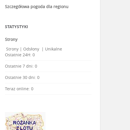
Szczegółowa pogoda dla regionu
STATYSTYKI
Strony
Strony
|
Odsłony
|
Unikalne
Ostatnie 24H:
0
Ostatnie 7 dni:
0
Ostatnie 30 dni:
0
Teraz online: 0