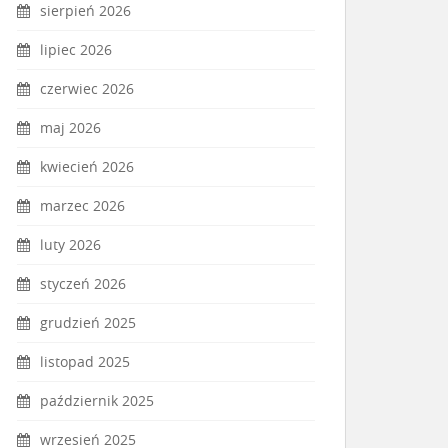
sierpień 2026
lipiec 2026
czerwiec 2026
maj 2026
kwiecień 2026
marzec 2026
luty 2026
styczeń 2026
grudzień 2025
listopad 2025
październik 2025
wrzesień 2025