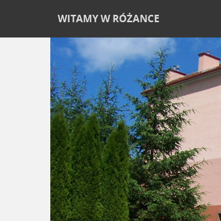
WITAMY W RÓŻANCE