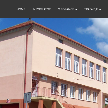
HOME
INFORMATOR
O RÓŻANCE
TRADYCJE