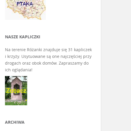
NASZE KAPLICZKI
Na terenie Różanki znajduje się 31 kapliczek
i krzyży. Usytuowane są one najczęściej przy
drogach oraz obok domów. Zapraszamy do
ich oglądania!
ARCHIWA