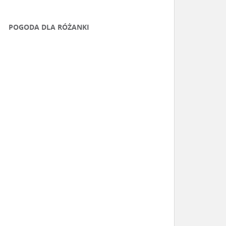
POGODA DLA RÓŻANKI