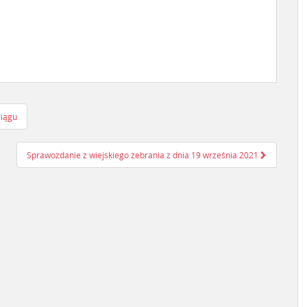
ciągu
Sprawozdanie z wiejskiego zebrania z dnia 19 września 2021