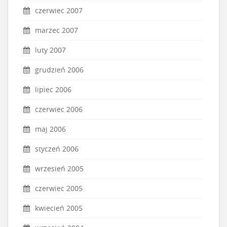
czerwiec 2007
marzec 2007
luty 2007
grudzień 2006
lipiec 2006
czerwiec 2006
maj 2006
styczeń 2006
wrzesień 2005
czerwiec 2005
kwiecień 2005