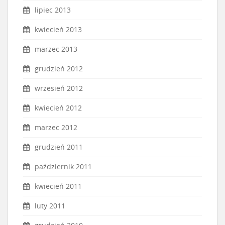
lipiec 2013
kwiecień 2013
marzec 2013
grudzień 2012
wrzesień 2012
kwiecień 2012
marzec 2012
grudzień 2011
październik 2011
kwiecień 2011
luty 2011