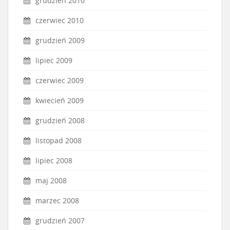
grudzień 2010
czerwiec 2010
grudzień 2009
lipiec 2009
czerwiec 2009
kwiecień 2009
grudzień 2008
listopad 2008
lipiec 2008
maj 2008
marzec 2008
grudzień 2007