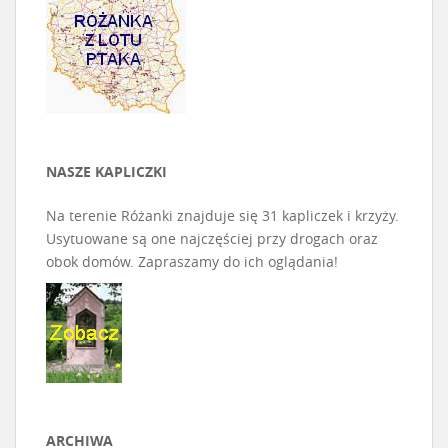
NASZE KAPLICZKI
Na terenie Różanki znajduje się 31 kapliczek i krzyży.
Usytuowane są one najczęściej przy drogach oraz
obok domów. Zapraszamy do ich oglądania!
ARCHIWA