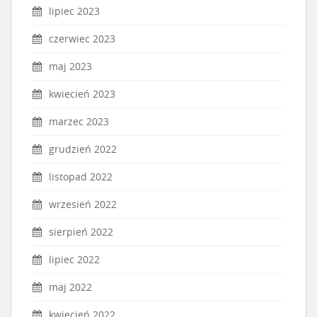
lipiec 2023
czerwiec 2023
maj 2023
kwiecień 2023
marzec 2023
grudzień 2022
listopad 2022
wrzesień 2022
sierpień 2022
lipiec 2022
maj 2022
kwiecień 2022