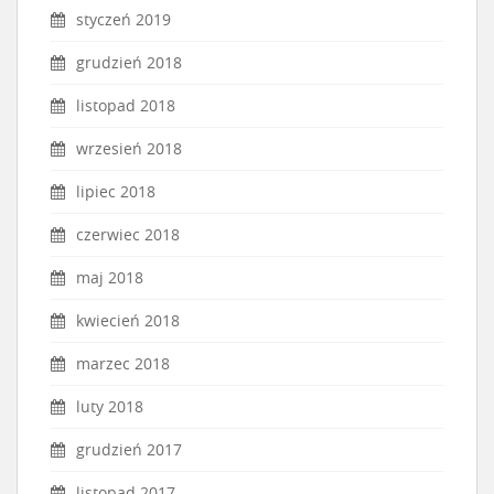
styczeń 2019
grudzień 2018
listopad 2018
wrzesień 2018
lipiec 2018
czerwiec 2018
maj 2018
kwiecień 2018
marzec 2018
luty 2018
grudzień 2017
listopad 2017