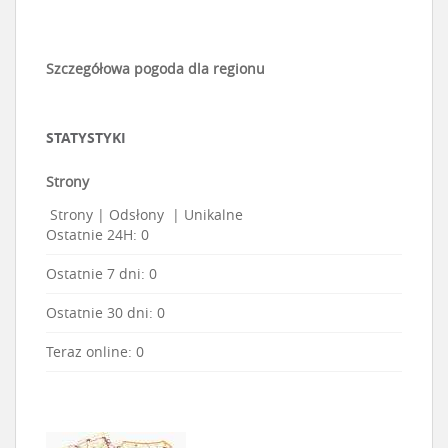
Szczegółowa pogoda dla regionu
STATYSTYKI
Strony
Strony
|
Odsłony
|
Unikalne
Ostatnie 24H:
0
Ostatnie 7 dni:
0
Ostatnie 30 dni:
0
Teraz online: 0