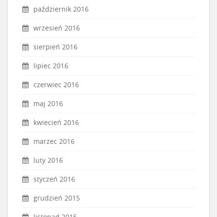
październik 2016
wrzesień 2016
sierpień 2016
lipiec 2016
czerwiec 2016
maj 2016
kwiecień 2016
marzec 2016
luty 2016
styczeń 2016
grudzień 2015
listopad 2015