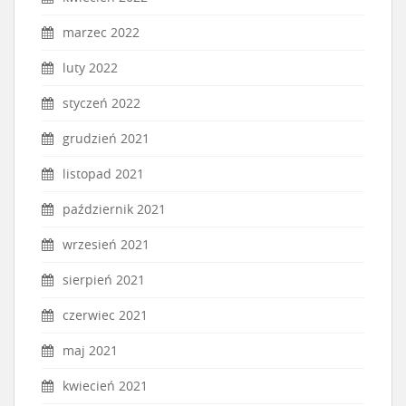
marzec 2022
luty 2022
styczeń 2022
grudzień 2021
listopad 2021
październik 2021
wrzesień 2021
sierpień 2021
czerwiec 2021
maj 2021
kwiecień 2021