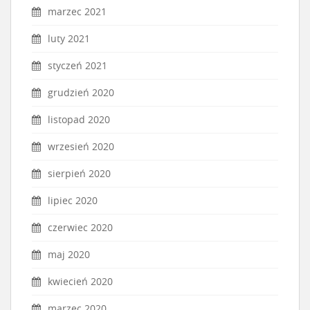
marzec 2021
luty 2021
styczeń 2021
grudzień 2020
listopad 2020
wrzesień 2020
sierpień 2020
lipiec 2020
czerwiec 2020
maj 2020
kwiecień 2020
marzec 2020