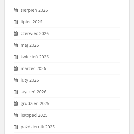
sierpień 2026
lipiec 2026
czerwiec 2026
maj 2026
kwiecień 2026
marzec 2026
luty 2026
styczeń 2026
grudzień 2025
listopad 2025
październik 2025