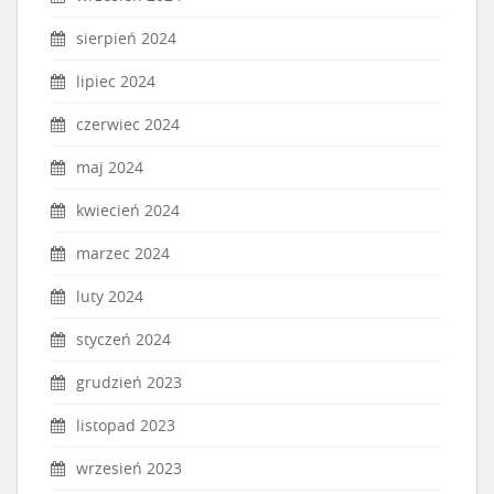
sierpień 2024
lipiec 2024
czerwiec 2024
maj 2024
kwiecień 2024
marzec 2024
luty 2024
styczeń 2024
grudzień 2023
listopad 2023
wrzesień 2023