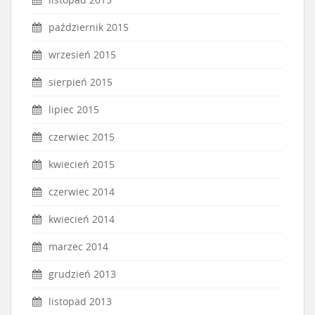
październik 2015
wrzesień 2015
sierpień 2015
lipiec 2015
czerwiec 2015
kwiecień 2015
czerwiec 2014
kwiecień 2014
marzec 2014
grudzień 2013
listopad 2013