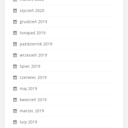
styczeń 2020
grudzień 2019
listopad 2019
październik 2019
wrzesień 2019
lipiec 2019
czerwiec 2019
maj 2019
kwiecień 2019
marzec 2019
luty 2019