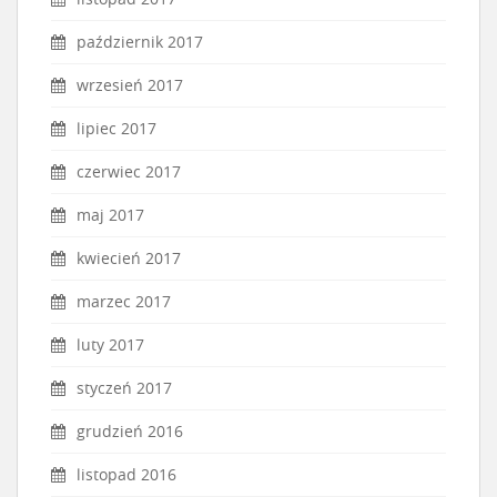
październik 2017
wrzesień 2017
lipiec 2017
czerwiec 2017
maj 2017
kwiecień 2017
marzec 2017
luty 2017
styczeń 2017
grudzień 2016
listopad 2016