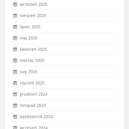
wrzesień 2025
sierpień 2025
lipiec 2025
maj 2025
kwiecień 2025
marzec 2025
luty 2025
styczeń 2025
grudzień 2024
listopad 2024
październik 2024
wrzesień 2024