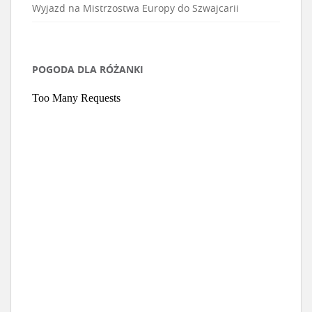
Wyjazd na Mistrzostwa Europy do Szwajcarii
POGODA DLA RÓŻANKI