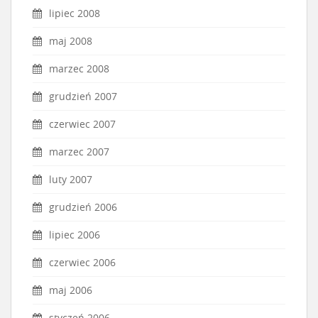
lipiec 2008
maj 2008
marzec 2008
grudzień 2007
czerwiec 2007
marzec 2007
luty 2007
grudzień 2006
lipiec 2006
czerwiec 2006
maj 2006
styczeń 2006