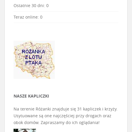
Ostatnie 30 dni:
0
Teraz online: 0
NASZE KAPLICZKI
Na terenie Różanki znajduje się 31 kapliczek i krzyży.
Usytuowane są one najczęściej przy drogach oraz
obok domów. Zapraszamy do ich oglądania!