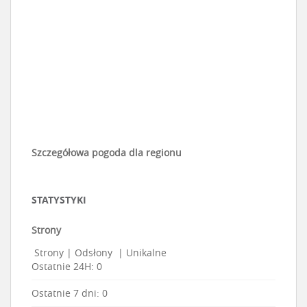
Szczegółowa pogoda dla regionu
STATYSTYKI
Strony
Strony
|
Odsłony
|
Unikalne
Ostatnie 24H:
0
Ostatnie 7 dni:
0