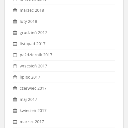
marzec 2018
luty 2018
grudzień 2017
listopad 2017
październik 2017
wrzesień 2017
lipiec 2017
czerwiec 2017
maj 2017
kwiecień 2017
marzec 2017