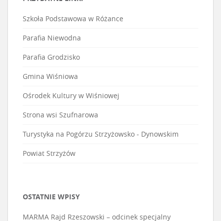
Szkoła Podstawowa w Różance
Parafia Niewodna
Parafia Grodzisko
Gmina Wiśniowa
Ośrodek Kultury w Wiśniowej
Strona wsi Szufnarowa
Turystyka na Pogórzu Strzyżowsko - Dynowskim
Powiat Strzyżów
OSTATNIE WPISY
MARMA Rajd Rzeszowski – odcinek specjalny