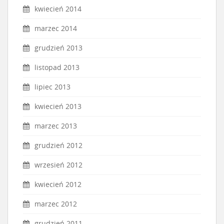
kwiecień 2014
marzec 2014
grudzień 2013
listopad 2013
lipiec 2013
kwiecień 2013
marzec 2013
grudzień 2012
wrzesień 2012
kwiecień 2012
marzec 2012
grudzień 2011