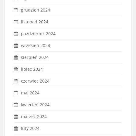
grudzień 2024
listopad 2024
październik 2024
wrzesień 2024
sierpień 2024
lipiec 2024
czerwiec 2024
maj 2024
kwiecień 2024
marzec 2024
luty 2024