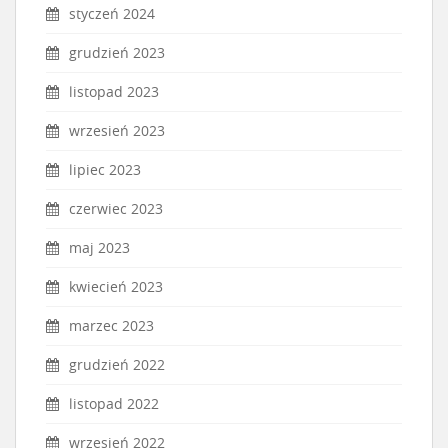
styczeń 2024
grudzień 2023
listopad 2023
wrzesień 2023
lipiec 2023
czerwiec 2023
maj 2023
kwiecień 2023
marzec 2023
grudzień 2022
listopad 2022
wrzesień 2022