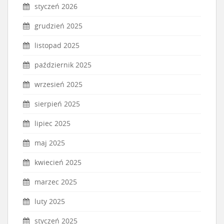
styczeń 2026
grudzień 2025
listopad 2025
październik 2025
wrzesień 2025
sierpień 2025
lipiec 2025
maj 2025
kwiecień 2025
marzec 2025
luty 2025
styczeń 2025