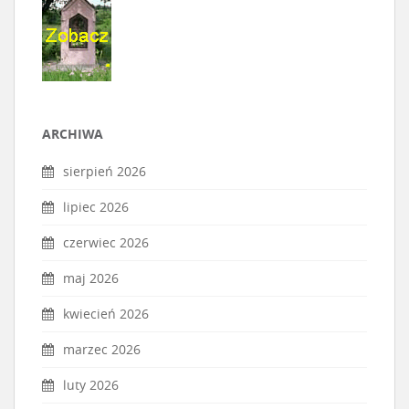
ARCHIWA
sierpień 2026
lipiec 2026
czerwiec 2026
maj 2026
kwiecień 2026
marzec 2026
luty 2026