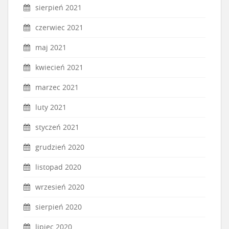
sierpień 2021
czerwiec 2021
maj 2021
kwiecień 2021
marzec 2021
luty 2021
styczeń 2021
grudzień 2020
listopad 2020
wrzesień 2020
sierpień 2020
lipiec 2020