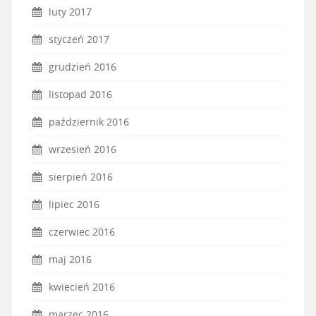
luty 2017
styczeń 2017
grudzień 2016
listopad 2016
październik 2016
wrzesień 2016
sierpień 2016
lipiec 2016
czerwiec 2016
maj 2016
kwiecień 2016
marzec 2016