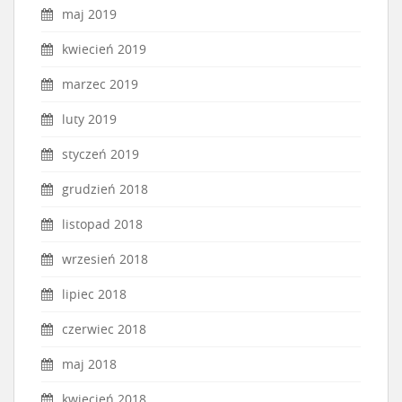
maj 2019
kwiecień 2019
marzec 2019
luty 2019
styczeń 2019
grudzień 2018
listopad 2018
wrzesień 2018
lipiec 2018
czerwiec 2018
maj 2018
kwiecień 2018