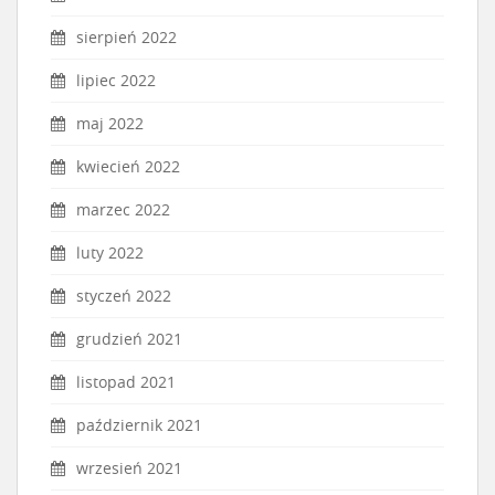
sierpień 2022
lipiec 2022
maj 2022
kwiecień 2022
marzec 2022
luty 2022
styczeń 2022
grudzień 2021
listopad 2021
październik 2021
wrzesień 2021