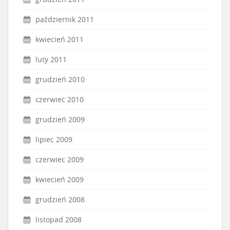
październik 2011
kwiecień 2011
luty 2011
grudzień 2010
czerwiec 2010
grudzień 2009
lipiec 2009
czerwiec 2009
kwiecień 2009
grudzień 2008
listopad 2008