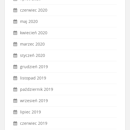
czerwiec 2020
maj 2020
kwiecień 2020
marzec 2020
styczeń 2020
grudzień 2019
listopad 2019
październik 2019
wrzesień 2019
lipiec 2019
czerwiec 2019