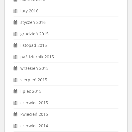
luty 2016
styczeń 2016
grudzień 2015
listopad 2015
październik 2015
wrzesień 2015
sierpień 2015
lipiec 2015
czerwiec 2015
kwiecień 2015
czerwiec 2014