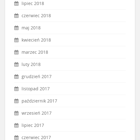
lipiec 2018
czerwiec 2018
maj 2018
kwiecień 2018
marzec 2018
luty 2018
grudzień 2017
listopad 2017
październik 2017
wrzesień 2017
lipiec 2017
czerwiec 2017