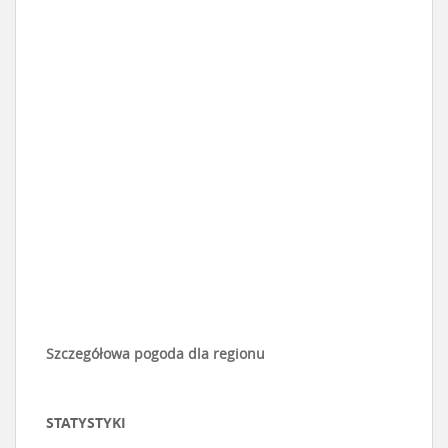
Szczegółowa pogoda dla regionu
STATYSTYKI