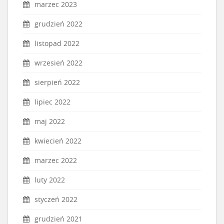
marzec 2023
grudzień 2022
listopad 2022
wrzesień 2022
sierpień 2022
lipiec 2022
maj 2022
kwiecień 2022
marzec 2022
luty 2022
styczeń 2022
grudzień 2021