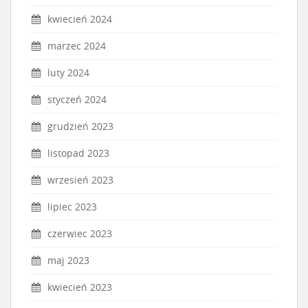
kwiecień 2024
marzec 2024
luty 2024
styczeń 2024
grudzień 2023
listopad 2023
wrzesień 2023
lipiec 2023
czerwiec 2023
maj 2023
kwiecień 2023