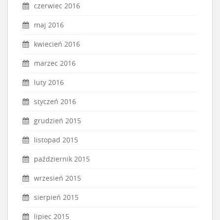
czerwiec 2016
maj 2016
kwiecień 2016
marzec 2016
luty 2016
styczeń 2016
grudzień 2015
listopad 2015
październik 2015
wrzesień 2015
sierpień 2015
lipiec 2015