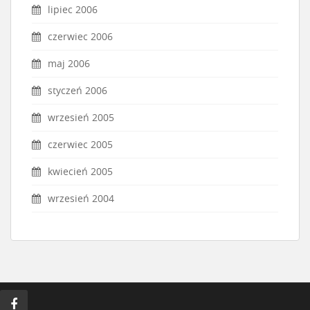
lipiec 2006
czerwiec 2006
maj 2006
styczeń 2006
wrzesień 2005
czerwiec 2005
kwiecień 2005
wrzesień 2004