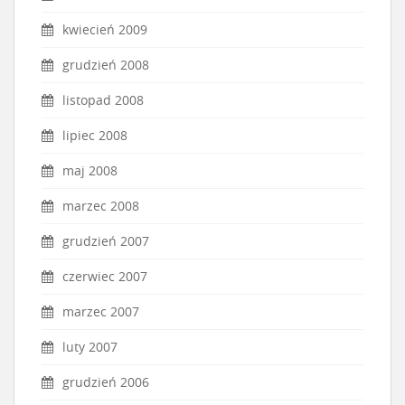
kwiecień 2009
grudzień 2008
listopad 2008
lipiec 2008
maj 2008
marzec 2008
grudzień 2007
czerwiec 2007
marzec 2007
luty 2007
grudzień 2006