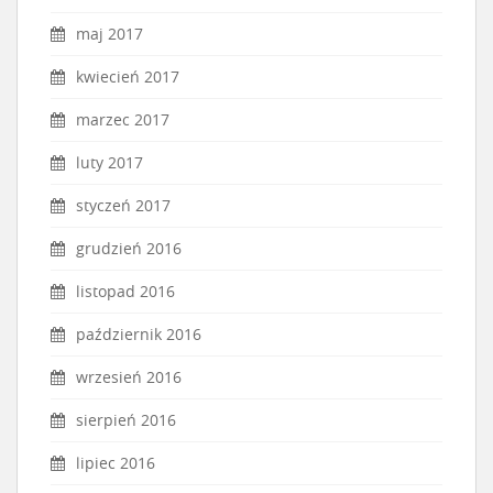
maj 2017
kwiecień 2017
marzec 2017
luty 2017
styczeń 2017
grudzień 2016
listopad 2016
październik 2016
wrzesień 2016
sierpień 2016
lipiec 2016