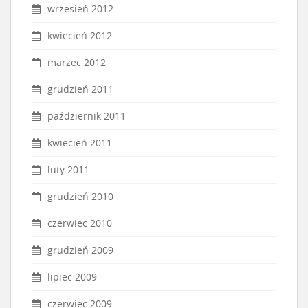
wrzesień 2012
kwiecień 2012
marzec 2012
grudzień 2011
październik 2011
kwiecień 2011
luty 2011
grudzień 2010
czerwiec 2010
grudzień 2009
lipiec 2009
czerwiec 2009