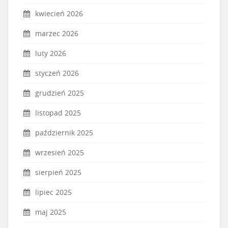
kwiecień 2026
marzec 2026
luty 2026
styczeń 2026
grudzień 2025
listopad 2025
październik 2025
wrzesień 2025
sierpień 2025
lipiec 2025
maj 2025