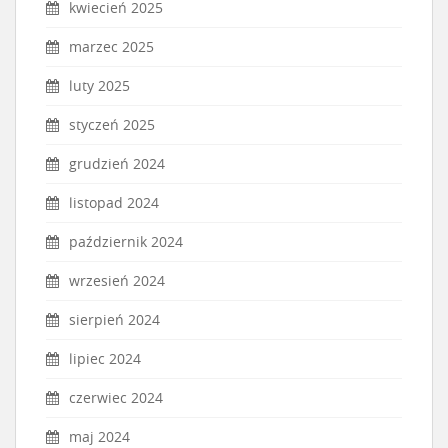
kwiecień 2025
marzec 2025
luty 2025
styczeń 2025
grudzień 2024
listopad 2024
październik 2024
wrzesień 2024
sierpień 2024
lipiec 2024
czerwiec 2024
maj 2024