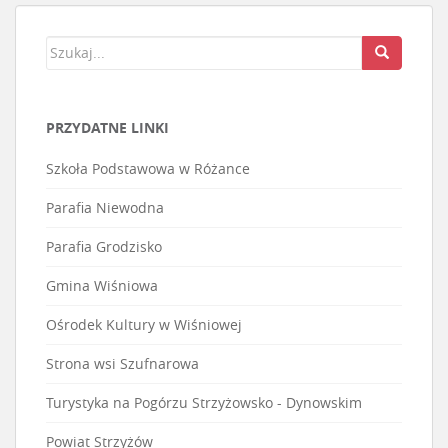
PRZYDATNE LINKI
Szkoła Podstawowa w Różance
Parafia Niewodna
Parafia Grodzisko
Gmina Wiśniowa
Ośrodek Kultury w Wiśniowej
Strona wsi Szufnarowa
Turystyka na Pogórzu Strzyżowsko - Dynowskim
Powiat Strzyżów