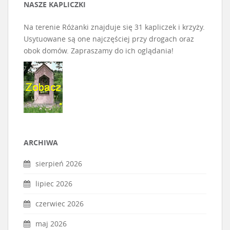
NASZE KAPLICZKI
Na terenie Różanki znajduje się 31 kapliczek i krzyży.
Usytuowane są one najczęściej przy drogach oraz
obok domów. Zapraszamy do ich oglądania!
ARCHIWA
sierpień 2026
lipiec 2026
czerwiec 2026
maj 2026