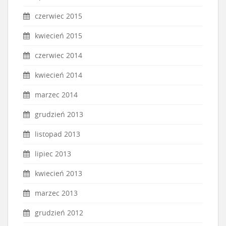
czerwiec 2015
kwiecień 2015
czerwiec 2014
kwiecień 2014
marzec 2014
grudzień 2013
listopad 2013
lipiec 2013
kwiecień 2013
marzec 2013
grudzień 2012