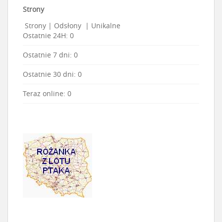
Strony
Strony
|
Odsłony
|
Unikalne
Ostatnie 24H:
0
Ostatnie 7 dni:
0
Ostatnie 30 dni:
0
Teraz online: 0