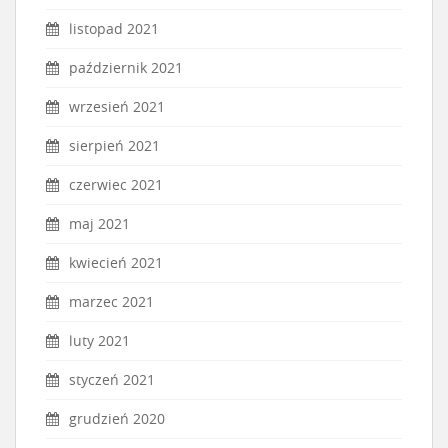
listopad 2021
październik 2021
wrzesień 2021
sierpień 2021
czerwiec 2021
maj 2021
kwiecień 2021
marzec 2021
luty 2021
styczeń 2021
grudzień 2020