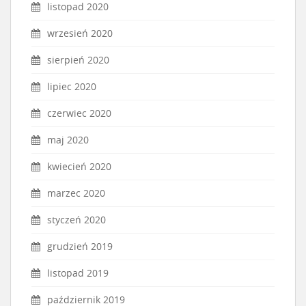
listopad 2020
wrzesień 2020
sierpień 2020
lipiec 2020
czerwiec 2020
maj 2020
kwiecień 2020
marzec 2020
styczeń 2020
grudzień 2019
listopad 2019
październik 2019