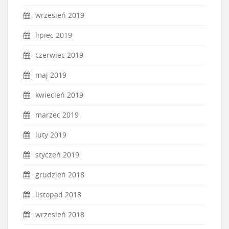
wrzesień 2019
lipiec 2019
czerwiec 2019
maj 2019
kwiecień 2019
marzec 2019
luty 2019
styczeń 2019
grudzień 2018
listopad 2018
wrzesień 2018