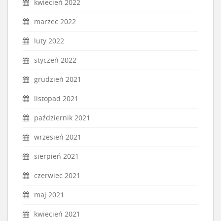
kwiecień 2022
marzec 2022
luty 2022
styczeń 2022
grudzień 2021
listopad 2021
październik 2021
wrzesień 2021
sierpień 2021
czerwiec 2021
maj 2021
kwiecień 2021