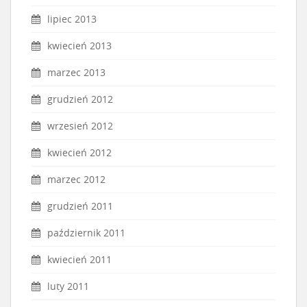
lipiec 2013
kwiecień 2013
marzec 2013
grudzień 2012
wrzesień 2012
kwiecień 2012
marzec 2012
grudzień 2011
październik 2011
kwiecień 2011
luty 2011