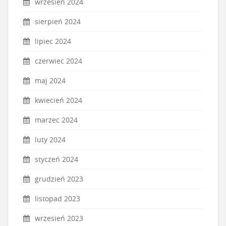
wrzesień 2024
sierpień 2024
lipiec 2024
czerwiec 2024
maj 2024
kwiecień 2024
marzec 2024
luty 2024
styczeń 2024
grudzień 2023
listopad 2023
wrzesień 2023