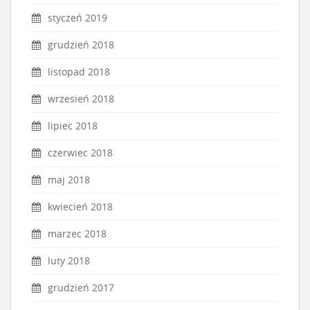
styczeń 2019
grudzień 2018
listopad 2018
wrzesień 2018
lipiec 2018
czerwiec 2018
maj 2018
kwiecień 2018
marzec 2018
luty 2018
grudzień 2017