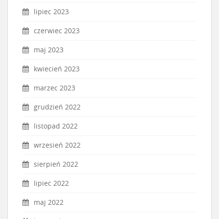
lipiec 2023
czerwiec 2023
maj 2023
kwiecień 2023
marzec 2023
grudzień 2022
listopad 2022
wrzesień 2022
sierpień 2022
lipiec 2022
maj 2022