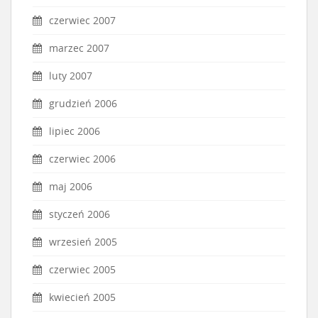
czerwiec 2007
marzec 2007
luty 2007
grudzień 2006
lipiec 2006
czerwiec 2006
maj 2006
styczeń 2006
wrzesień 2005
czerwiec 2005
kwiecień 2005