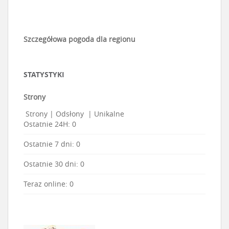
Szczegółowa pogoda dla regionu
STATYSTYKI
Strony
Strony
|
Odsłony
|
Unikalne
Ostatnie 24H:
0
Ostatnie 7 dni:
0
Ostatnie 30 dni:
0
Teraz online: 0