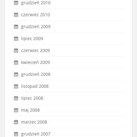
grudzień 2010
czerwiec 2010
grudzień 2009
lipiec 2009
czerwiec 2009
kwiecień 2009
grudzień 2008
listopad 2008
lipiec 2008
maj 2008
marzec 2008
grudzień 2007