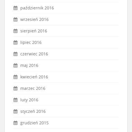
październik 2016
wrzesień 2016
sierpień 2016
lipiec 2016
czerwiec 2016
maj 2016
kwiecień 2016
marzec 2016
luty 2016
styczeń 2016
grudzień 2015