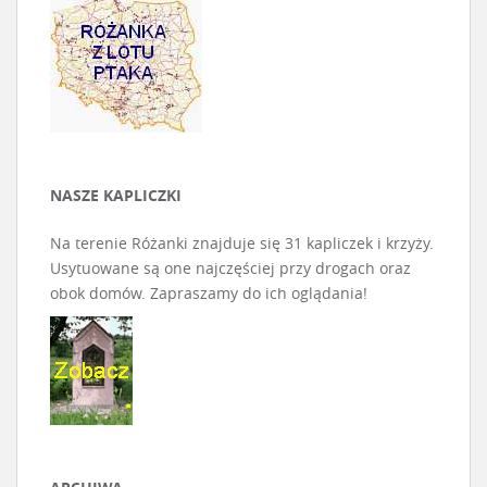
NASZE KAPLICZKI
Na terenie Różanki znajduje się 31 kapliczek i krzyży.
Usytuowane są one najczęściej przy drogach oraz
obok domów. Zapraszamy do ich oglądania!