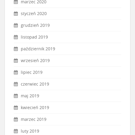
marzec 2020
styczeń 2020
grudzień 2019
listopad 2019
październik 2019
wrzesień 2019
lipiec 2019
czerwiec 2019
maj 2019
kwiecień 2019
marzec 2019
luty 2019