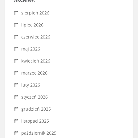
ARCHIWA
sierpień 2026
lipiec 2026
czerwiec 2026
maj 2026
kwiecień 2026
marzec 2026
luty 2026
styczeń 2026
grudzień 2025
listopad 2025
październik 2025