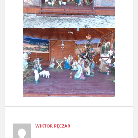
WIKTOR PĘCZAR