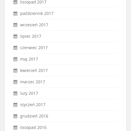
listopad 2017
październik 2017
wrzesień 2017
lipiec 2017
czerwiec 2017
maj 2017
kwiecień 2017
marzec 2017
luty 2017
styczeń 2017
grudzień 2016
listopad 2016