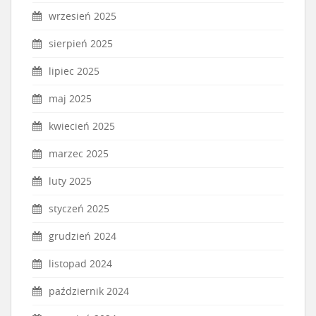
wrzesień 2025
sierpień 2025
lipiec 2025
maj 2025
kwiecień 2025
marzec 2025
luty 2025
styczeń 2025
grudzień 2024
listopad 2024
październik 2024