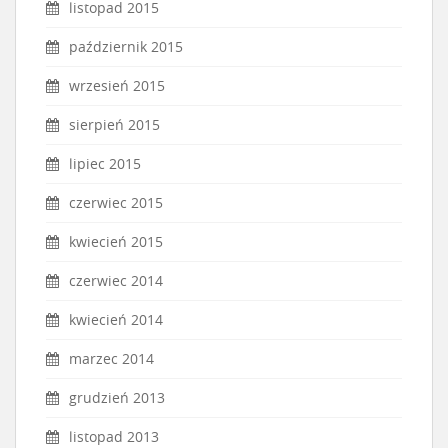
listopad 2015
październik 2015
wrzesień 2015
sierpień 2015
lipiec 2015
czerwiec 2015
kwiecień 2015
czerwiec 2014
kwiecień 2014
marzec 2014
grudzień 2013
listopad 2013