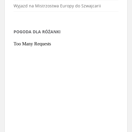
Wyjazd na Mistrzostwa Europy do Szwajcarii
POGODA DLA RÓŻANKI