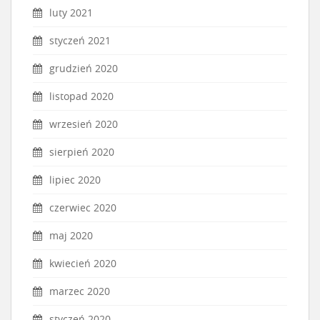
luty 2021
styczeń 2021
grudzień 2020
listopad 2020
wrzesień 2020
sierpień 2020
lipiec 2020
czerwiec 2020
maj 2020
kwiecień 2020
marzec 2020
styczeń 2020