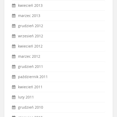
kwiecień 2013
marzec 2013
grudzień 2012
wrzesień 2012
kwiecień 2012
marzec 2012
grudzień 2011
październik 2011
kwiecień 2011
luty 2011
grudzień 2010