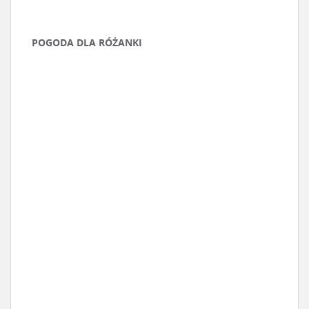
POGODA DLA RÓŻANKI