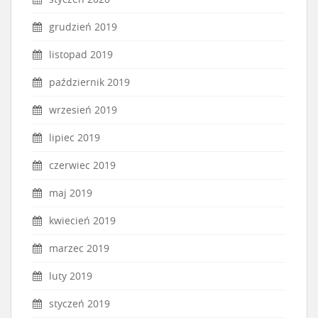
grudzień 2019
listopad 2019
październik 2019
wrzesień 2019
lipiec 2019
czerwiec 2019
maj 2019
kwiecień 2019
marzec 2019
luty 2019
styczeń 2019