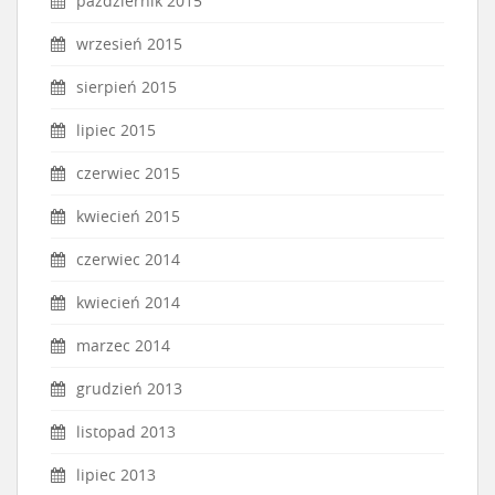
październik 2015
wrzesień 2015
sierpień 2015
lipiec 2015
czerwiec 2015
kwiecień 2015
czerwiec 2014
kwiecień 2014
marzec 2014
grudzień 2013
listopad 2013
lipiec 2013