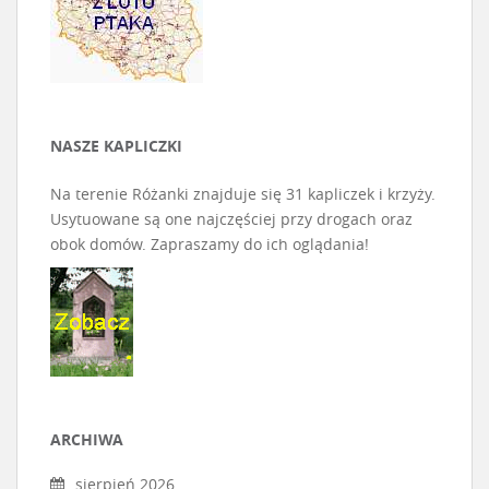
NASZE KAPLICZKI
Na terenie Różanki znajduje się 31 kapliczek i krzyży.
Usytuowane są one najczęściej przy drogach oraz
obok domów. Zapraszamy do ich oglądania!
ARCHIWA
sierpień 2026