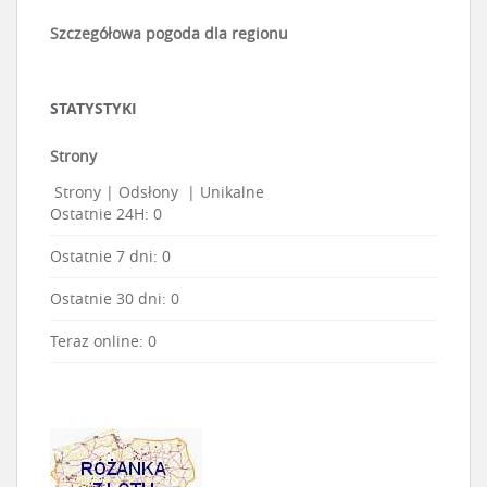
Szczegółowa pogoda dla regionu
STATYSTYKI
Strony
Strony
|
Odsłony
|
Unikalne
Ostatnie 24H:
0
Ostatnie 7 dni:
0
Ostatnie 30 dni:
0
Teraz online: 0