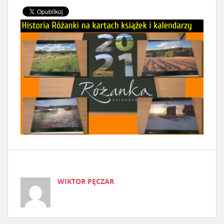
WIKTOR PĘCZAR