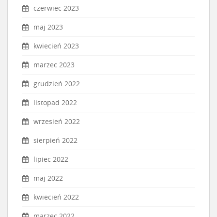
czerwiec 2023
maj 2023
kwiecień 2023
marzec 2023
grudzień 2022
listopad 2022
wrzesień 2022
sierpień 2022
lipiec 2022
maj 2022
kwiecień 2022
marzec 2022