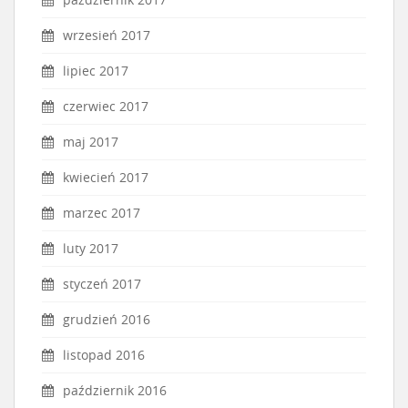
wrzesień 2017
lipiec 2017
czerwiec 2017
maj 2017
kwiecień 2017
marzec 2017
luty 2017
styczeń 2017
grudzień 2016
listopad 2016
październik 2016