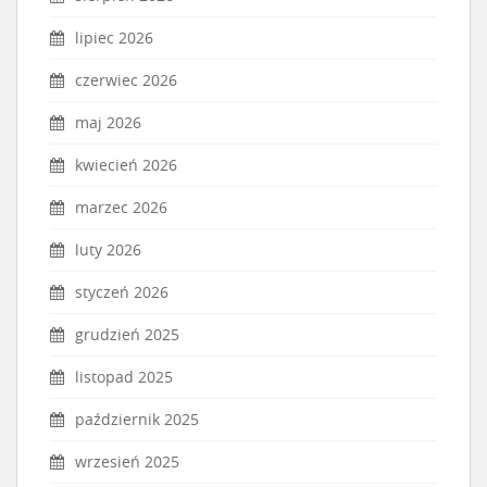
lipiec 2026
czerwiec 2026
maj 2026
kwiecień 2026
marzec 2026
luty 2026
styczeń 2026
grudzień 2025
listopad 2025
październik 2025
wrzesień 2025