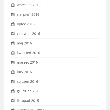
wrzesień 2016
sierpień 2016
lipiec 2016
czerwiec 2016
maj 2016
kwiecień 2016
marzec 2016
luty 2016
styczeń 2016
grudzień 2015
listopad 2015