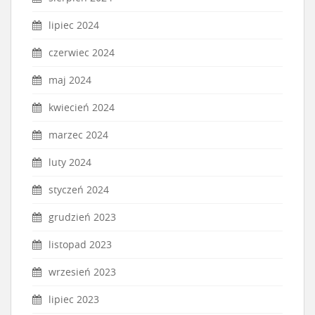
lipiec 2024
czerwiec 2024
maj 2024
kwiecień 2024
marzec 2024
luty 2024
styczeń 2024
grudzień 2023
listopad 2023
wrzesień 2023
lipiec 2023