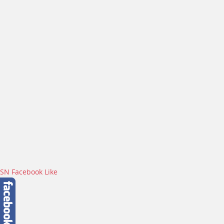
SN Facebook Like