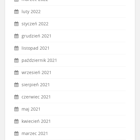
luty 2022
styczeń 2022
grudzień 2021
listopad 2021
październik 2021
wrzesień 2021
sierpień 2021
czerwiec 2021
maj 2021
kwiecień 2021
marzec 2021