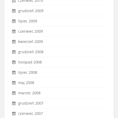
czerwiec 2010
grudzień 2009
lipiec 2009
czerwiec 2009
kwiecień 2009
grudzień 2008
listopad 2008
lipiec 2008
maj 2008
marzec 2008
grudzień 2007
czerwiec 2007