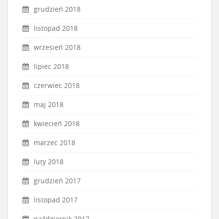
grudzień 2018
listopad 2018
wrzesień 2018
lipiec 2018
czerwiec 2018
maj 2018
kwiecień 2018
marzec 2018
luty 2018
grudzień 2017
listopad 2017
październik 2017