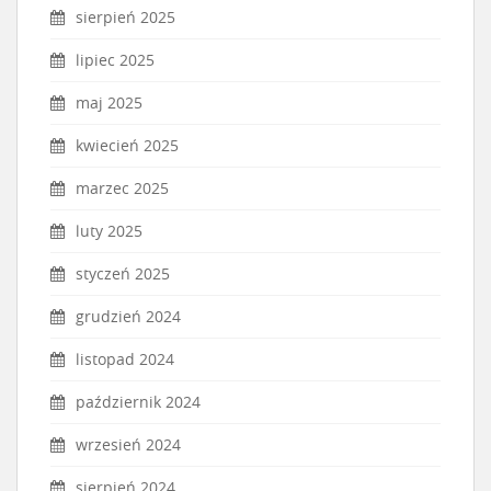
sierpień 2025
lipiec 2025
maj 2025
kwiecień 2025
marzec 2025
luty 2025
styczeń 2025
grudzień 2024
listopad 2024
październik 2024
wrzesień 2024
sierpień 2024