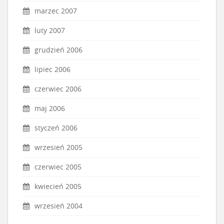
marzec 2007
luty 2007
grudzień 2006
lipiec 2006
czerwiec 2006
maj 2006
styczeń 2006
wrzesień 2005
czerwiec 2005
kwiecień 2005
wrzesień 2004