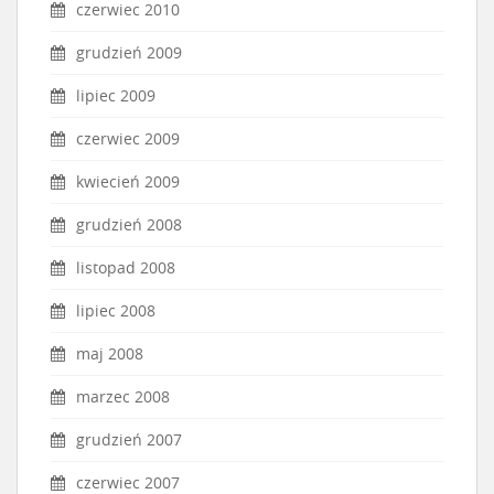
czerwiec 2010
grudzień 2009
lipiec 2009
czerwiec 2009
kwiecień 2009
grudzień 2008
listopad 2008
lipiec 2008
maj 2008
marzec 2008
grudzień 2007
czerwiec 2007