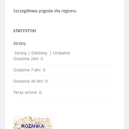
Szczegółowa pogoda dla regionu
STATYSTYKI
Strony
Strony
|
Odsłony
|
Unikalne
Ostatnie 24H:
0
Ostatnie 7 dni:
0
Ostatnie 30 dni:
0
Teraz online: 0