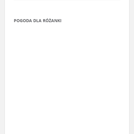
POGODA DLA RÓŻANKI