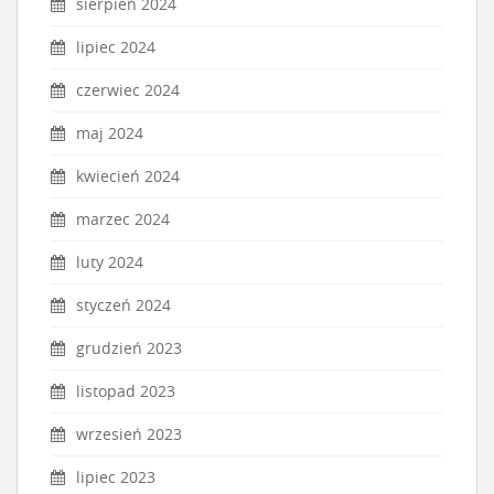
sierpień 2024
lipiec 2024
czerwiec 2024
maj 2024
kwiecień 2024
marzec 2024
luty 2024
styczeń 2024
grudzień 2023
listopad 2023
wrzesień 2023
lipiec 2023