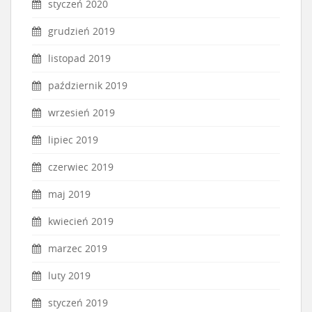
styczeń 2020
grudzień 2019
listopad 2019
październik 2019
wrzesień 2019
lipiec 2019
czerwiec 2019
maj 2019
kwiecień 2019
marzec 2019
luty 2019
styczeń 2019