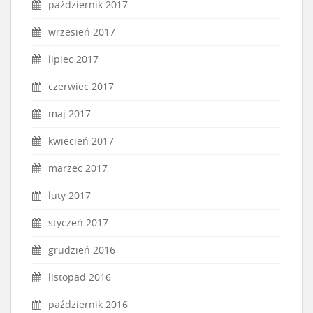
październik 2017
wrzesień 2017
lipiec 2017
czerwiec 2017
maj 2017
kwiecień 2017
marzec 2017
luty 2017
styczeń 2017
grudzień 2016
listopad 2016
październik 2016