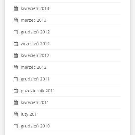
kwiecień 2013
marzec 2013
grudzień 2012
wrzesień 2012
kwiecień 2012
marzec 2012
grudzień 2011
październik 2011
kwiecień 2011
luty 2011
grudzień 2010