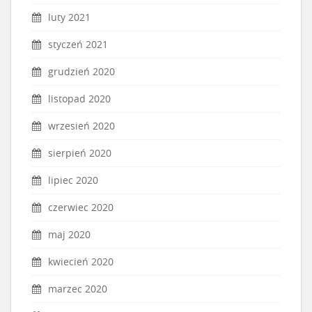
luty 2021
styczeń 2021
grudzień 2020
listopad 2020
wrzesień 2020
sierpień 2020
lipiec 2020
czerwiec 2020
maj 2020
kwiecień 2020
marzec 2020