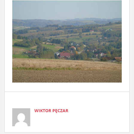
WIKTOR PĘCZAR