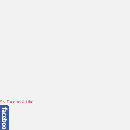
SN Facebook Like