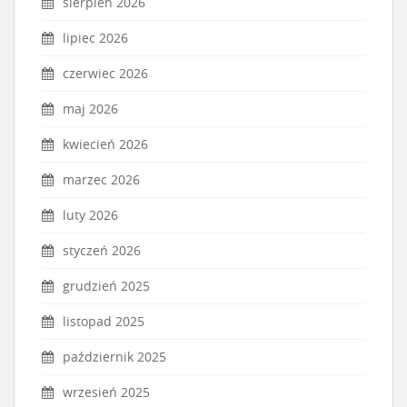
sierpień 2026
lipiec 2026
czerwiec 2026
maj 2026
kwiecień 2026
marzec 2026
luty 2026
styczeń 2026
grudzień 2025
listopad 2025
październik 2025
wrzesień 2025