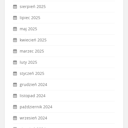
sierpień 2025
lipiec 2025
maj 2025
kwiecień 2025
marzec 2025
luty 2025
styczeń 2025
grudzień 2024
listopad 2024
październik 2024
wrzesień 2024