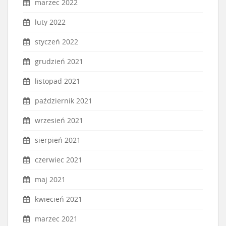
marzec 2022
luty 2022
styczeń 2022
grudzień 2021
listopad 2021
październik 2021
wrzesień 2021
sierpień 2021
czerwiec 2021
maj 2021
kwiecień 2021
marzec 2021