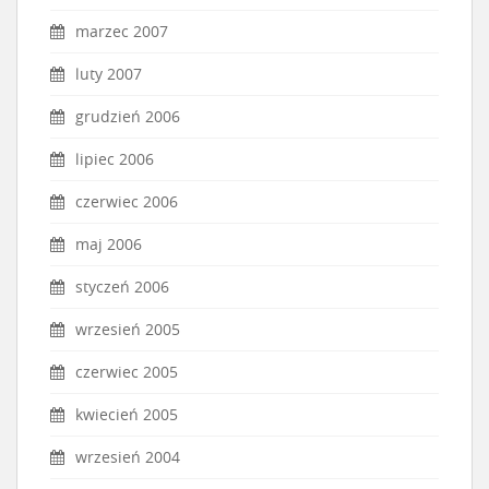
marzec 2007
luty 2007
grudzień 2006
lipiec 2006
czerwiec 2006
maj 2006
styczeń 2006
wrzesień 2005
czerwiec 2005
kwiecień 2005
wrzesień 2004