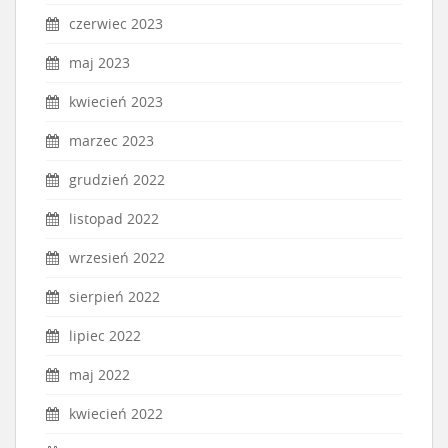
czerwiec 2023
maj 2023
kwiecień 2023
marzec 2023
grudzień 2022
listopad 2022
wrzesień 2022
sierpień 2022
lipiec 2022
maj 2022
kwiecień 2022