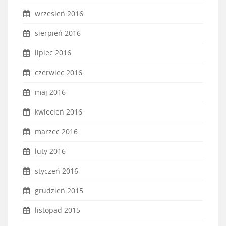
wrzesień 2016
sierpień 2016
lipiec 2016
czerwiec 2016
maj 2016
kwiecień 2016
marzec 2016
luty 2016
styczeń 2016
grudzień 2015
listopad 2015