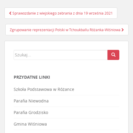
Sprawozdanie z wiejskiego zebrania z dnia 19 września 2021
Nawigacja postu
Zgrupowanie reprezentacji Polski w Tchoukballu Różanka-Wiśniowa
PRZYDATNE LINKI
Szkoła Podstawowa w Różance
Parafia Niewodna
Parafia Grodzisko
Gmina Wiśniowa