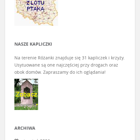
NASZE KAPLICZKI
Na terenie Różanki znajduje się 31 kapliczek i krzyży.
Usytuowane są one najczęściej przy drogach oraz
obok domów. Zapraszamy do ich oglądania!
ARCHIWA