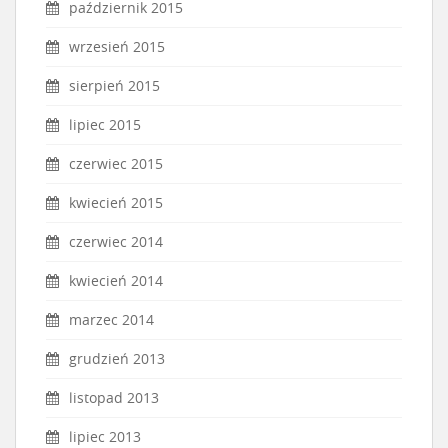
październik 2015
wrzesień 2015
sierpień 2015
lipiec 2015
czerwiec 2015
kwiecień 2015
czerwiec 2014
kwiecień 2014
marzec 2014
grudzień 2013
listopad 2013
lipiec 2013