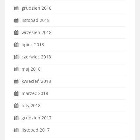
grudzień 2018
listopad 2018
wrzesień 2018
lipiec 2018
czerwiec 2018
maj 2018
kwiecień 2018
marzec 2018
luty 2018
grudzień 2017
listopad 2017