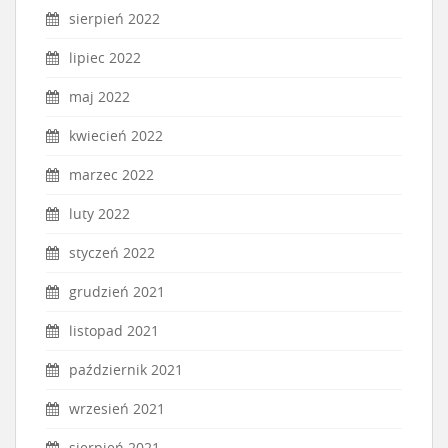
sierpień 2022
lipiec 2022
maj 2022
kwiecień 2022
marzec 2022
luty 2022
styczeń 2022
grudzień 2021
listopad 2021
październik 2021
wrzesień 2021
sierpień 2021