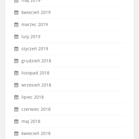
maj 2019
kwiecień 2019
marzec 2019
luty 2019
styczeń 2019
grudzień 2018
listopad 2018
wrzesień 2018
lipiec 2018
czerwiec 2018
maj 2018
kwiecień 2018