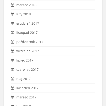
marzec 2018
luty 2018
grudzień 2017
listopad 2017
październik 2017
wrzesień 2017
lipiec 2017
czerwiec 2017
maj 2017
kwiecień 2017
marzec 2017