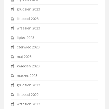
grudzień 2023
listopad 2023
wrzesień 2023
lipiec 2023
czerwiec 2023
maj 2023
kwiecień 2023
marzec 2023
grudzień 2022
listopad 2022
wrzesień 2022