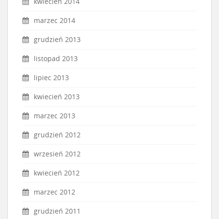
kwiecień 2014
marzec 2014
grudzień 2013
listopad 2013
lipiec 2013
kwiecień 2013
marzec 2013
grudzień 2012
wrzesień 2012
kwiecień 2012
marzec 2012
grudzień 2011