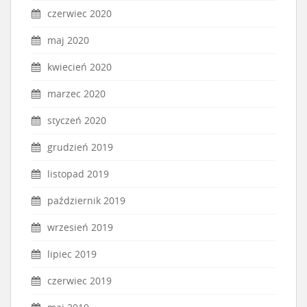
czerwiec 2020
maj 2020
kwiecień 2020
marzec 2020
styczeń 2020
grudzień 2019
listopad 2019
październik 2019
wrzesień 2019
lipiec 2019
czerwiec 2019