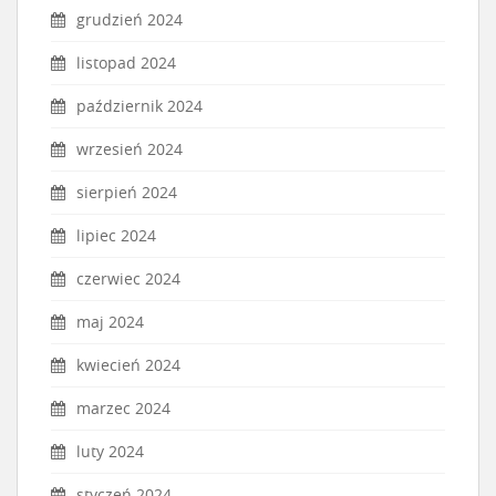
grudzień 2024
listopad 2024
październik 2024
wrzesień 2024
sierpień 2024
lipiec 2024
czerwiec 2024
maj 2024
kwiecień 2024
marzec 2024
luty 2024
styczeń 2024