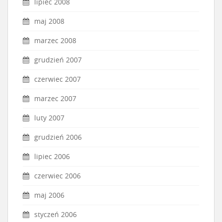
lipiec 2008
maj 2008
marzec 2008
grudzień 2007
czerwiec 2007
marzec 2007
luty 2007
grudzień 2006
lipiec 2006
czerwiec 2006
maj 2006
styczeń 2006