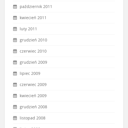
październik 2011
kwiecień 2011
luty 2011
grudzień 2010
czerwiec 2010
grudzień 2009
lipiec 2009
czerwiec 2009
kwiecień 2009
grudzień 2008
listopad 2008