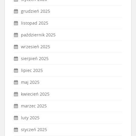
grudzień 2025
listopad 2025
październik 2025
wrzesień 2025
sierpień 2025
lipiec 2025
maj 2025
kwiecień 2025
marzec 2025
luty 2025
styczeń 2025