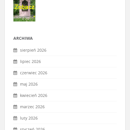
ARCHIWA
sierpień 2026
lipiec 2026
czerwiec 2026
maj 2026
kwiecień 2026
marzec 2026
luty 2026
styczeń 2026