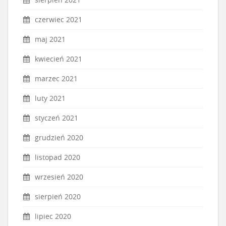
czerwiec 2021
maj 2021
kwiecień 2021
marzec 2021
luty 2021
styczeń 2021
grudzień 2020
listopad 2020
wrzesień 2020
sierpień 2020
lipiec 2020