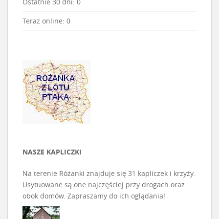
Ostatnie 30 dni:
0
Teraz online: 0
NASZE KAPLICZKI
Na terenie Różanki znajduje się 31 kapliczek i krzyży.
Usytuowane są one najczęściej przy drogach oraz
obok domów. Zapraszamy do ich oglądania!