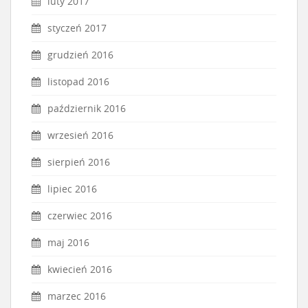
luty 2017
styczeń 2017
grudzień 2016
listopad 2016
październik 2016
wrzesień 2016
sierpień 2016
lipiec 2016
czerwiec 2016
maj 2016
kwiecień 2016
marzec 2016