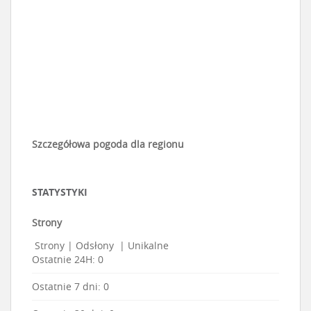
Szczegółowa pogoda dla regionu
STATYSTYKI
Strony
Strony
|
Odsłony
|
Unikalne
Ostatnie 24H:
0
Ostatnie 7 dni:
0