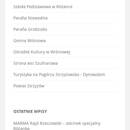
Szkoła Podstawowa w Różance
Parafia Niewodna
Parafia Grodzisko
Gmina Wiśniowa
Ośrodek Kultury w Wiśniowej
Strona wsi Szufnarowa
Turystyka na Pogórzu Strzyżowsko - Dynowskim
Powiat Strzyżów
OSTATNIE WPISY
MARMA Rajd Rzeszowski – odcinek specjalny
Różanka