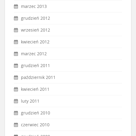
marzec 2013
grudzień 2012
wrzesień 2012
kwiecień 2012
marzec 2012
grudzień 2011
październik 2011
kwiecień 2011
luty 2011
grudzień 2010
czerwiec 2010