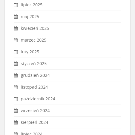
lipiec 2025
maj 2025
kwiecień 2025
marzec 2025
luty 2025
styczeń 2025
grudzień 2024
listopad 2024
październik 2024
wrzesień 2024
sierpień 2024
lipiec 2024