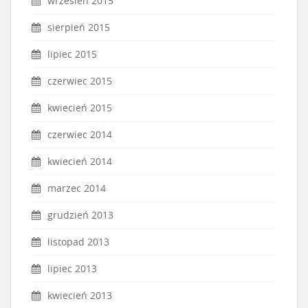
wrzesień 2015
sierpień 2015
lipiec 2015
czerwiec 2015
kwiecień 2015
czerwiec 2014
kwiecień 2014
marzec 2014
grudzień 2013
listopad 2013
lipiec 2013
kwiecień 2013