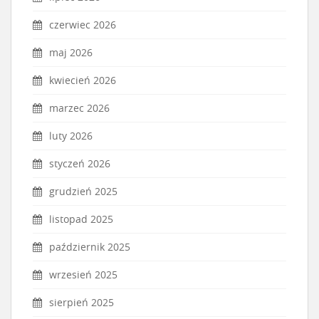
czerwiec 2026
maj 2026
kwiecień 2026
marzec 2026
luty 2026
styczeń 2026
grudzień 2025
listopad 2025
październik 2025
wrzesień 2025
sierpień 2025