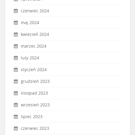
czerwiec 2024
maj 2024
kwiecień 2024
marzec 2024
luty 2024
styczeń 2024
grudzień 2023
listopad 2023
wrzesień 2023
lipiec 2023
czerwiec 2023