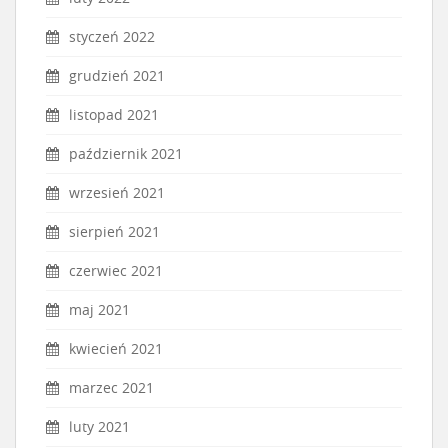
styczeń 2022
grudzień 2021
listopad 2021
październik 2021
wrzesień 2021
sierpień 2021
czerwiec 2021
maj 2021
kwiecień 2021
marzec 2021
luty 2021