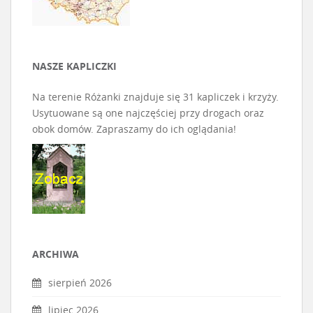
NASZE KAPLICZKI
Na terenie Różanki znajduje się 31 kapliczek i krzyży.
Usytuowane są one najczęściej przy drogach oraz
obok domów. Zapraszamy do ich oglądania!
ARCHIWA
sierpień 2026
lipiec 2026