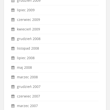
grudzień 2009
lipiec 2009
czerwiec 2009
kwiecień 2009
grudzień 2008
listopad 2008
lipiec 2008
maj 2008
marzec 2008
grudzień 2007
czerwiec 2007
marzec 2007