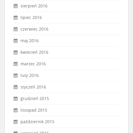
sierpień 2016
lipiec 2016
czerwiec 2016
maj 2016
kwiecień 2016
marzec 2016
luty 2016
styczeń 2016
grudzień 2015
listopad 2015
październik 2015