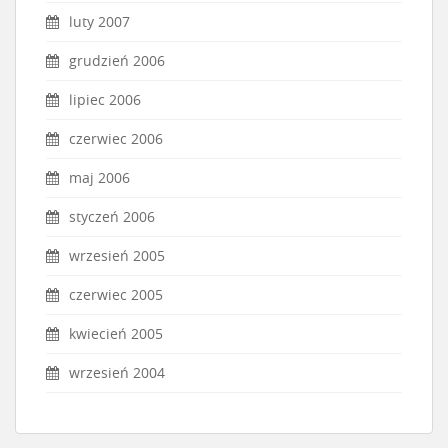
luty 2007
grudzień 2006
lipiec 2006
czerwiec 2006
maj 2006
styczeń 2006
wrzesień 2005
czerwiec 2005
kwiecień 2005
wrzesień 2004