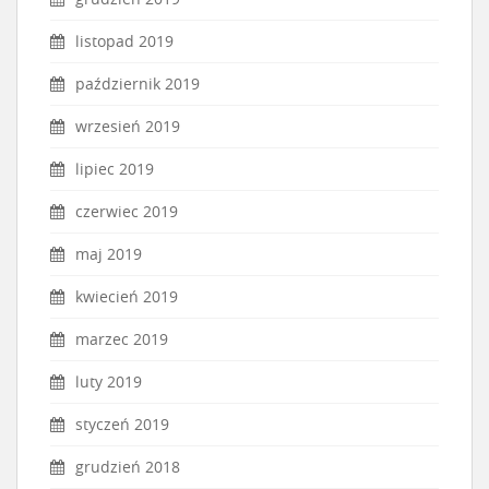
listopad 2019
październik 2019
wrzesień 2019
lipiec 2019
czerwiec 2019
maj 2019
kwiecień 2019
marzec 2019
luty 2019
styczeń 2019
grudzień 2018