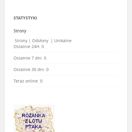
STATYSTYKI
Strony
Strony
|
Odsłony
|
Unikalne
Ostatnie 24H:
0
Ostatnie 7 dni:
0
Ostatnie 30 dni:
0
Teraz online: 0