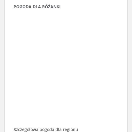
POGODA DLA RÓŻANKI
Szczegółowa pogoda dla regionu