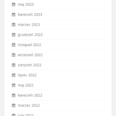
maj 2023
kwiecień 2023
marzec 2023
grudzień 2022
listopad 2022
wrzesień 2022
sierpień 2022
lipiec 2022
maj 2022
kwiecień 2022
marzec 2022
luty 2022