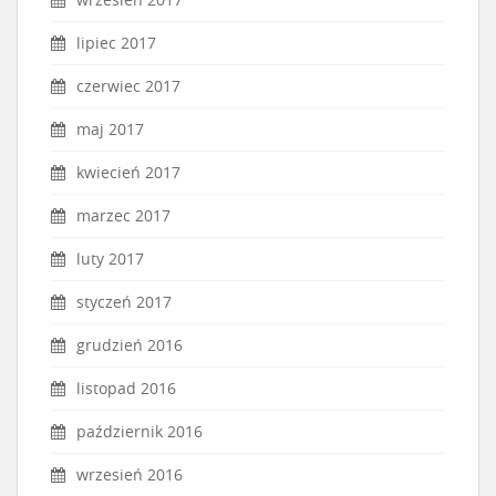
lipiec 2017
czerwiec 2017
maj 2017
kwiecień 2017
marzec 2017
luty 2017
styczeń 2017
grudzień 2016
listopad 2016
październik 2016
wrzesień 2016