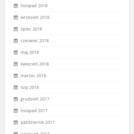
listopad 2018
wrzesień 2018
lipiec 2018
czerwiec 2018
maj 2018
kwiecień 2018
marzec 2018
luty 2018
grudzień 2017
listopad 2017
październik 2017
wrzesień 2017