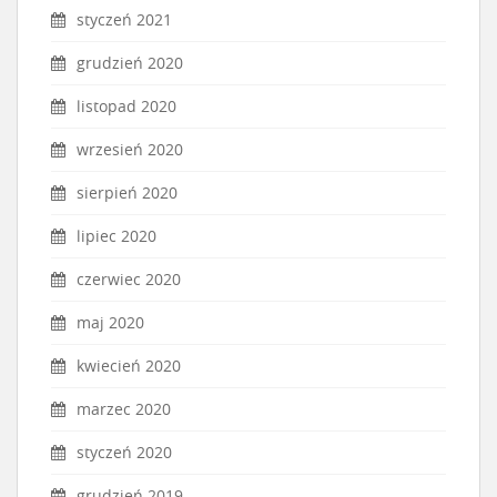
styczeń 2021
grudzień 2020
listopad 2020
wrzesień 2020
sierpień 2020
lipiec 2020
czerwiec 2020
maj 2020
kwiecień 2020
marzec 2020
styczeń 2020
grudzień 2019