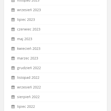
listopad 2023
wrzesień 2023
lipiec 2023
czerwiec 2023
maj 2023
kwiecień 2023
marzec 2023
grudzień 2022
listopad 2022
wrzesień 2022
sierpień 2022
lipiec 2022