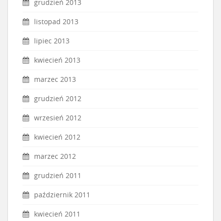
grudzień 2013
listopad 2013
lipiec 2013
kwiecień 2013
marzec 2013
grudzień 2012
wrzesień 2012
kwiecień 2012
marzec 2012
grudzień 2011
październik 2011
kwiecień 2011