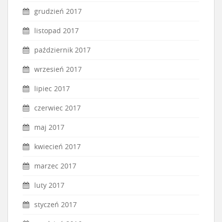
grudzień 2017
listopad 2017
październik 2017
wrzesień 2017
lipiec 2017
czerwiec 2017
maj 2017
kwiecień 2017
marzec 2017
luty 2017
styczeń 2017