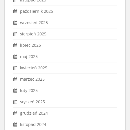
październik 2025
wrzesień 2025
sierpień 2025
lipiec 2025
maj 2025
kwiecień 2025
marzec 2025
luty 2025
styczeń 2025
grudzień 2024
listopad 2024