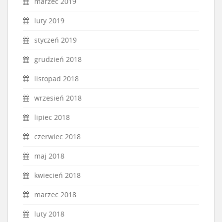
marzec 2019
luty 2019
styczeń 2019
grudzień 2018
listopad 2018
wrzesień 2018
lipiec 2018
czerwiec 2018
maj 2018
kwiecień 2018
marzec 2018
luty 2018