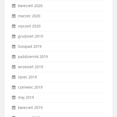
kwiecień 2020
marzec 2020
styczeń 2020
grudzień 2019
listopad 2019
październik 2019
wrzesień 2019
lipiec 2019
czerwiec 2019
maj 2019
kwiecień 2019