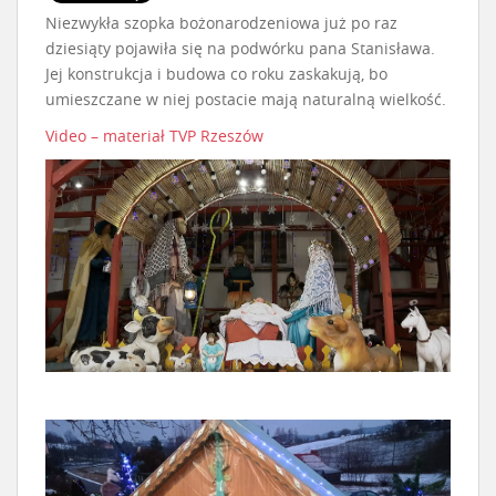
Niezwykła szopka bożonarodzeniowa już po raz
dziesiąty pojawiła się na podwórku pana Stanisława.
Jej konstrukcja i budowa co roku zaskakują, bo
umieszczane w niej postacie mają naturalną wielkość.
Video – materiał TVP Rzeszów