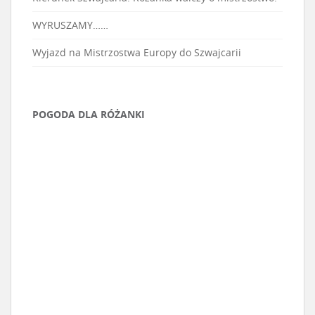
WYRUSZAMY……
Wyjazd na Mistrzostwa Europy do Szwajcarii
POGODA DLA RÓŻANKI