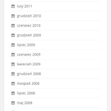
luty 2011
grudzień 2010
czerwiec 2010
grudzień 2009
lipiec 2009
czerwiec 2009
kwiecień 2009
grudzień 2008
listopad 2008
lipiec 2008
maj 2008