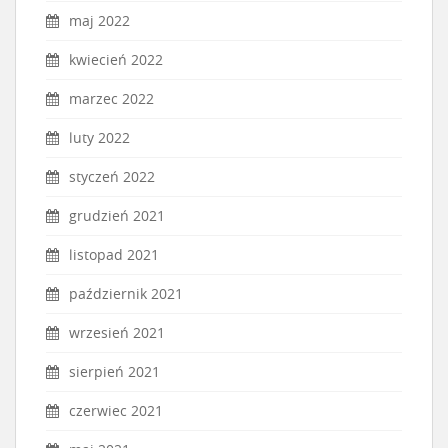
maj 2022
kwiecień 2022
marzec 2022
luty 2022
styczeń 2022
grudzień 2021
listopad 2021
październik 2021
wrzesień 2021
sierpień 2021
czerwiec 2021