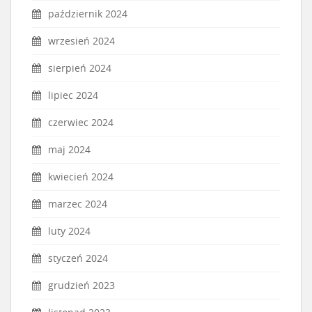
październik 2024
wrzesień 2024
sierpień 2024
lipiec 2024
czerwiec 2024
maj 2024
kwiecień 2024
marzec 2024
luty 2024
styczeń 2024
grudzień 2023