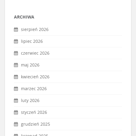
ARCHIWA
sierpień 2026
lipiec 2026
czerwiec 2026
maj 2026
kwiecień 2026
marzec 2026
luty 2026
styczeń 2026
grudzień 2025
listopad 2025