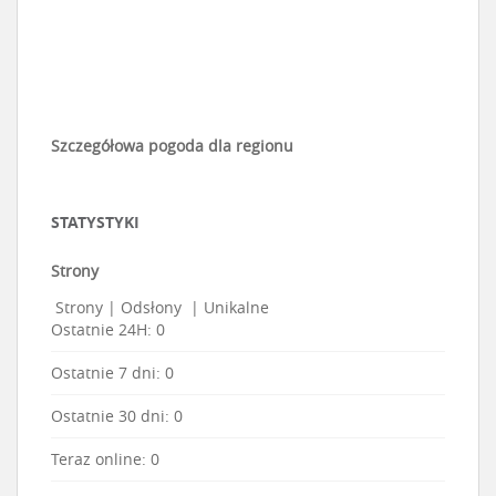
Szczegółowa pogoda dla regionu
STATYSTYKI
Strony
Strony
|
Odsłony
|
Unikalne
Ostatnie 24H:
0
Ostatnie 7 dni:
0
Ostatnie 30 dni:
0
Teraz online: 0