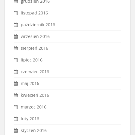
grudzień 2016
listopad 2016
październik 2016
wrzesień 2016
sierpień 2016
lipiec 2016
czerwiec 2016
maj 2016
kwiecień 2016
marzec 2016
luty 2016
styczeń 2016