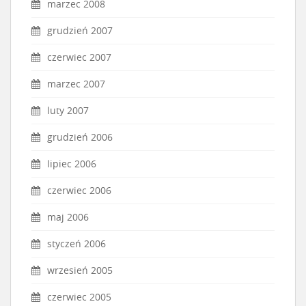
marzec 2008
grudzień 2007
czerwiec 2007
marzec 2007
luty 2007
grudzień 2006
lipiec 2006
czerwiec 2006
maj 2006
styczeń 2006
wrzesień 2005
czerwiec 2005