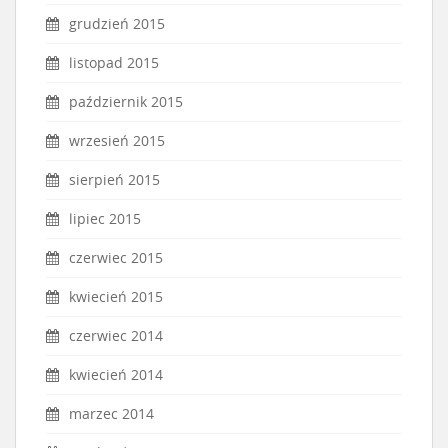
grudzień 2015
listopad 2015
październik 2015
wrzesień 2015
sierpień 2015
lipiec 2015
czerwiec 2015
kwiecień 2015
czerwiec 2014
kwiecień 2014
marzec 2014