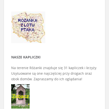
NASZE KAPLICZKI
Na terenie Różanki znajduje się 31 kapliczek i krzyży.
Usytuowane są one najczęściej przy drogach oraz
obok domów. Zapraszamy do ich oglądania!