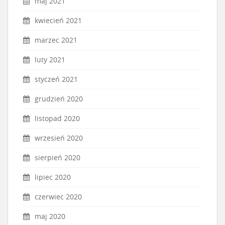
maj 2021
kwiecień 2021
marzec 2021
luty 2021
styczeń 2021
grudzień 2020
listopad 2020
wrzesień 2020
sierpień 2020
lipiec 2020
czerwiec 2020
maj 2020