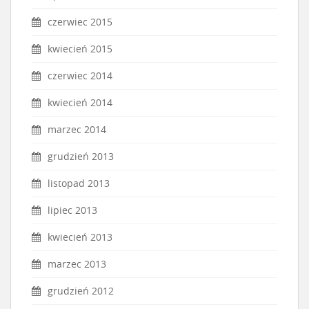
czerwiec 2015
kwiecień 2015
czerwiec 2014
kwiecień 2014
marzec 2014
grudzień 2013
listopad 2013
lipiec 2013
kwiecień 2013
marzec 2013
grudzień 2012