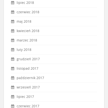
lipiec 2018
czerwiec 2018
maj 2018
kwiecień 2018
marzec 2018
luty 2018
grudzień 2017
listopad 2017
październik 2017
wrzesień 2017
lipiec 2017
czerwiec 2017