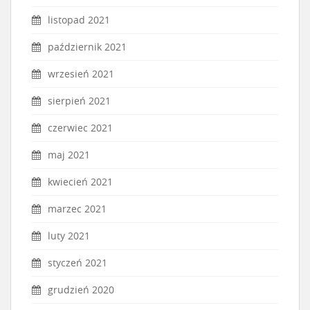
listopad 2021
październik 2021
wrzesień 2021
sierpień 2021
czerwiec 2021
maj 2021
kwiecień 2021
marzec 2021
luty 2021
styczeń 2021
grudzień 2020