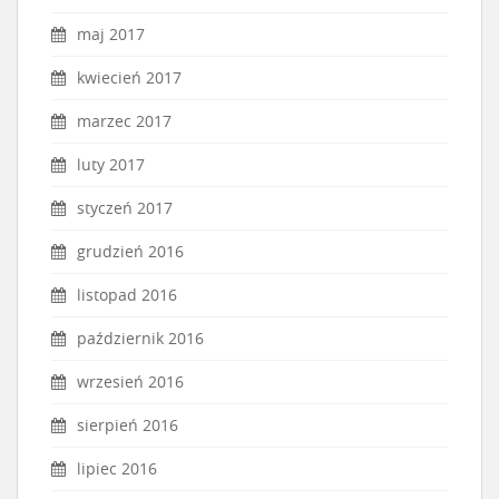
maj 2017
kwiecień 2017
marzec 2017
luty 2017
styczeń 2017
grudzień 2016
listopad 2016
październik 2016
wrzesień 2016
sierpień 2016
lipiec 2016