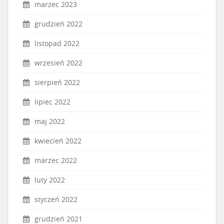
marzec 2023
grudzień 2022
listopad 2022
wrzesień 2022
sierpień 2022
lipiec 2022
maj 2022
kwiecień 2022
marzec 2022
luty 2022
styczeń 2022
grudzień 2021