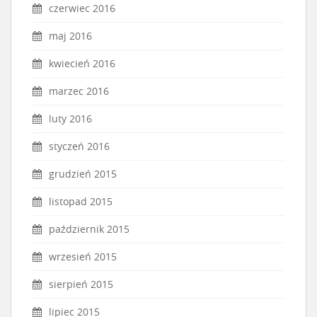
czerwiec 2016
maj 2016
kwiecień 2016
marzec 2016
luty 2016
styczeń 2016
grudzień 2015
listopad 2015
październik 2015
wrzesień 2015
sierpień 2015
lipiec 2015