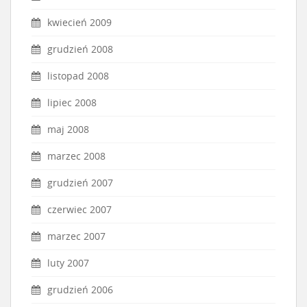
kwiecień 2009
grudzień 2008
listopad 2008
lipiec 2008
maj 2008
marzec 2008
grudzień 2007
czerwiec 2007
marzec 2007
luty 2007
grudzień 2006