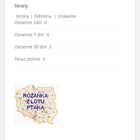
Strony
Strony
|
Odsłony
|
Unikalne
Ostatnie 24H:
0
Ostatnie 7 dni:
0
Ostatnie 30 dni:
0
Teraz online: 0