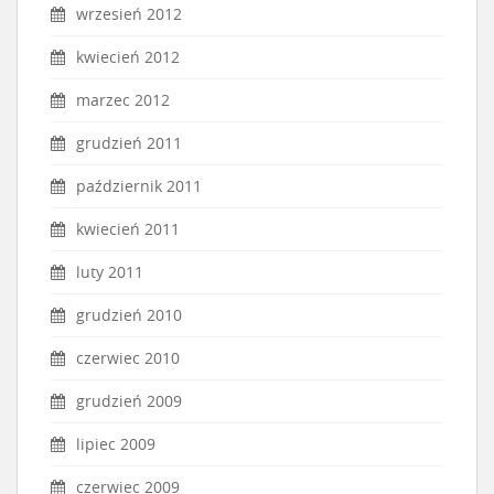
wrzesień 2012
kwiecień 2012
marzec 2012
grudzień 2011
październik 2011
kwiecień 2011
luty 2011
grudzień 2010
czerwiec 2010
grudzień 2009
lipiec 2009
czerwiec 2009