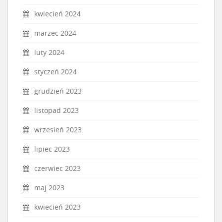
kwiecień 2024
marzec 2024
luty 2024
styczeń 2024
grudzień 2023
listopad 2023
wrzesień 2023
lipiec 2023
czerwiec 2023
maj 2023
kwiecień 2023