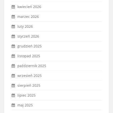
kwiecień 2026
marzec 2026
luty 2026
styczeń 2026
grudzień 2025
listopad 2025
październik 2025
wrzesień 2025
sierpień 2025
lipiec 2025
maj 2025