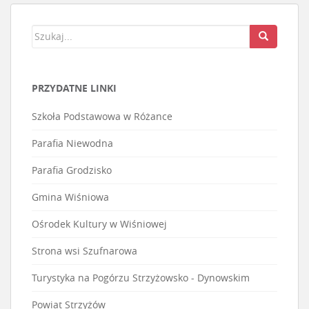
PRZYDATNE LINKI
Szkoła Podstawowa w Różance
Parafia Niewodna
Parafia Grodzisko
Gmina Wiśniowa
Ośrodek Kultury w Wiśniowej
Strona wsi Szufnarowa
Turystyka na Pogórzu Strzyżowsko - Dynowskim
Powiat Strzyżów