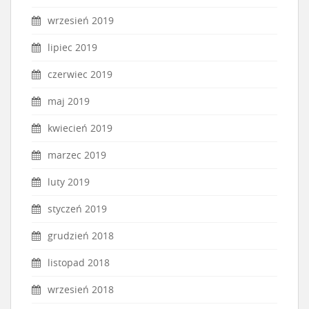
wrzesień 2019
lipiec 2019
czerwiec 2019
maj 2019
kwiecień 2019
marzec 2019
luty 2019
styczeń 2019
grudzień 2018
listopad 2018
wrzesień 2018