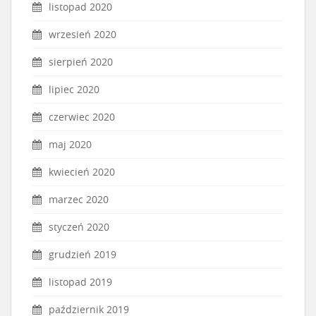
listopad 2020
wrzesień 2020
sierpień 2020
lipiec 2020
czerwiec 2020
maj 2020
kwiecień 2020
marzec 2020
styczeń 2020
grudzień 2019
listopad 2019
październik 2019