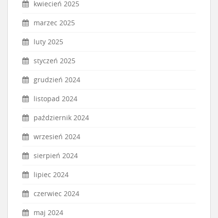
kwiecień 2025
marzec 2025
luty 2025
styczeń 2025
grudzień 2024
listopad 2024
październik 2024
wrzesień 2024
sierpień 2024
lipiec 2024
czerwiec 2024
maj 2024