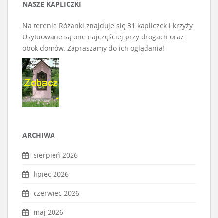
NASZE KAPLICZKI
Na terenie Różanki znajduje się 31 kapliczek i krzyży.
Usytuowane są one najczęściej przy drogach oraz
obok domów. Zapraszamy do ich oglądania!
ARCHIWA
sierpień 2026
lipiec 2026
czerwiec 2026
maj 2026