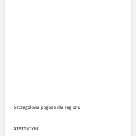
Szczegółowa pogoda dla regionu
STATYSTYKI