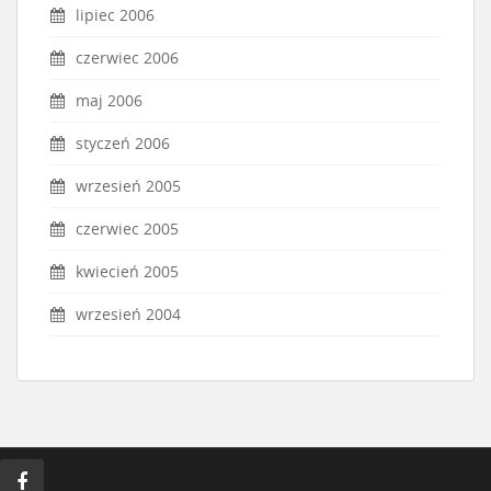
lipiec 2006
czerwiec 2006
maj 2006
styczeń 2006
wrzesień 2005
czerwiec 2005
kwiecień 2005
wrzesień 2004