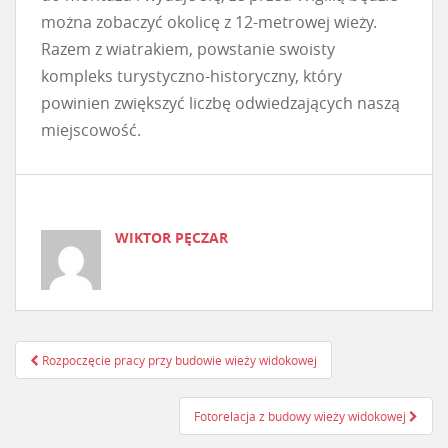
można zobaczyć okolicę z 12-metrowej wieży.
Razem z wiatrakiem, powstanie swoisty
kompleks turystyczno-historyczny, który
powinien zwiększyć liczbę odwiedzających naszą
miejscowość.
WIKTOR PĘCZAR
Rozpoczęcie pracy przy budowie wieży widokowej
Nawigacja postu
Fotorelacja z budowy wieży widokowej