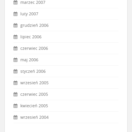
marzec 2007
luty 2007
grudzień 2006
lipiec 2006
czerwiec 2006
maj 2006
styczeń 2006
wrzesień 2005
czerwiec 2005
kwiecień 2005
wrzesień 2004