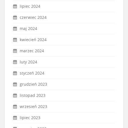
lipiec 2024
czerwiec 2024
maj 2024
kwiecień 2024
marzec 2024
luty 2024
styczeń 2024
grudzień 2023
listopad 2023
wrzesień 2023
lipiec 2023