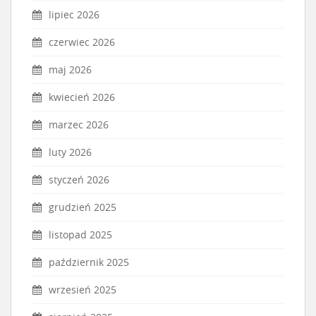
lipiec 2026
czerwiec 2026
maj 2026
kwiecień 2026
marzec 2026
luty 2026
styczeń 2026
grudzień 2025
listopad 2025
październik 2025
wrzesień 2025