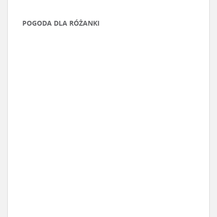
POGODA DLA RÓŻANKI