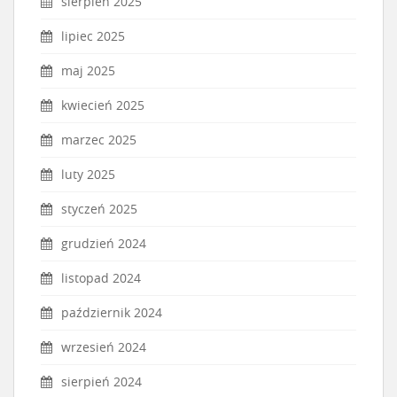
sierpień 2025
lipiec 2025
maj 2025
kwiecień 2025
marzec 2025
luty 2025
styczeń 2025
grudzień 2024
listopad 2024
październik 2024
wrzesień 2024
sierpień 2024