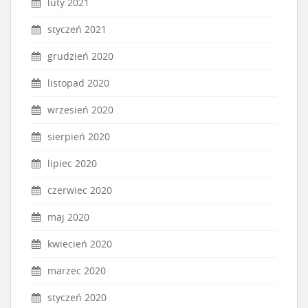
luty 2021
styczeń 2021
grudzień 2020
listopad 2020
wrzesień 2020
sierpień 2020
lipiec 2020
czerwiec 2020
maj 2020
kwiecień 2020
marzec 2020
styczeń 2020