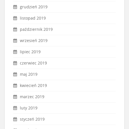
grudzień 2019
listopad 2019
październik 2019
wrzesień 2019
lipiec 2019
czerwiec 2019
maj 2019
kwiecień 2019
marzec 2019
luty 2019
styczeń 2019