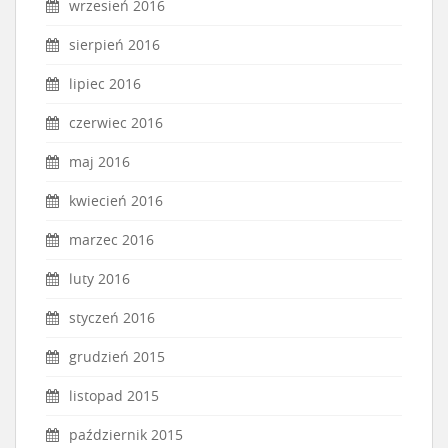
wrzesień 2016
sierpień 2016
lipiec 2016
czerwiec 2016
maj 2016
kwiecień 2016
marzec 2016
luty 2016
styczeń 2016
grudzień 2015
listopad 2015
październik 2015