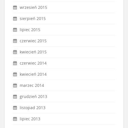
wrzesień 2015
sierpień 2015
lipiec 2015
czerwiec 2015
kwiecień 2015
czerwiec 2014
kwiecień 2014
marzec 2014
grudzień 2013
listopad 2013
lipiec 2013