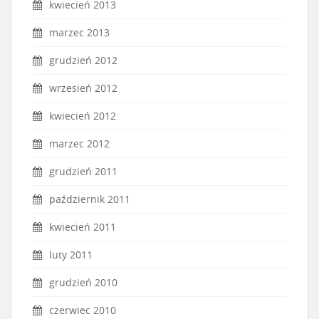
kwiecień 2013
marzec 2013
grudzień 2012
wrzesień 2012
kwiecień 2012
marzec 2012
grudzień 2011
październik 2011
kwiecień 2011
luty 2011
grudzień 2010
czerwiec 2010