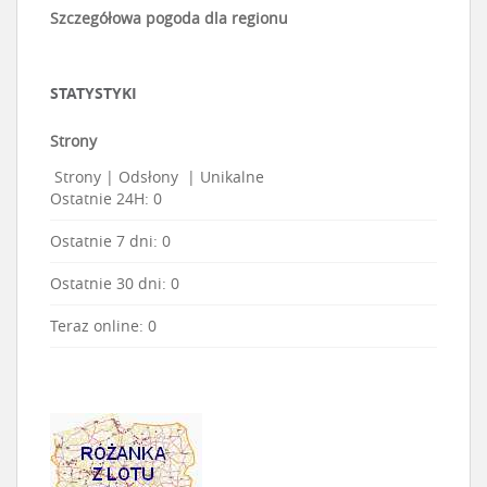
Szczegółowa pogoda dla regionu
STATYSTYKI
Strony
Strony
|
Odsłony
|
Unikalne
Ostatnie 24H:
0
Ostatnie 7 dni:
0
Ostatnie 30 dni:
0
Teraz online: 0