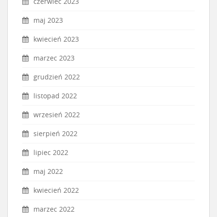
czerwiec 2023
maj 2023
kwiecień 2023
marzec 2023
grudzień 2022
listopad 2022
wrzesień 2022
sierpień 2022
lipiec 2022
maj 2022
kwiecień 2022
marzec 2022