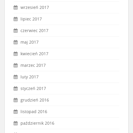
wrzesień 2017
lipiec 2017
czerwiec 2017
maj 2017
kwiecień 2017
marzec 2017
luty 2017
styczeń 2017
grudzień 2016
listopad 2016
październik 2016