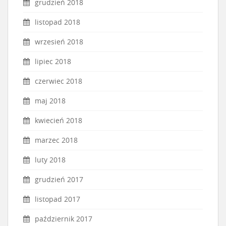
grudzień 2018
listopad 2018
wrzesień 2018
lipiec 2018
czerwiec 2018
maj 2018
kwiecień 2018
marzec 2018
luty 2018
grudzień 2017
listopad 2017
październik 2017