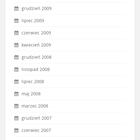
grudzień 2009
lipiec 2009
czerwiec 2009
kwiecień 2009
grudzień 2008
listopad 2008
lipiec 2008
maj 2008
marzec 2008
grudzień 2007
czerwiec 2007