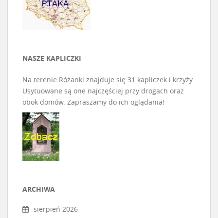
NASZE KAPLICZKI
Na terenie Różanki znajduje się 31 kapliczek i krzyży.
Usytuowane są one najczęściej przy drogach oraz
obok domów. Zapraszamy do ich oglądania!
ARCHIWA
sierpień 2026