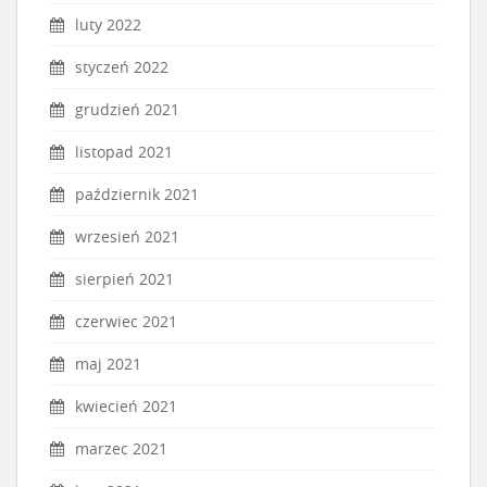
luty 2022
styczeń 2022
grudzień 2021
listopad 2021
październik 2021
wrzesień 2021
sierpień 2021
czerwiec 2021
maj 2021
kwiecień 2021
marzec 2021