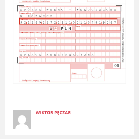
WIKTOR PĘCZAR