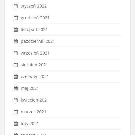
styczeń 2022
grudzień 2021
listopad 2021
październik 2021
wrzesień 2021
sierpień 2021
czerwiec 2021
maj 2021
kwiecień 2021
marzec 2021
luty 2021