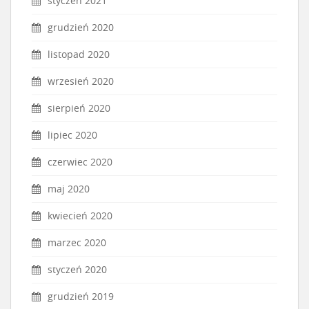
styczeń 2021
grudzień 2020
listopad 2020
wrzesień 2020
sierpień 2020
lipiec 2020
czerwiec 2020
maj 2020
kwiecień 2020
marzec 2020
styczeń 2020
grudzień 2019