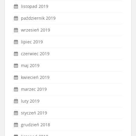
listopad 2019
październik 2019
wrzesień 2019
lipiec 2019
czerwiec 2019
maj 2019
kwiecień 2019
marzec 2019
luty 2019
styczeń 2019
grudzień 2018