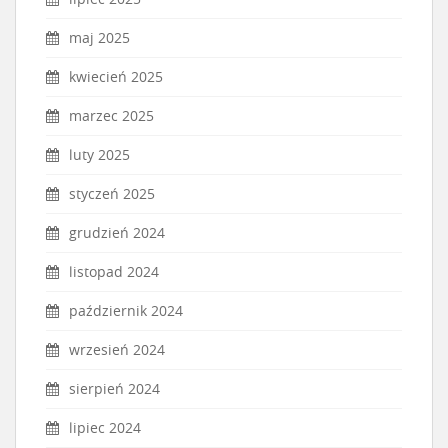
maj 2025
kwiecień 2025
marzec 2025
luty 2025
styczeń 2025
grudzień 2024
listopad 2024
październik 2024
wrzesień 2024
sierpień 2024
lipiec 2024