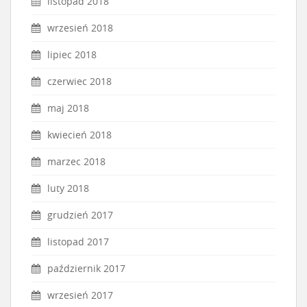
listopad 2018
wrzesień 2018
lipiec 2018
czerwiec 2018
maj 2018
kwiecień 2018
marzec 2018
luty 2018
grudzień 2017
listopad 2017
październik 2017
wrzesień 2017