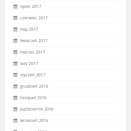
lipiec 2017
czerwiec 2017
maj 2017
kwiecień 2017
marzec 2017
luty 2017
styczeń 2017
grudzień 2016
listopad 2016
październik 2016
wrzesień 2016