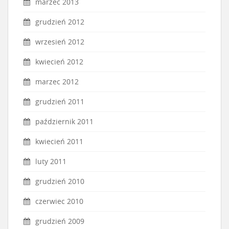
marzec 2013
grudzień 2012
wrzesień 2012
kwiecień 2012
marzec 2012
grudzień 2011
październik 2011
kwiecień 2011
luty 2011
grudzień 2010
czerwiec 2010
grudzień 2009