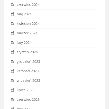
czerwiec 2024
maj 2024
kwiecień 2024
marzec 2024
luty 2024
styczeń 2024
grudzień 2023
listopad 2023
wrzesień 2023
lipiec 2023
czerwiec 2023
maj 2023