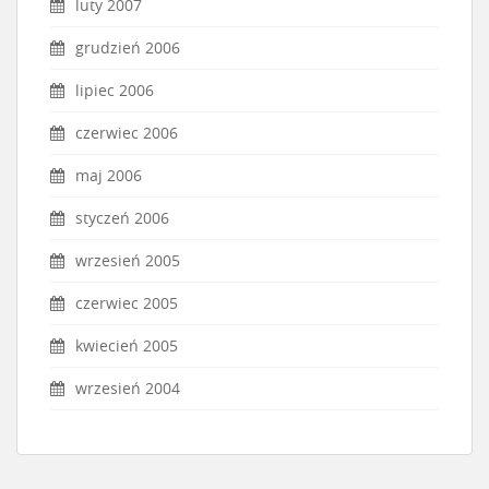
luty 2007
grudzień 2006
lipiec 2006
czerwiec 2006
maj 2006
styczeń 2006
wrzesień 2005
czerwiec 2005
kwiecień 2005
wrzesień 2004