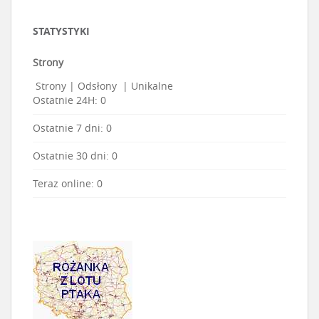
STATYSTYKI
Strony
Strony
|
Odsłony
|
Unikalne
Ostatnie 24H:
0
Ostatnie 7 dni:
0
Ostatnie 30 dni:
0
Teraz online: 0