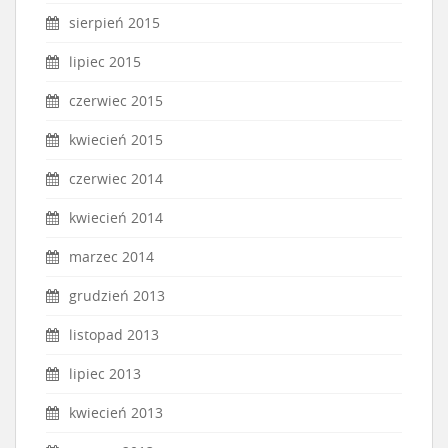
sierpień 2015
lipiec 2015
czerwiec 2015
kwiecień 2015
czerwiec 2014
kwiecień 2014
marzec 2014
grudzień 2013
listopad 2013
lipiec 2013
kwiecień 2013