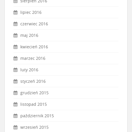
sierpień 2016
lipiec 2016
czerwiec 2016
maj 2016
kwiecień 2016
marzec 2016
luty 2016
styczeń 2016
grudzień 2015
listopad 2015
październik 2015
wrzesień 2015