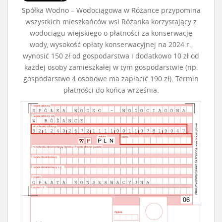
Spółka Wodno – Wodociągowa w Różance przypomina
wszystkich mieszkańców wsi Różanka korzystający z
wodociągu wiejskiego o płatności za konserwację
wody, wysokość opłaty konserwacyjnej na 2024 r.,
wynosić 150 zł od gospodarstwa i dodatkowo 10 zł od
każdej osoby zamieszkałej w tym gospodarstwie (np.
gospodarstwo 4 osobowe ma zapłacić 190 zł). Termin
płatności do końca września.