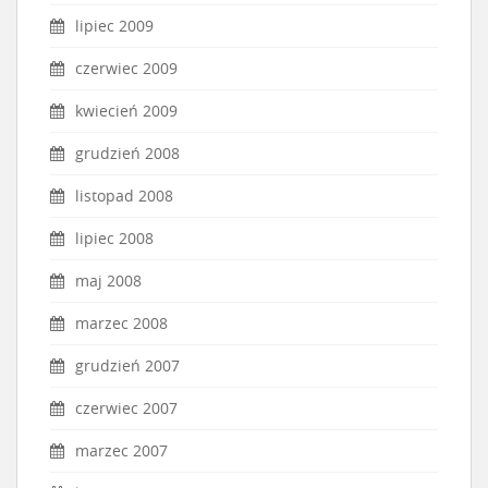
lipiec 2009
czerwiec 2009
kwiecień 2009
grudzień 2008
listopad 2008
lipiec 2008
maj 2008
marzec 2008
grudzień 2007
czerwiec 2007
marzec 2007