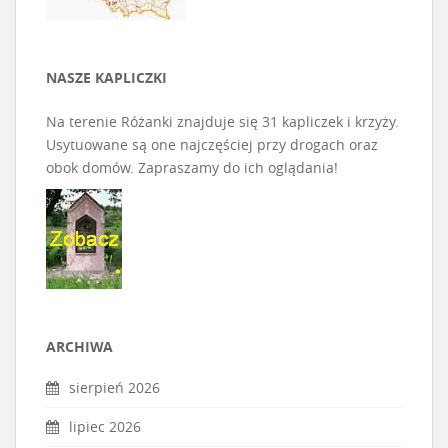
NASZE KAPLICZKI
Na terenie Różanki znajduje się 31 kapliczek i krzyży.
Usytuowane są one najczęściej przy drogach oraz
obok domów. Zapraszamy do ich oglądania!
ARCHIWA
sierpień 2026
lipiec 2026