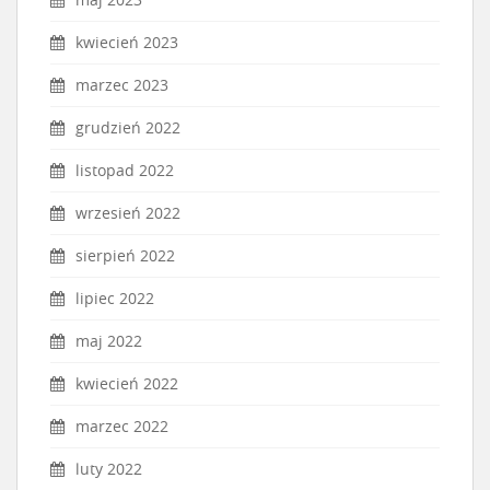
kwiecień 2023
marzec 2023
grudzień 2022
listopad 2022
wrzesień 2022
sierpień 2022
lipiec 2022
maj 2022
kwiecień 2022
marzec 2022
luty 2022