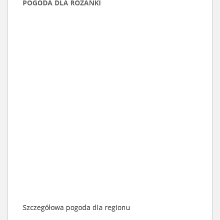
POGODA DLA RÓŻANKI
Szczegółowa pogoda dla regionu