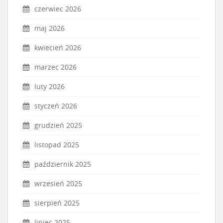
czerwiec 2026
maj 2026
kwiecień 2026
marzec 2026
luty 2026
styczeń 2026
grudzień 2025
listopad 2025
październik 2025
wrzesień 2025
sierpień 2025
lipiec 2025