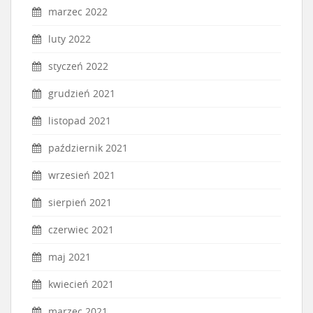
marzec 2022
luty 2022
styczeń 2022
grudzień 2021
listopad 2021
październik 2021
wrzesień 2021
sierpień 2021
czerwiec 2021
maj 2021
kwiecień 2021
marzec 2021