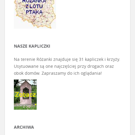
NASZE KAPLICZKI
Na terenie Różanki znajduje się 31 kapliczek i krzyży.
Usytuowane są one najczęściej przy drogach oraz
obok domów. Zapraszamy do ich oglądania!
ARCHIWA