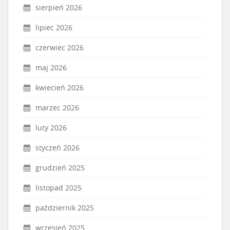
sierpień 2026
lipiec 2026
czerwiec 2026
maj 2026
kwiecień 2026
marzec 2026
luty 2026
styczeń 2026
grudzień 2025
listopad 2025
październik 2025
wrzesień 2025