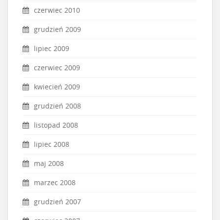
czerwiec 2010
grudzień 2009
lipiec 2009
czerwiec 2009
kwiecień 2009
grudzień 2008
listopad 2008
lipiec 2008
maj 2008
marzec 2008
grudzień 2007