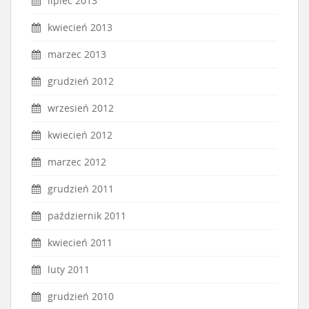
lipiec 2013
kwiecień 2013
marzec 2013
grudzień 2012
wrzesień 2012
kwiecień 2012
marzec 2012
grudzień 2011
październik 2011
kwiecień 2011
luty 2011
grudzień 2010