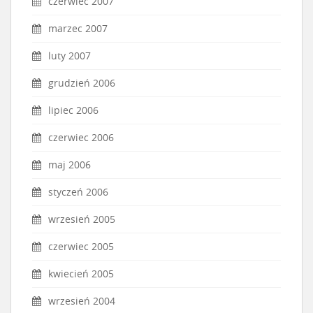
czerwiec 2007
marzec 2007
luty 2007
grudzień 2006
lipiec 2006
czerwiec 2006
maj 2006
styczeń 2006
wrzesień 2005
czerwiec 2005
kwiecień 2005
wrzesień 2004