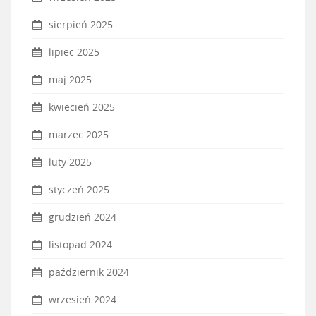
sierpień 2025
lipiec 2025
maj 2025
kwiecień 2025
marzec 2025
luty 2025
styczeń 2025
grudzień 2024
listopad 2024
październik 2024
wrzesień 2024