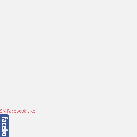
SN Facebook Like