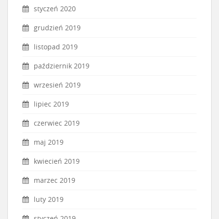
styczeń 2020
grudzień 2019
listopad 2019
październik 2019
wrzesień 2019
lipiec 2019
czerwiec 2019
maj 2019
kwiecień 2019
marzec 2019
luty 2019
styczeń 2019