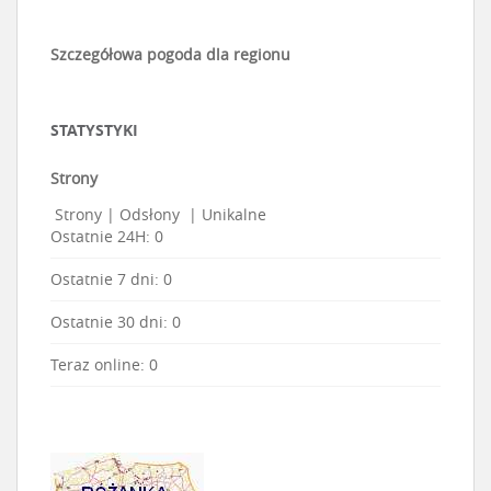
Szczegółowa pogoda dla regionu
STATYSTYKI
Strony
Strony
|
Odsłony
|
Unikalne
Ostatnie 24H:
0
Ostatnie 7 dni:
0
Ostatnie 30 dni:
0
Teraz online: 0