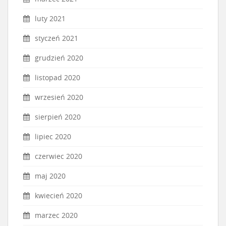
luty 2021
styczeń 2021
grudzień 2020
listopad 2020
wrzesień 2020
sierpień 2020
lipiec 2020
czerwiec 2020
maj 2020
kwiecień 2020
marzec 2020