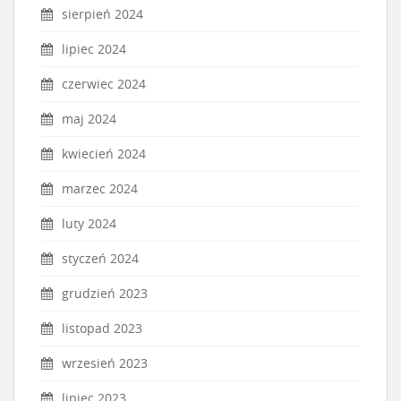
sierpień 2024
lipiec 2024
czerwiec 2024
maj 2024
kwiecień 2024
marzec 2024
luty 2024
styczeń 2024
grudzień 2023
listopad 2023
wrzesień 2023
lipiec 2023