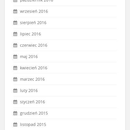
wrzesień 2016
sierpień 2016
lipiec 2016
czerwiec 2016
maj 2016
kwiecień 2016
marzec 2016
luty 2016
styczeń 2016
grudzień 2015
listopad 2015