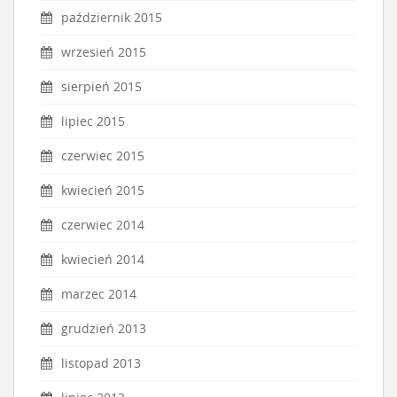
październik 2015
wrzesień 2015
sierpień 2015
lipiec 2015
czerwiec 2015
kwiecień 2015
czerwiec 2014
kwiecień 2014
marzec 2014
grudzień 2013
listopad 2013