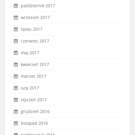
październik 2017
wrzesień 2017
lipiec 2017
czerwiec 2017
maj 2017
kwiecień 2017
marzec 2017
luty 2017
styczeń 2017
grudzień 2016
listopad 2016
październik 2016