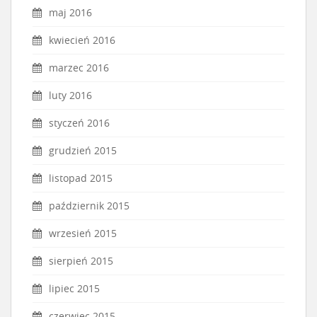
maj 2016
kwiecień 2016
marzec 2016
luty 2016
styczeń 2016
grudzień 2015
listopad 2015
październik 2015
wrzesień 2015
sierpień 2015
lipiec 2015
czerwiec 2015