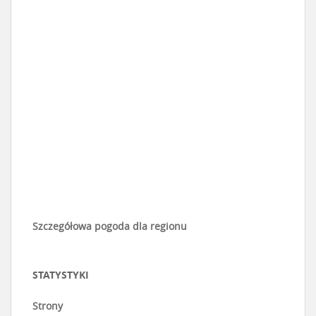
Szczegółowa pogoda dla regionu
STATYSTYKI
Strony