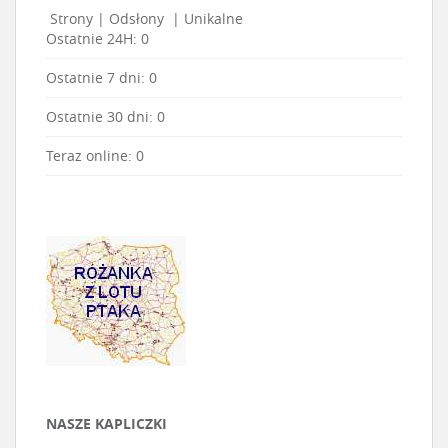
Strony
|
Odsłony
|
Unikalne
Ostatnie 24H:
0
Ostatnie 7 dni:
0
Ostatnie 30 dni:
0
Teraz online: 0
NASZE KAPLICZKI