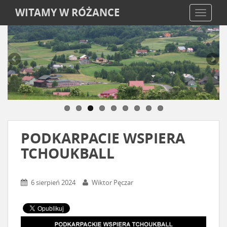
WITAMY W RÓŻANCE
TOGGLE
PODKARPACIE WSPIERA
TCHOUKBALL
6 sierpień 2024
Wiktor Pęczar