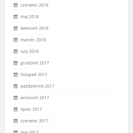
czerwiec 2018
maj 2018
kwiecień 2018
marzec 2018
luty 2018
grudzień 2017
listopad 2017
październik 2017
wrzesień 2017
lipiec 2017
czerwiec 2017
maj 2017