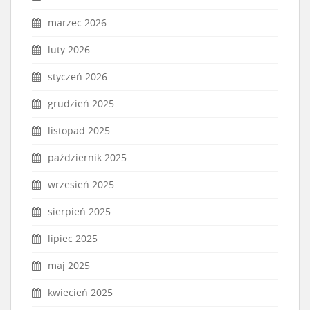
marzec 2026
luty 2026
styczeń 2026
grudzień 2025
listopad 2025
październik 2025
wrzesień 2025
sierpień 2025
lipiec 2025
maj 2025
kwiecień 2025