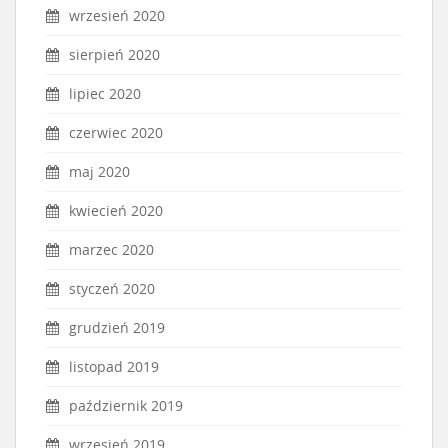
wrzesień 2020
sierpień 2020
lipiec 2020
czerwiec 2020
maj 2020
kwiecień 2020
marzec 2020
styczeń 2020
grudzień 2019
listopad 2019
październik 2019
wrzesień 2019