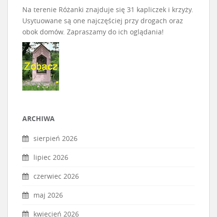
Na terenie Różanki znajduje się 31 kapliczek i krzyży.
Usytuowane są one najczęściej przy drogach oraz
obok domów. Zapraszamy do ich oglądania!
ARCHIWA
sierpień 2026
lipiec 2026
czerwiec 2026
maj 2026
kwiecień 2026