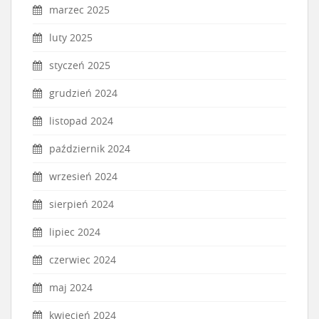
marzec 2025
luty 2025
styczeń 2025
grudzień 2024
listopad 2024
październik 2024
wrzesień 2024
sierpień 2024
lipiec 2024
czerwiec 2024
maj 2024
kwiecień 2024