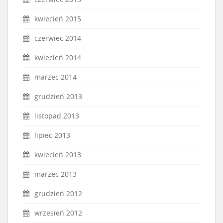
kwiecień 2015
czerwiec 2014
kwiecień 2014
marzec 2014
grudzień 2013
listopad 2013
lipiec 2013
kwiecień 2013
marzec 2013
grudzień 2012
wrzesień 2012