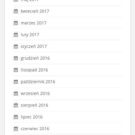
kwiecień 2017
marzec 2017
luty 2017
styczeń 2017
grudzień 2016
listopad 2016
październik 2016
wrzesień 2016
sierpień 2016
lipiec 2016
czerwiec 2016