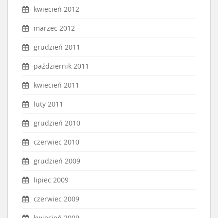
kwiecień 2012
marzec 2012
grudzień 2011
październik 2011
kwiecień 2011
luty 2011
grudzień 2010
czerwiec 2010
grudzień 2009
lipiec 2009
czerwiec 2009
kwiecień 2009