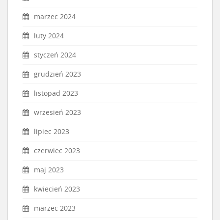
marzec 2024
luty 2024
styczeń 2024
grudzień 2023
listopad 2023
wrzesień 2023
lipiec 2023
czerwiec 2023
maj 2023
kwiecień 2023
marzec 2023