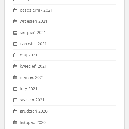
październik 2021
wrzesień 2021
sierpień 2021
czerwiec 2021
maj 2021
kwiecień 2021
marzec 2021
luty 2021
styczeń 2021
grudzień 2020
listopad 2020