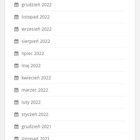
grudzień 2022
listopad 2022
wrzesień 2022
sierpień 2022
lipiec 2022
maj 2022
kwiecień 2022
marzec 2022
luty 2022
styczeń 2022
grudzień 2021
listopad 2021