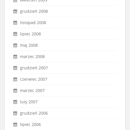
grudzień 2008
listopad 2008
lipiec 2008
maj 2008
marzec 2008
grudzień 2007
czerwiec 2007
marzec 2007
luty 2007
grudzień 2006
lipiec 2006