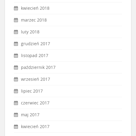
kwiecień 2018
marzec 2018
luty 2018
grudzień 2017
listopad 2017
październik 2017
wrzesień 2017
lipiec 2017
czerwiec 2017
maj 2017
kwiecień 2017