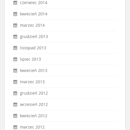
czerwiec 2014
kwiecień 2014
marzec 2014
grudzień 2013
listopad 2013
lipiec 2013
kwiecień 2013
marzec 2013
grudzień 2012
wrzesień 2012
kwiecień 2012
marzec 2012