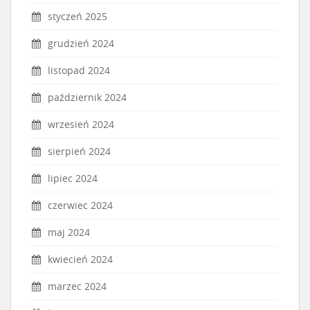
styczeń 2025
grudzień 2024
listopad 2024
październik 2024
wrzesień 2024
sierpień 2024
lipiec 2024
czerwiec 2024
maj 2024
kwiecień 2024
marzec 2024