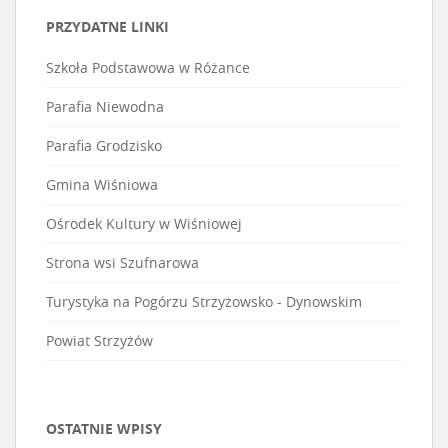
PRZYDATNE LINKI
Szkoła Podstawowa w Różance
Parafia Niewodna
Parafia Grodzisko
Gmina Wiśniowa
Ośrodek Kultury w Wiśniowej
Strona wsi Szufnarowa
Turystyka na Pogórzu Strzyżowsko - Dynowskim
Powiat Strzyżów
OSTATNIE WPISY