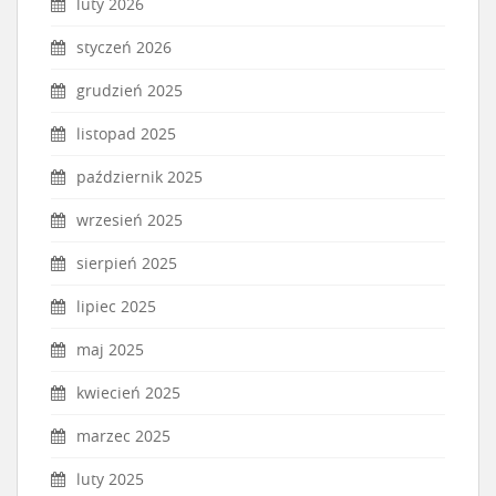
luty 2026
styczeń 2026
grudzień 2025
listopad 2025
październik 2025
wrzesień 2025
sierpień 2025
lipiec 2025
maj 2025
kwiecień 2025
marzec 2025
luty 2025