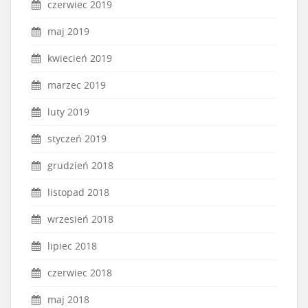
czerwiec 2019
maj 2019
kwiecień 2019
marzec 2019
luty 2019
styczeń 2019
grudzień 2018
listopad 2018
wrzesień 2018
lipiec 2018
czerwiec 2018
maj 2018