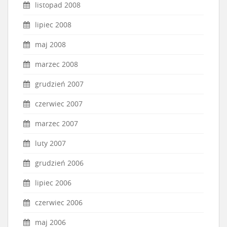
listopad 2008
lipiec 2008
maj 2008
marzec 2008
grudzień 2007
czerwiec 2007
marzec 2007
luty 2007
grudzień 2006
lipiec 2006
czerwiec 2006
maj 2006