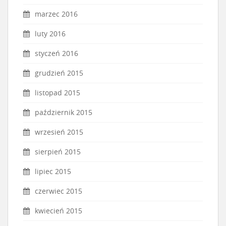
marzec 2016
luty 2016
styczeń 2016
grudzień 2015
listopad 2015
październik 2015
wrzesień 2015
sierpień 2015
lipiec 2015
czerwiec 2015
kwiecień 2015