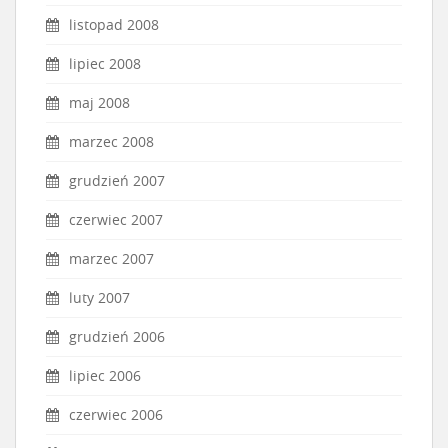
listopad 2008
lipiec 2008
maj 2008
marzec 2008
grudzień 2007
czerwiec 2007
marzec 2007
luty 2007
grudzień 2006
lipiec 2006
czerwiec 2006