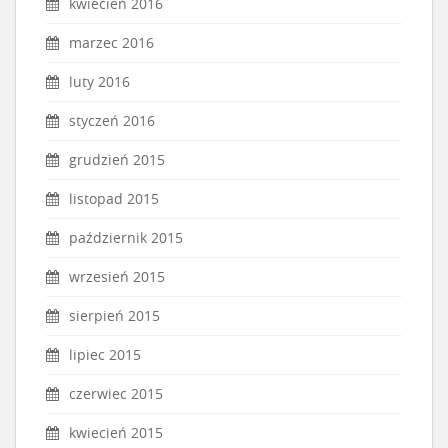
kwiecień 2016
marzec 2016
luty 2016
styczeń 2016
grudzień 2015
listopad 2015
październik 2015
wrzesień 2015
sierpień 2015
lipiec 2015
czerwiec 2015
kwiecień 2015