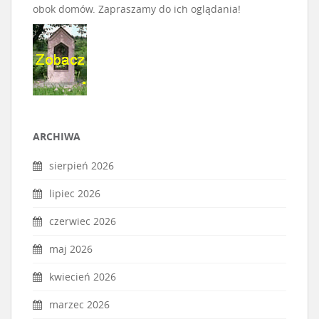
obok domów. Zapraszamy do ich oglądania!
ARCHIWA
sierpień 2026
lipiec 2026
czerwiec 2026
maj 2026
kwiecień 2026
marzec 2026