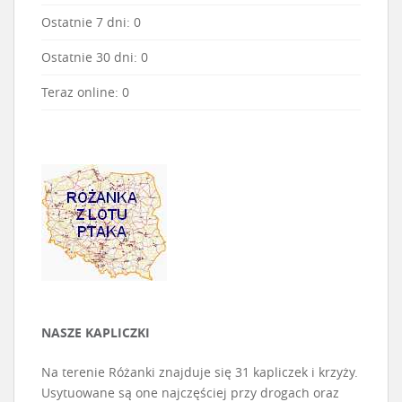
Ostatnie 7 dni:
0
Ostatnie 30 dni:
0
Teraz online: 0
NASZE KAPLICZKI
Na terenie Różanki znajduje się 31 kapliczek i krzyży.
Usytuowane są one najczęściej przy drogach oraz