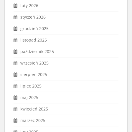
luty 2026
styczeń 2026
grudzień 2025
listopad 2025
październik 2025
wrzesień 2025
sierpień 2025
lipiec 2025
maj 2025
kwiecień 2025
marzec 2025
luty 2025