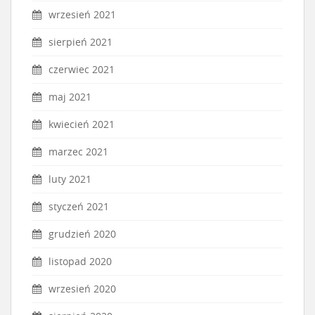
wrzesień 2021
sierpień 2021
czerwiec 2021
maj 2021
kwiecień 2021
marzec 2021
luty 2021
styczeń 2021
grudzień 2020
listopad 2020
wrzesień 2020