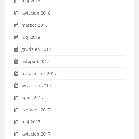
maj 2018
kwiecień 2018
marzec 2018
luty 2018
grudzień 2017
listopad 2017
październik 2017
wrzesień 2017
lipiec 2017
czerwiec 2017
maj 2017
kwiecień 2017