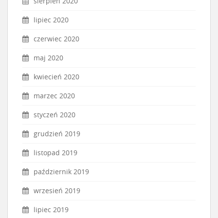
sierpień 2020
lipiec 2020
czerwiec 2020
maj 2020
kwiecień 2020
marzec 2020
styczeń 2020
grudzień 2019
listopad 2019
październik 2019
wrzesień 2019
lipiec 2019