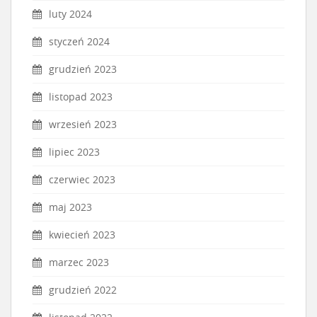
luty 2024
styczeń 2024
grudzień 2023
listopad 2023
wrzesień 2023
lipiec 2023
czerwiec 2023
maj 2023
kwiecień 2023
marzec 2023
grudzień 2022