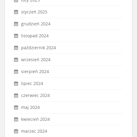
styczeń 2025
grudzień 2024
listopad 2024
październik 2024
wrzesień 2024
sierpień 2024
lipiec 2024
czerwiec 2024
maj 2024
kwiecień 2024
marzec 2024