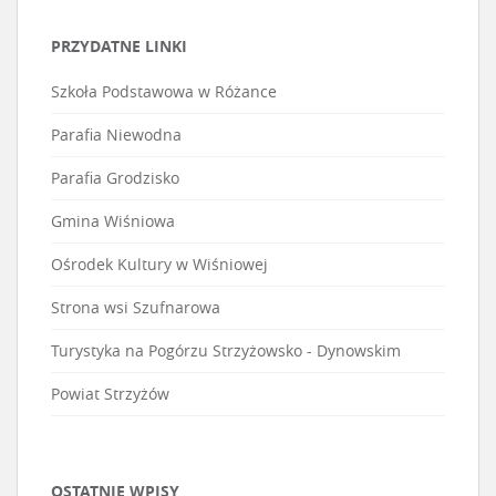
PRZYDATNE LINKI
Szkoła Podstawowa w Różance
Parafia Niewodna
Parafia Grodzisko
Gmina Wiśniowa
Ośrodek Kultury w Wiśniowej
Strona wsi Szufnarowa
Turystyka na Pogórzu Strzyżowsko - Dynowskim
Powiat Strzyżów
OSTATNIE WPISY