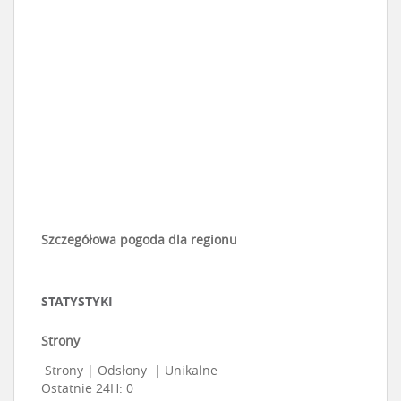
Szczegółowa pogoda dla regionu
STATYSTYKI
Strony
Strony
|
Odsłony
|
Unikalne
Ostatnie 24H:
0