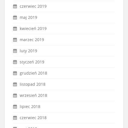
czerwiec 2019
maj 2019
kwiecień 2019
marzec 2019
luty 2019
styczeń 2019
grudzień 2018
listopad 2018
wrzesień 2018
lipiec 2018
czerwiec 2018