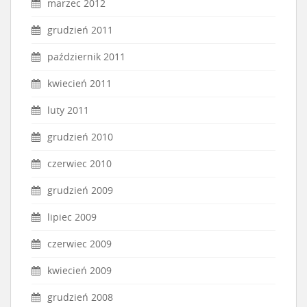
marzec 2012
grudzień 2011
październik 2011
kwiecień 2011
luty 2011
grudzień 2010
czerwiec 2010
grudzień 2009
lipiec 2009
czerwiec 2009
kwiecień 2009
grudzień 2008