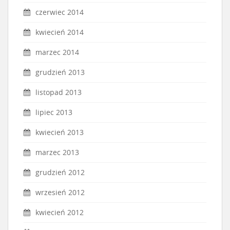
czerwiec 2014
kwiecień 2014
marzec 2014
grudzień 2013
listopad 2013
lipiec 2013
kwiecień 2013
marzec 2013
grudzień 2012
wrzesień 2012
kwiecień 2012