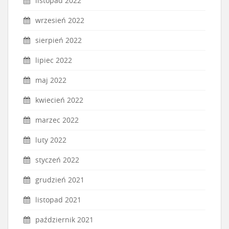
listopad 2022
wrzesień 2022
sierpień 2022
lipiec 2022
maj 2022
kwiecień 2022
marzec 2022
luty 2022
styczeń 2022
grudzień 2021
listopad 2021
październik 2021