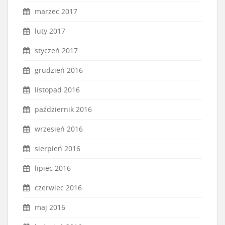
marzec 2017
luty 2017
styczeń 2017
grudzień 2016
listopad 2016
październik 2016
wrzesień 2016
sierpień 2016
lipiec 2016
czerwiec 2016
maj 2016