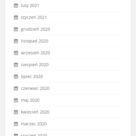
luty 2021
styczeń 2021
grudzień 2020
listopad 2020
wrzesień 2020
sierpień 2020
lipiec 2020
czerwiec 2020
maj 2020
kwiecień 2020
marzec 2020
styczeń 2020