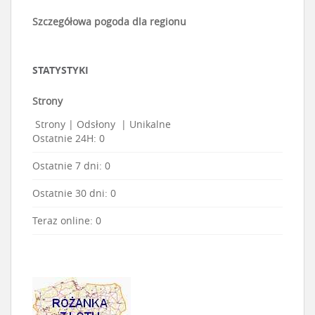
Szczegółowa pogoda dla regionu
STATYSTYKI
Strony
Strony
|
Odsłony
|
Unikalne
Ostatnie 24H:
0
Ostatnie 7 dni:
0
Ostatnie 30 dni:
0
Teraz online: 0