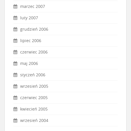
marzec 2007
luty 2007
grudzień 2006
lipiec 2006
czerwiec 2006
maj 2006
styczeń 2006
wrzesień 2005
czerwiec 2005
kwiecień 2005
wrzesień 2004