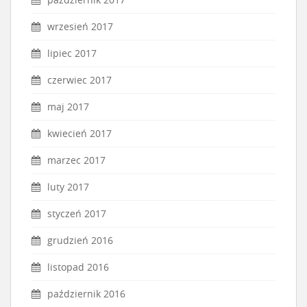
wrzesień 2017
lipiec 2017
czerwiec 2017
maj 2017
kwiecień 2017
marzec 2017
luty 2017
styczeń 2017
grudzień 2016
listopad 2016
październik 2016