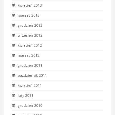
kwiecień 2013
marzec 2013
grudzień 2012
wrzesień 2012
kwiecień 2012
marzec 2012
grudzień 2011
październik 2011
kwiecień 2011
luty 2011
grudzień 2010