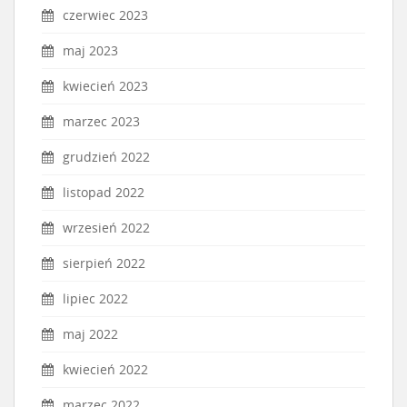
czerwiec 2023
maj 2023
kwiecień 2023
marzec 2023
grudzień 2022
listopad 2022
wrzesień 2022
sierpień 2022
lipiec 2022
maj 2022
kwiecień 2022
marzec 2022