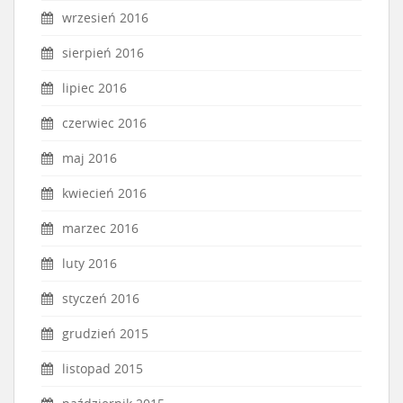
wrzesień 2016
sierpień 2016
lipiec 2016
czerwiec 2016
maj 2016
kwiecień 2016
marzec 2016
luty 2016
styczeń 2016
grudzień 2015
listopad 2015