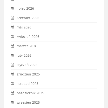
lipiec 2026
czerwiec 2026
maj 2026
kwiecień 2026
marzec 2026
luty 2026
styczeń 2026
grudzień 2025
listopad 2025
październik 2025
wrzesień 2025