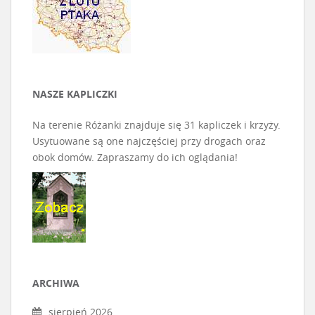
NASZE KAPLICZKI
Na terenie Różanki znajduje się 31 kapliczek i krzyży.
Usytuowane są one najczęściej przy drogach oraz
obok domów. Zapraszamy do ich oglądania!
ARCHIWA
sierpień 2026