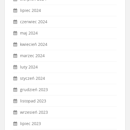
lipiec 2024
czerwiec 2024
maj 2024
kwiecień 2024
marzec 2024
luty 2024
styczeń 2024
grudzień 2023
listopad 2023
wrzesień 2023
lipiec 2023