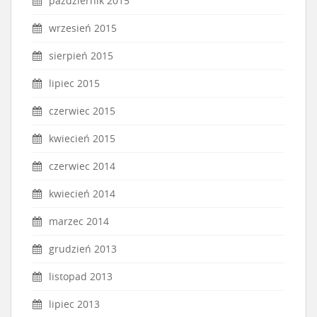
październik 2015
wrzesień 2015
sierpień 2015
lipiec 2015
czerwiec 2015
kwiecień 2015
czerwiec 2014
kwiecień 2014
marzec 2014
grudzień 2013
listopad 2013
lipiec 2013