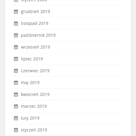
grudzień 2019
listopad 2019
październik 2019
wrzesień 2019
lipiec 2019
czerwiec 2019
maj 2019
kwiecień 2019
marzec 2019
luty 2019
styczeń 2019