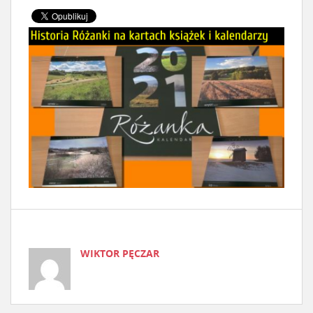
WIKTOR PĘCZAR