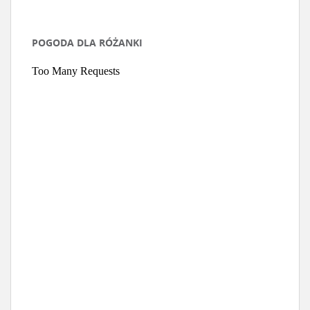
POGODA DLA RÓŻANKI