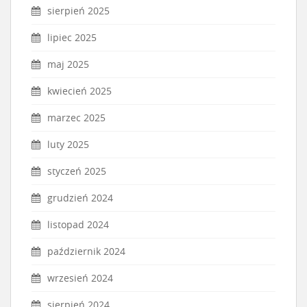
sierpień 2025
lipiec 2025
maj 2025
kwiecień 2025
marzec 2025
luty 2025
styczeń 2025
grudzień 2024
listopad 2024
październik 2024
wrzesień 2024
sierpień 2024