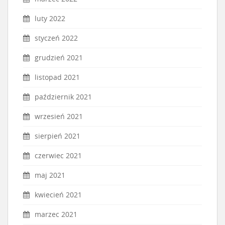
luty 2022
styczeń 2022
grudzień 2021
listopad 2021
październik 2021
wrzesień 2021
sierpień 2021
czerwiec 2021
maj 2021
kwiecień 2021
marzec 2021