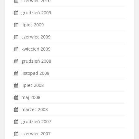
czerwiec 2010
grudzień 2009
lipiec 2009
czerwiec 2009
kwiecień 2009
grudzień 2008
listopad 2008
lipiec 2008
maj 2008
marzec 2008
grudzień 2007
czerwiec 2007