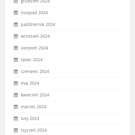
grudzień 2024
listopad 2024
październik 2024
wrzesień 2024
sierpień 2024
lipiec 2024
czerwiec 2024
maj 2024
kwiecień 2024
marzec 2024
luty 2024
styczeń 2024