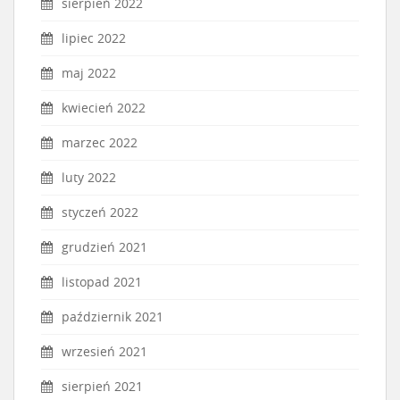
sierpień 2022
lipiec 2022
maj 2022
kwiecień 2022
marzec 2022
luty 2022
styczeń 2022
grudzień 2021
listopad 2021
październik 2021
wrzesień 2021
sierpień 2021