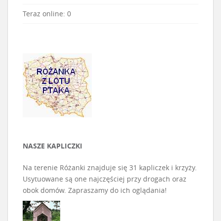
Teraz online: 0
NASZE KAPLICZKI
Na terenie Różanki znajduje się 31 kapliczek i krzyży.
Usytuowane są one najczęściej przy drogach oraz
obok domów. Zapraszamy do ich oglądania!