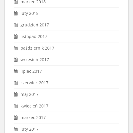
marzec 2018
luty 2018
grudzień 2017
listopad 2017
październik 2017
wrzesień 2017
lipiec 2017
czerwiec 2017
maj 2017
kwiecień 2017
marzec 2017
luty 2017