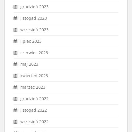
grudzień 2023
listopad 2023
wrzesień 2023
lipiec 2023
czerwiec 2023
maj 2023
kwiecień 2023
marzec 2023
grudzień 2022
listopad 2022
wrzesień 2022