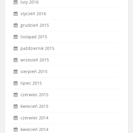
luty 2016
styczeń 2016
grudzień 2015
listopad 2015
październik 2015
wrzesień 2015
sierpień 2015
lipiec 2015
czerwiec 2015
kwiecień 2015
czerwiec 2014
kwiecień 2014