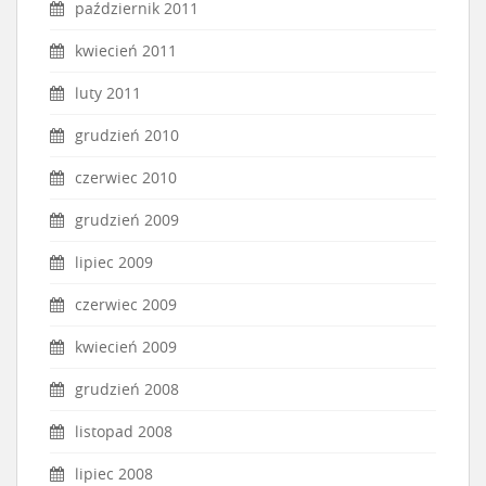
październik 2011
kwiecień 2011
luty 2011
grudzień 2010
czerwiec 2010
grudzień 2009
lipiec 2009
czerwiec 2009
kwiecień 2009
grudzień 2008
listopad 2008
lipiec 2008