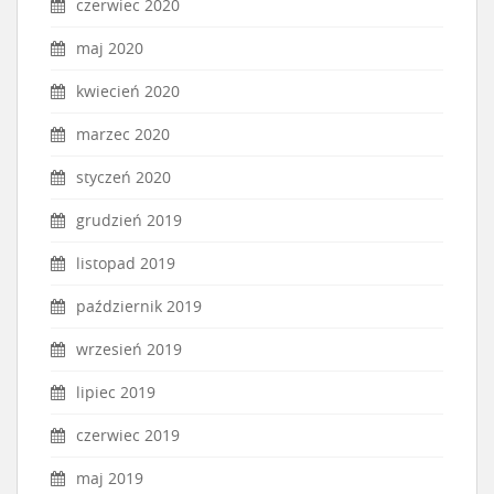
czerwiec 2020
maj 2020
kwiecień 2020
marzec 2020
styczeń 2020
grudzień 2019
listopad 2019
październik 2019
wrzesień 2019
lipiec 2019
czerwiec 2019
maj 2019