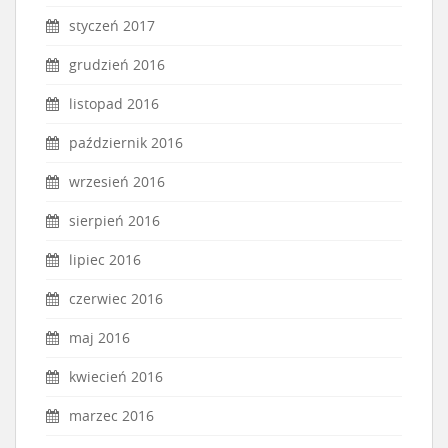
styczeń 2017
grudzień 2016
listopad 2016
październik 2016
wrzesień 2016
sierpień 2016
lipiec 2016
czerwiec 2016
maj 2016
kwiecień 2016
marzec 2016