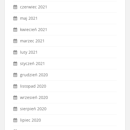
czerwiec 2021
maj 2021
kwiecień 2021
marzec 2021
luty 2021
styczeń 2021
grudzień 2020
listopad 2020
wrzesień 2020
sierpień 2020
lipiec 2020