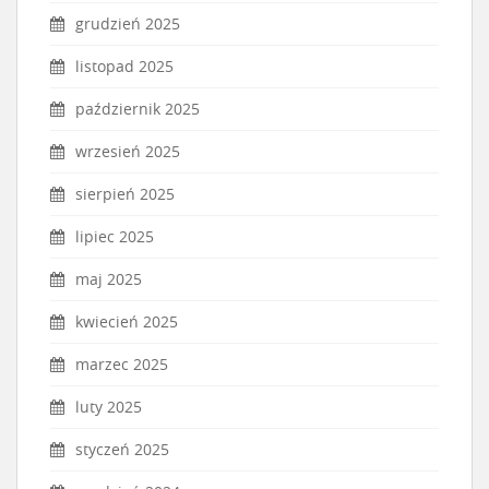
grudzień 2025
listopad 2025
październik 2025
wrzesień 2025
sierpień 2025
lipiec 2025
maj 2025
kwiecień 2025
marzec 2025
luty 2025
styczeń 2025