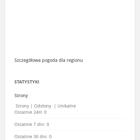
Szczegółowa pogoda dla regionu
STATYSTYKI
Strony
Strony
|
Odsłony
|
Unikalne
Ostatnie 24H:
0
Ostatnie 7 dni:
0
Ostatnie 30 dni:
0