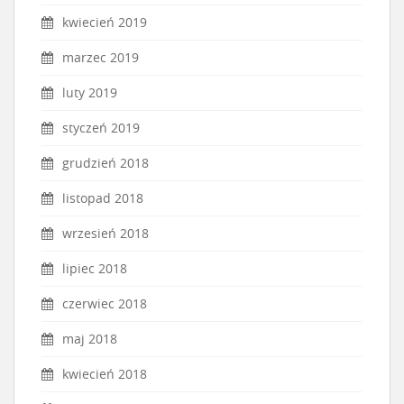
kwiecień 2019
marzec 2019
luty 2019
styczeń 2019
grudzień 2018
listopad 2018
wrzesień 2018
lipiec 2018
czerwiec 2018
maj 2018
kwiecień 2018