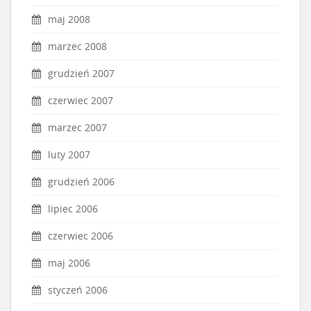
maj 2008
marzec 2008
grudzień 2007
czerwiec 2007
marzec 2007
luty 2007
grudzień 2006
lipiec 2006
czerwiec 2006
maj 2006
styczeń 2006