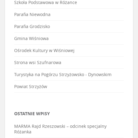
Szkoła Podstawowa w Różance
Parafia Niewodna
Parafia Grodzisko
Gmina Wiśniowa
Ośrodek Kultury w Wiśniowej
Strona wsi Szufnarowa
Turystyka na Pogórzu Strzyżowsko - Dynowskim
Powiat Strzyżów
OSTATNIE WPISY
MARMA Rajd Rzeszowski – odcinek specjalny
Różanka