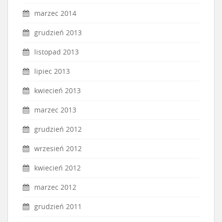
marzec 2014
grudzień 2013
listopad 2013
lipiec 2013
kwiecień 2013
marzec 2013
grudzień 2012
wrzesień 2012
kwiecień 2012
marzec 2012
grudzień 2011