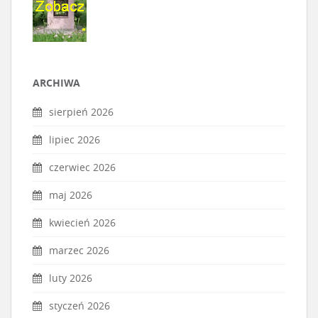
ARCHIWA
sierpień 2026
lipiec 2026
czerwiec 2026
maj 2026
kwiecień 2026
marzec 2026
luty 2026
styczeń 2026