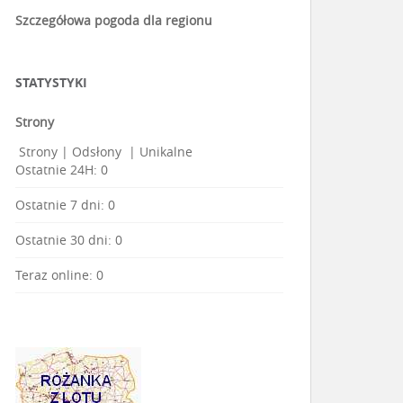
Szczegółowa pogoda dla regionu
STATYSTYKI
Strony
Strony
|
Odsłony
|
Unikalne
Ostatnie 24H:
0
Ostatnie 7 dni:
0
Ostatnie 30 dni:
0
Teraz online: 0