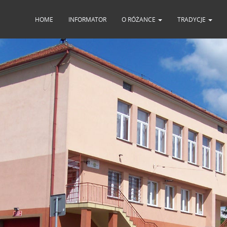
HOME
INFORMATOR
O RÓŻANCE
TRADYCJE