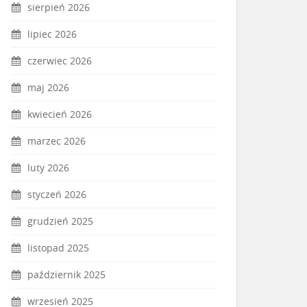
sierpień 2026
lipiec 2026
czerwiec 2026
maj 2026
kwiecień 2026
marzec 2026
luty 2026
styczeń 2026
grudzień 2025
listopad 2025
październik 2025
wrzesień 2025