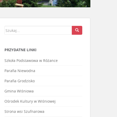
PRZYDATNE LINKI
Szkoła Podstawowa w Różance
Parafia Niewodna
Parafia Grodzisko
Gmina Wiśniowa
Ośrodek Kultury w Wiśniowej
Strona wsi Szufnarowa