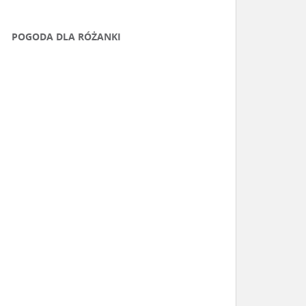
POGODA DLA RÓŻANKI