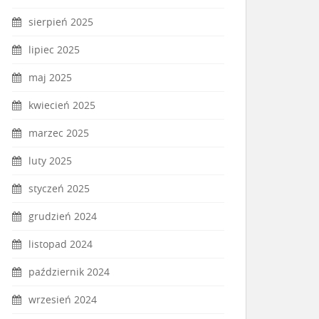
sierpień 2025
lipiec 2025
maj 2025
kwiecień 2025
marzec 2025
luty 2025
styczeń 2025
grudzień 2024
listopad 2024
październik 2024
wrzesień 2024