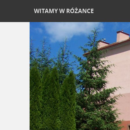
WITAMY W RÓŻANCE