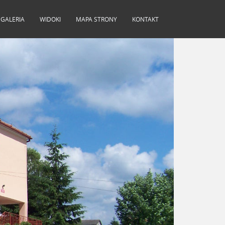
GALERIA
WIDOKI
MAPA STRONY
KONTAKT