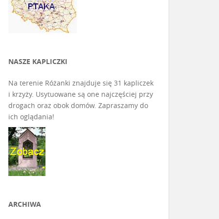
NASZE KAPLICZKI
Na terenie Różanki znajduje się 31 kapliczek
i krzyży. Usytuowane są one najczęściej przy
drogach oraz obok domów. Zapraszamy do
ich oglądania!
ARCHIWA