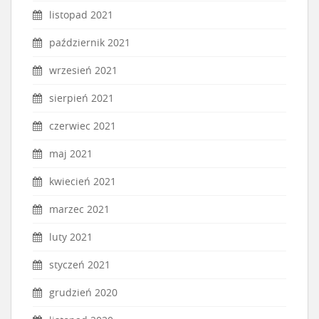
listopad 2021
październik 2021
wrzesień 2021
sierpień 2021
czerwiec 2021
maj 2021
kwiecień 2021
marzec 2021
luty 2021
styczeń 2021
grudzień 2020