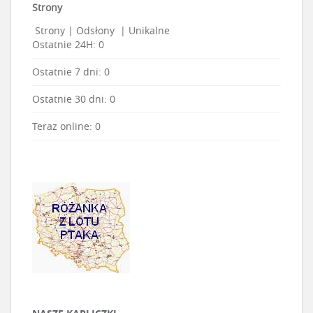
Strony
Strony
|
Odsłony
|
Unikalne
Ostatnie 24H:
0
Ostatnie 7 dni:
0
Ostatnie 30 dni:
0
Teraz online: 0