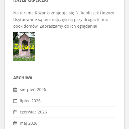
NASZE KAPLICZKI
Na terenie Różanki znajduje się 31 kapliczek i krzyży.
Usytuowane są one najczęściej przy drogach oraz
obok domów. Zapraszamy do ich oglądania!
ARCHIWA
sierpień 2026
lipiec 2026
czerwiec 2026
maj 2026