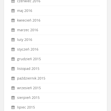
czerwiec 2016
maj 2016
kwiecień 2016
marzec 2016
luty 2016
styczeń 2016
grudzień 2015
listopad 2015
październik 2015
wrzesień 2015
sierpień 2015
lipiec 2015