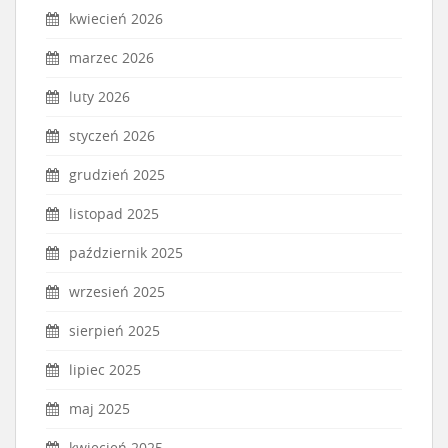
kwiecień 2026
marzec 2026
luty 2026
styczeń 2026
grudzień 2025
listopad 2025
październik 2025
wrzesień 2025
sierpień 2025
lipiec 2025
maj 2025
kwiecień 2025