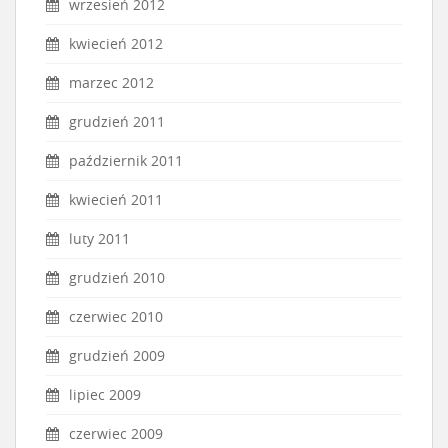
wrzesień 2012
kwiecień 2012
marzec 2012
grudzień 2011
październik 2011
kwiecień 2011
luty 2011
grudzień 2010
czerwiec 2010
grudzień 2009
lipiec 2009
czerwiec 2009