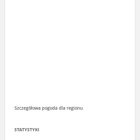
Szczegółowa pogoda dla regionu
STATYSTYKI