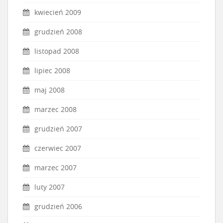
kwiecień 2009
grudzień 2008
listopad 2008
lipiec 2008
maj 2008
marzec 2008
grudzień 2007
czerwiec 2007
marzec 2007
luty 2007
grudzień 2006