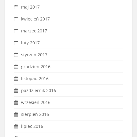
maj 2017
kwiecień 2017
marzec 2017
luty 2017
styczeń 2017
grudzień 2016
listopad 2016
październik 2016
wrzesień 2016
sierpień 2016
lipiec 2016