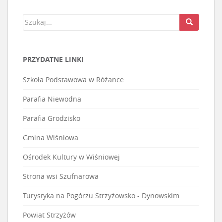
PRZYDATNE LINKI
Szkoła Podstawowa w Różance
Parafia Niewodna
Parafia Grodzisko
Gmina Wiśniowa
Ośrodek Kultury w Wiśniowej
Strona wsi Szufnarowa
Turystyka na Pogórzu Strzyżowsko - Dynowskim
Powiat Strzyżów