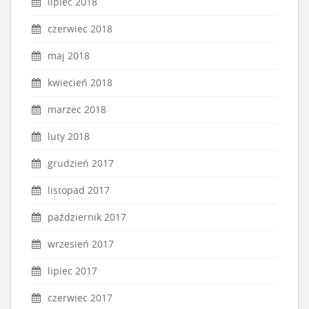
lipiec 2018
czerwiec 2018
maj 2018
kwiecień 2018
marzec 2018
luty 2018
grudzień 2017
listopad 2017
październik 2017
wrzesień 2017
lipiec 2017
czerwiec 2017