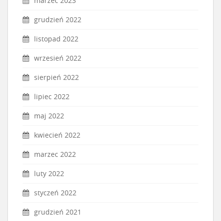
marzec 2023
grudzień 2022
listopad 2022
wrzesień 2022
sierpień 2022
lipiec 2022
maj 2022
kwiecień 2022
marzec 2022
luty 2022
styczeń 2022
grudzień 2021