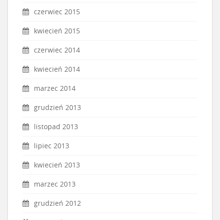
czerwiec 2015
kwiecień 2015
czerwiec 2014
kwiecień 2014
marzec 2014
grudzień 2013
listopad 2013
lipiec 2013
kwiecień 2013
marzec 2013
grudzień 2012