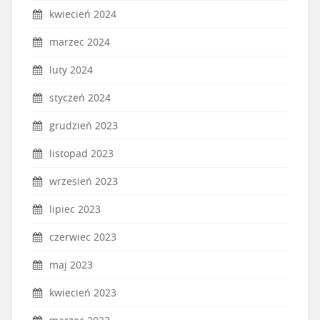
kwiecień 2024
marzec 2024
luty 2024
styczeń 2024
grudzień 2023
listopad 2023
wrzesień 2023
lipiec 2023
czerwiec 2023
maj 2023
kwiecień 2023