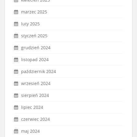
marzec 2025
luty 2025
styczeń 2025
grudzień 2024
listopad 2024
październik 2024
wrzesień 2024
sierpień 2024
lipiec 2024
czerwiec 2024
maj 2024