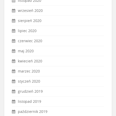
listopad 2020
wrzesień 2020
sierpień 2020
lipiec 2020
czerwiec 2020
maj 2020
kwiecień 2020
marzec 2020
styczeń 2020
grudzień 2019
listopad 2019
październik 2019