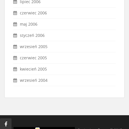
lipiec 2006
czerwiec 2006
maj 2006
styczeń 2006
wrzesień 2005
czerwiec 2005
kwiecień 2005
wrzesień 2004