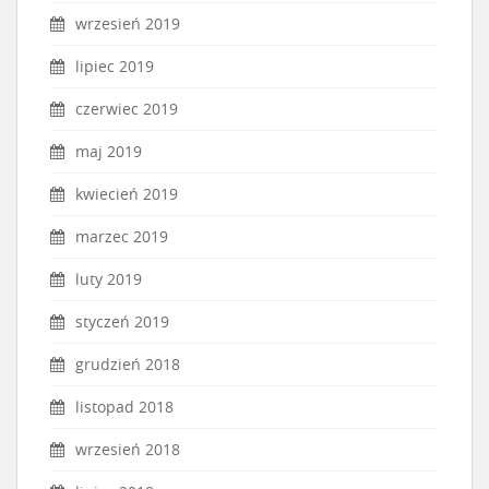
wrzesień 2019
lipiec 2019
czerwiec 2019
maj 2019
kwiecień 2019
marzec 2019
luty 2019
styczeń 2019
grudzień 2018
listopad 2018
wrzesień 2018