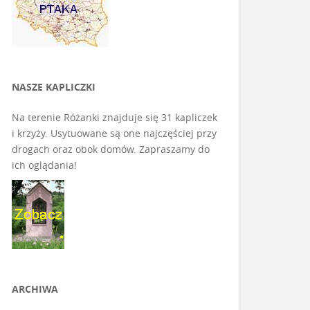
NASZE KAPLICZKI
Na terenie Różanki znajduje się 31 kapliczek
i krzyży. Usytuowane są one najczęściej przy
drogach oraz obok domów. Zapraszamy do
ich oglądania!
ARCHIWA