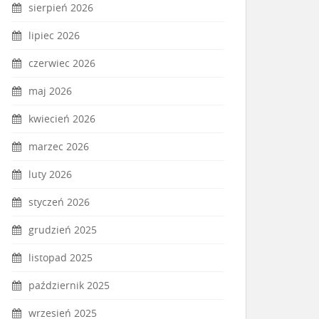
sierpień 2026
lipiec 2026
czerwiec 2026
maj 2026
kwiecień 2026
marzec 2026
luty 2026
styczeń 2026
grudzień 2025
listopad 2025
październik 2025
wrzesień 2025