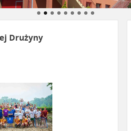
ej Drużyny