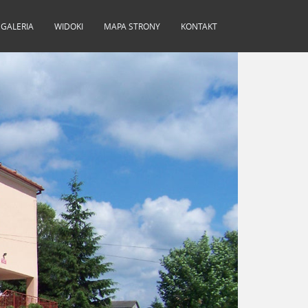
GALERIA
WIDOKI
MAPA STRONY
KONTAKT