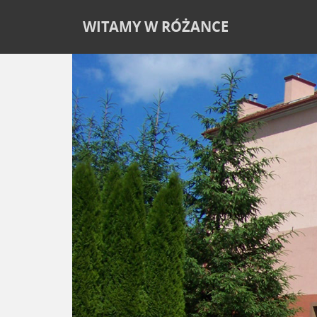
WITAMY W RÓŻANCE