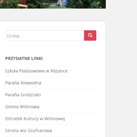
PRZYDATNE LINKI
Szkoła Podstawowa w Różance
Parafia Niewodna
Parafia Grodzisko
Gmina Wiśniowa
Ośrodek Kultury w Wiśniowej
Strona wsi Szufnarowa