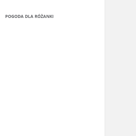
POGODA DLA RÓŻANKI