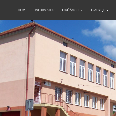
HOME
INFORMATOR
O RÓŻANCE
TRADYCJE