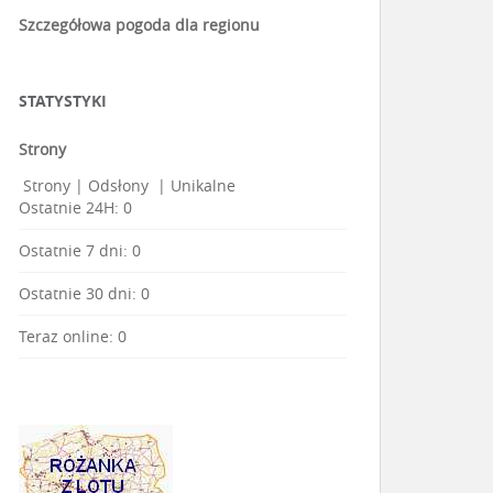
Szczegółowa pogoda dla regionu
STATYSTYKI
Strony
Strony
|
Odsłony
|
Unikalne
Ostatnie 24H:
0
Ostatnie 7 dni:
0
Ostatnie 30 dni:
0
Teraz online: 0