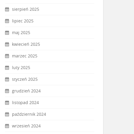
sierpień 2025
lipiec 2025
maj 2025
kwiecień 2025
marzec 2025
luty 2025
styczeń 2025
grudzień 2024
listopad 2024
październik 2024
wrzesień 2024