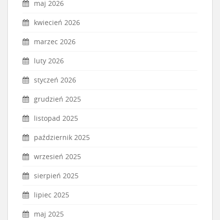
maj 2026
kwiecień 2026
marzec 2026
luty 2026
styczeń 2026
grudzień 2025
listopad 2025
październik 2025
wrzesień 2025
sierpień 2025
lipiec 2025
maj 2025