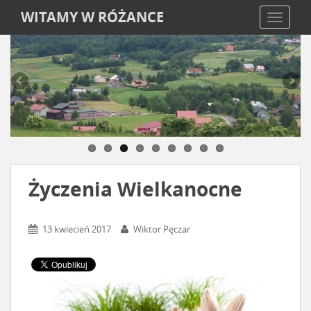
WITAMY W RÓŻANCE
TOGGLE
Życzenia Wielkanocne
13 kwiecień 2017
Wiktor Pęczar